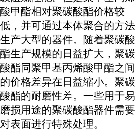
酸甲酯相对聚碳酸酯价格较
低，并可通过本体聚合的方法
生产大型的器件。随着聚碳酸
酯生产规模的日益扩大，聚碳
酸酯同聚甲基丙烯酸甲酯之间
的价格差异在日益缩小。聚碳
酸酯的耐磨性差。一些用于易
磨损用途的聚碳酸酯器件需要
对表面进行特殊处理。