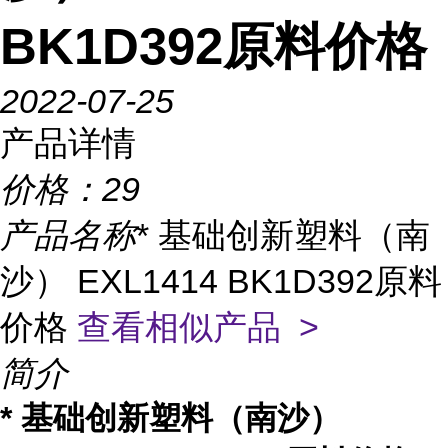
BK1D392原料价格
2022-07-25
产品详情
价格：
29
产品名称
* 基础创新塑料（南
沙） EXL1414 BK1D392原料
价格
查看相似产品 >
简介
* 基础创新塑料（南沙）