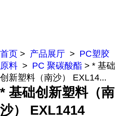
首页
>
产品展厅
>
PC塑胶
原料
>
PC 聚碳酸酯
> * 基础
创新塑料（南沙） EXL14...
* 基础创新塑料（南
沙） EXL1414