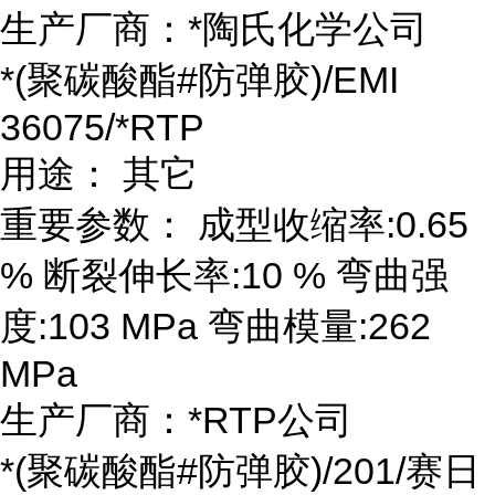
生产厂商：*陶氏化学公司
*(聚碳酸酯#防弹胶)/EMI
36075/*RTP
用途： 其它
重要参数： 成型收缩率:0.65
% 断裂伸长率:10 % 弯曲强
度:103 MPa 弯曲模量:262
MPa
生产厂商：*RTP公司
*(聚碳酸酯#防弹胶)/201/赛日