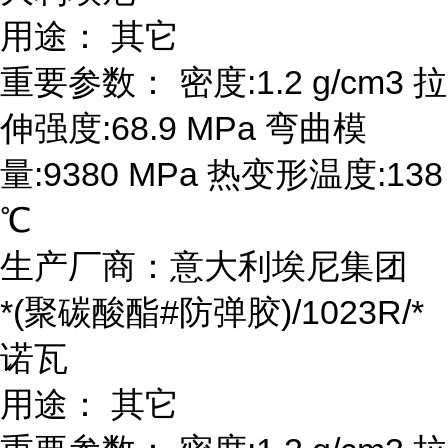
用途： 其它
重要参数： 密度:1.2 g/cm3 拉
伸强度:68.9 MPa 弯曲模
量:9380 MPa 热变形温度:138
℃
生产厂商：意大利埃尼集团
*(聚碳酸酯#防弹胶)/1023R/*
诺瓦
用途： 其它