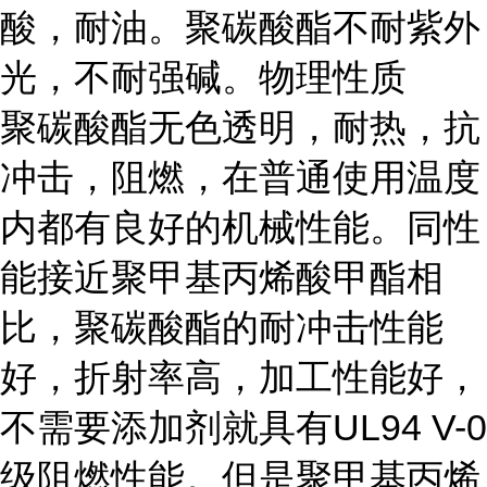
酸，耐油。聚碳酸酯不耐紫外
光，不耐强碱。物理性质
聚碳酸酯无色透明，耐热，抗
冲击，阻燃，在普通使用温度
内都有良好的机械性能。同性
能接近聚甲基丙烯酸甲酯相
比，聚碳酸酯的耐冲击性能
好，折射率高，加工性能好，
不需要添加剂就具有UL94 V-0
级阻燃性能。但是聚甲基丙烯