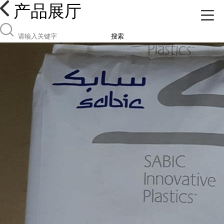
产品展厅
搜索