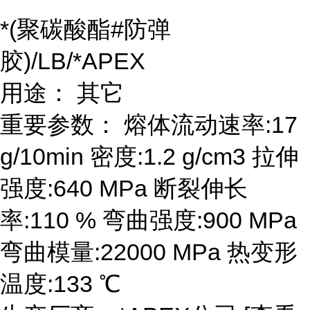
*(聚碳酸酯#防弹
胶)/LB/*APEX
用途： 其它
重要参数： 熔体流动速率:17
g/10min 密度:1.2 g/cm3 拉伸
强度:640 MPa 断裂伸长
率:110 % 弯曲强度:900 MPa
弯曲模量:22000 MPa 热变形
温度:133 ℃