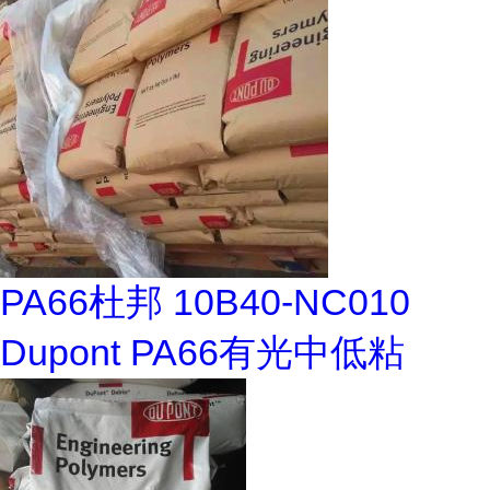
PA66杜邦 10B40-NC010
Dupont PA66有光中低粘