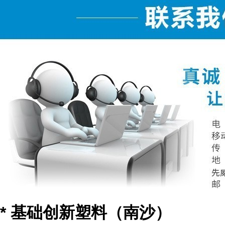
* 基础创新塑料（南沙）