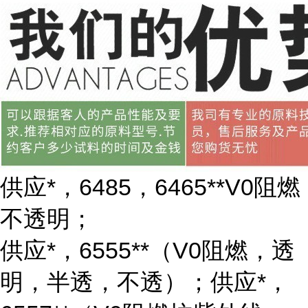
供应*，6485，6465**V0阻燃
不透明；
供应*，6555**（V0阻燃，透
明，半透，不透）；供应*，