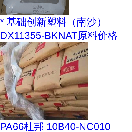
* 基础创新塑料（南沙）
DX11355-BKNAT原料价格
PA66杜邦 10B40-NC010