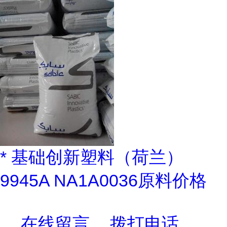
* 基础创新塑料（荷兰）
9945A NA1A0036原料价格
在线留言
拨打电话