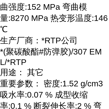
曲强度:152 MPa 弯曲模
量:8270 MPa 热变形温度:146
℃
生产厂商：*RTP公司
*(聚碳酸酯#防弹胶)/307 EM
L/*RTP
用途： 其它
重要参数： 密度:1.52 g/cm3
吸水率:0.07 % 成型收缩
率:0.1 % 断裂伸长率:2 % 弯