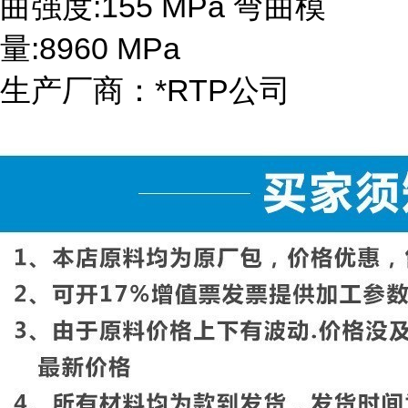
曲强度:155 MPa 弯曲模
量:8960 MPa
生产厂商：*RTP公司