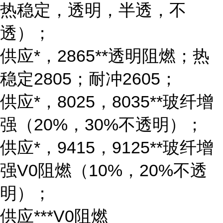
热稳定，透明，半透，不
透）；
供应*，2865**透明阻燃；热
稳定2805；耐冲2605；
供应*，8025，8035**玻纤增
强（20%，30%不透明）；
供应*，9415，9125**玻纤增
强V0阻燃（10%，20%不透
明）；
供应***V0阻燃