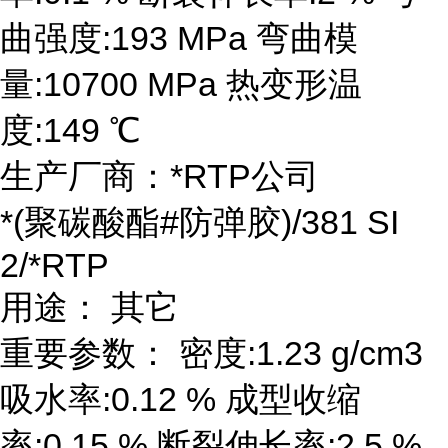
曲强度:193 MPa 弯曲模
量:10700 MPa 热变形温
度:149 ℃
生产厂商：*RTP公司
*(聚碳酸酯#防弹胶)/381 SI
2/*RTP
用途： 其它
重要参数： 密度:1.23 g/cm3
吸水率:0.12 % 成型收缩
率:0.15 % 断裂伸长率:2.5 %