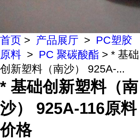
首页
>
产品展厅
>
PC塑胶
原料
>
PC 聚碳酸酯
> * 基础
创新塑料（南沙） 925A-...
* 基础创新塑料（南
沙） 925A-116原料
价格