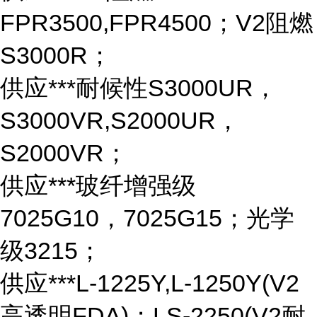
FPR3500,FPR4500；V2阻燃
S3000R；
供应***耐候性S3000UR，
S3000VR,S2000UR，
S2000VR；
供应***玻纤增强级
7025G10，7025G15；光学
级3215；
供应***L-1225Y,L-1250Y(V2
高透明FDA)；LS-2250(V2耐