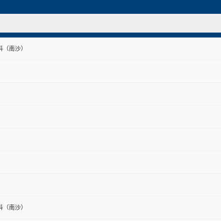
料（南沙）
料（南沙）