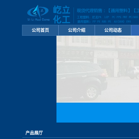
公司首页
公司介绍
公司动态
产品展厅