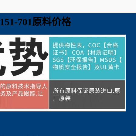
51-701原料价格