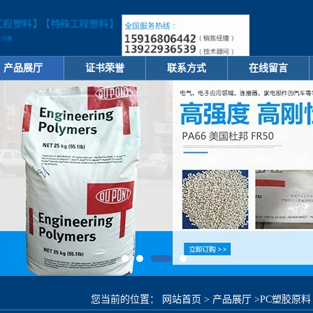
产品展厅
证书荣誉
联系方式
在线留言
您当前的位置：
网站首页
>
产品展厅
>
PC塑胶原料