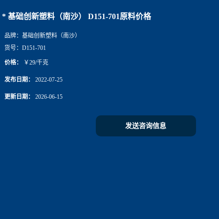
* 基础创新塑料（南沙） D151-701原料价格
品牌：
基础创新塑料（南沙）
货号：
D151-701
价格：
￥29/千克
发布日期：
2022-07-25
更新日期：
2026-06-15
发送咨询信息