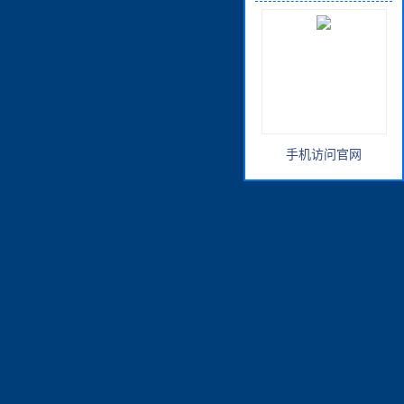
手机访问官网