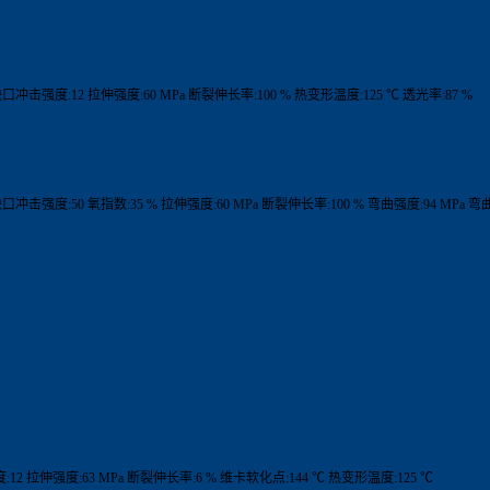
% 缺口冲击强度:12 拉伸强度:60 MPa 断裂伸长率:100 % 热变形温度:125 ℃ 透光率:87 %
 缺口冲击强度:50 氧指数:35 % 拉伸强度:60 MPa 断裂伸长率:100 % 弯曲强度:94 MPa 弯
度:12 拉伸强度:63 MPa 断裂伸长率:6 % 维卡软化点:144 ℃ 热变形温度:125 ℃