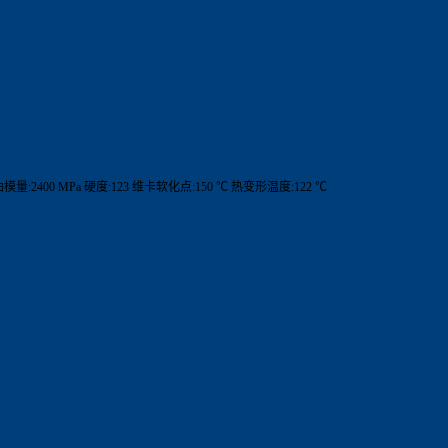
曲模量:2400 MPa 硬度:123 维卡软化点:150 ℃ 热变形温度:122 ℃