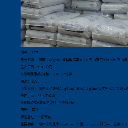
用途： 其它
重要参数： 密度:1.41 g/cm3 成型收缩率:0.3 % 弯曲强度:159 MPa 弯曲模
生产厂商：*RTP公司
*(聚碳酸酯#防弹胶)/1300-15/*化学
用途： 其它
重要参数： 熔体流动速率:15 g/10min 密度:1.2 g/cm3 吸水率:0.15 % 缺
生产厂商：**化学公司
*(聚碳酸酯#防弹胶)/ZLL19/沙特sabic
用途： 其它
特性备注：一般目的
重要参数： 熔体流动速率:19 g/10min 密度:1.21 g/cm3 缺口冲击强度:210