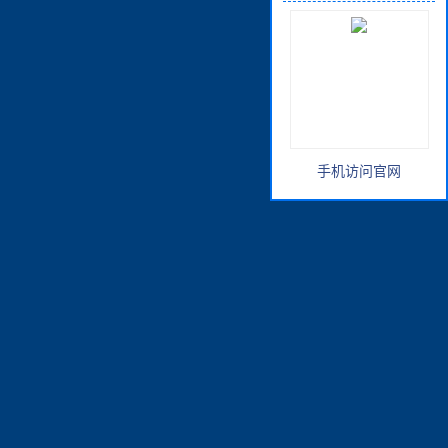
手机访问官网