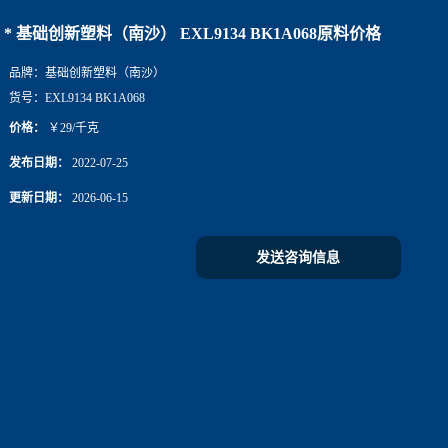
原料价格
* 基础创新塑料（南沙） EXL9134 BK1A068原料价格
品牌：
基础创新塑料（南沙）
货号：
EXL9134 BK1A068
价格：
￥29/千克
发布日期：
2022-07-25
更新日期：
2026-06-15
发送咨询信息