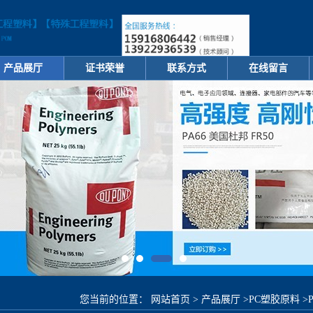
产品展厅
证书荣誉
联系方式
在线留言
您当前的位置：
网站首页
>
产品展厅
>
PC塑胶原料
>