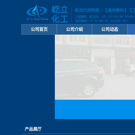
公司首页
公司介绍
公司动态
产品展厅