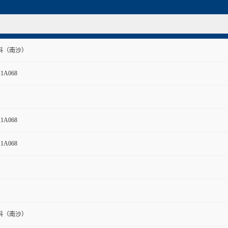
料（南沙）
K1A068
K1A068
K1A068
料（南沙）