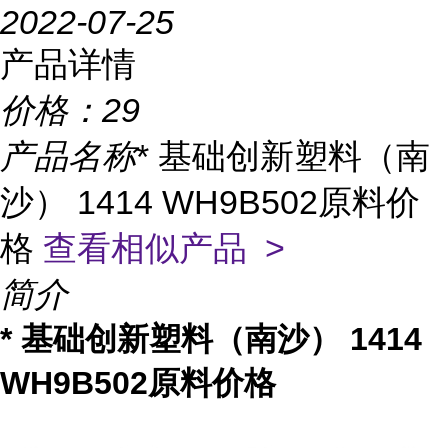
2022-07-25
产品详情
价格：
29
产品名称
* 基础创新塑料（南
沙） 1414 WH9B502原料价
格
查看相似产品 >
简介
* 基础创新塑料（南沙） 1414
WH9B502原料价格