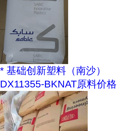
* 基础创新塑料（南沙）
DX11355-BKNAT原料价格