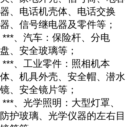
器、电话机壳体、电话交换
器、信号继电器及零件等；
***、汽车：保险杆、分电
盘、安全玻璃等；
***、工业零件：照相机本
体、机具外壳、安全帽、潜水
镜、安全镜片等；
***、光学照明：大型灯罩、
防护玻璃、光学仪器的左右目