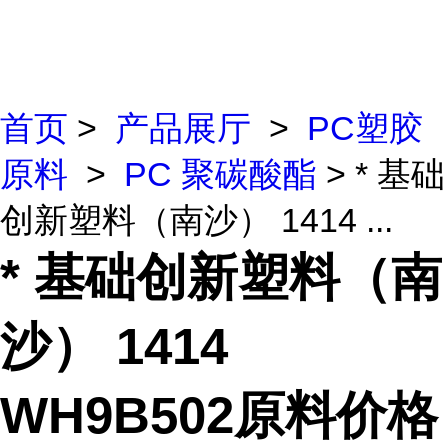
首页
>
产品展厅
>
PC塑胶
原料
>
PC 聚碳酸酯
> * 基础
创新塑料（南沙） 1414 ...
* 基础创新塑料（南
沙） 1414
WH9B502原料价格