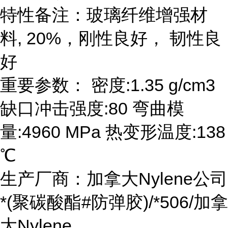
特性备注：玻璃纤维增强材
料, 20%，刚性良好， 韧性良
好
重要参数： 密度:1.35 g/cm3
缺口冲击强度:80 弯曲模
量:4960 MPa 热变形温度:138
℃
生产厂商：加拿大Nylene公司
*(聚碳酸酯#防弹胶)/*506/加拿
大Nylene