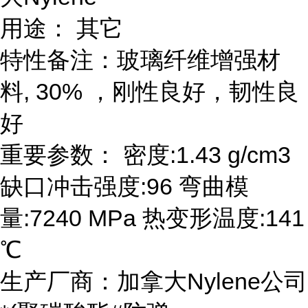
用途： 其它
特性备注：玻璃纤维增强材
料, 30% ，刚性良好，韧性良
好
重要参数： 密度:1.43 g/cm3
缺口冲击强度:96 弯曲模
量:7240 MPa 热变形温度:141
℃
生产厂商：加拿大Nylene公司