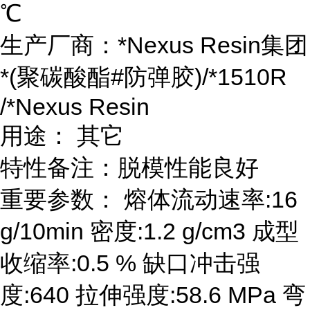
℃
生产厂商：*Nexus Resin集团
*(聚碳酸酯#防弹胶)/*1510R
/*Nexus Resin
用途： 其它
特性备注：脱模性能良好
重要参数： 熔体流动速率:16
g/10min 密度:1.2 g/cm3 成型
收缩率:0.5 % 缺口冲击强
度:640 拉伸强度:58.6 MPa 弯