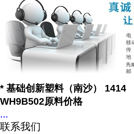
* 基础创新塑料（南沙） 1414
WH9B502原料价格
...
联系我们