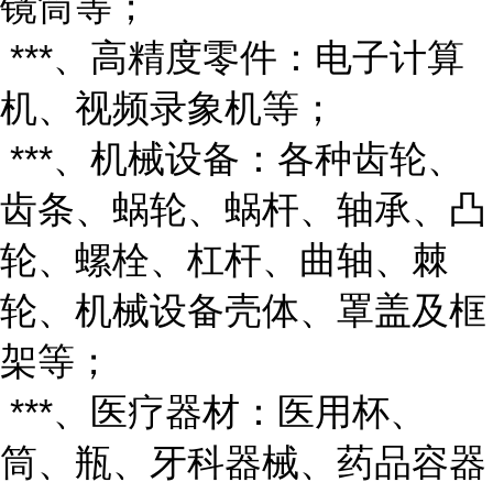
镜筒等；
***、高精度零件：电子计算
机、视频录象机等；
***、机械设备：各种齿轮、
齿条、蜗轮、蜗杆、轴承、凸
轮、螺栓、杠杆、曲轴、棘
轮、机械设备壳体、罩盖及框
架等；
***、医疗器材：医用杯、
筒、瓶、牙科器械、药品容器