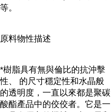
等。
原料物性描述
*樹脂具有無與倫比的抗沖擊
性、 的尺寸穩定性和水晶般
的透明度，一直以來都是聚碳
酸酯產品中的佼佼者。它是一