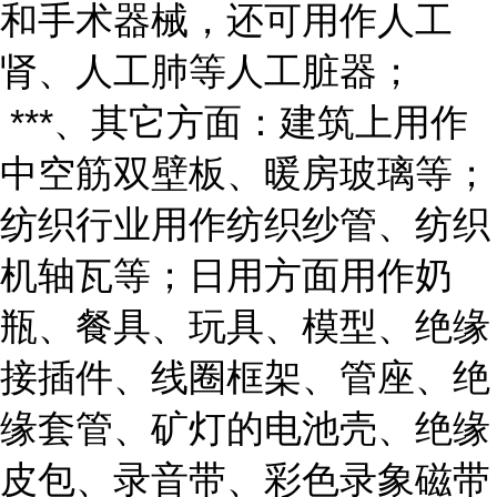
和手术器械，还可用作人工
肾、人工肺等人工脏器；
***、其它方面：建筑上用作
中空筋双壁板、暖房玻璃等；
纺织行业用作纺织纱管、纺织
机轴瓦等；日用方面用作奶
瓶、餐具、玩具、模型、绝缘
接插件、线圈框架、管座、绝
缘套管、矿灯的电池壳、绝缘
皮包、录音带、彩色录象磁带