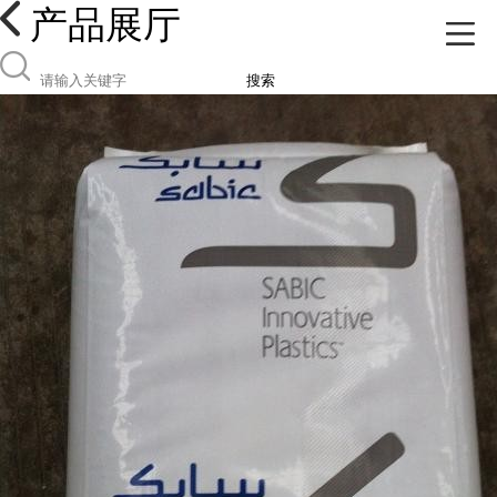
产品展厅
搜索