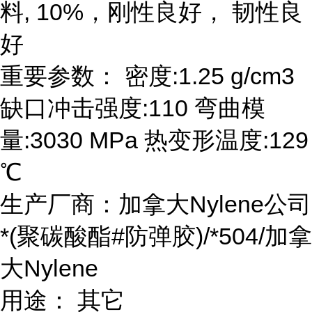
料, 10%，刚性良好， 韧性良
好
重要参数： 密度:1.25 g/cm3
缺口冲击强度:110 弯曲模
量:3030 MPa 热变形温度:129
℃
生产厂商：加拿大Nylene公司
*(聚碳酸酯#防弹胶)/*504/加拿
大Nylene
用途： 其它