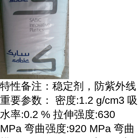
特性备注：稳定剂，防紫外线
重要参数： 密度:1.2 g/cm3 吸
水率:0.2 % 拉伸强度:630
MPa 弯曲强度:920 MPa 弯曲