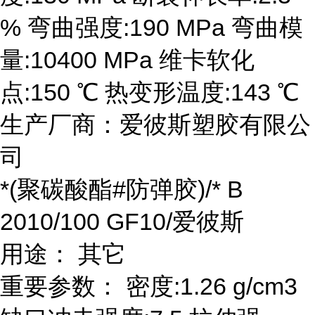
% 弯曲强度:190 MPa 弯曲模
量:10400 MPa 维卡软化
点:150 ℃ 热变形温度:143 ℃
生产厂商：爱彼斯塑胶有限公
司
*(聚碳酸酯#防弹胶)/* B
2010/100 GF10/爱彼斯
用途： 其它
重要参数： 密度:1.26 g/cm3