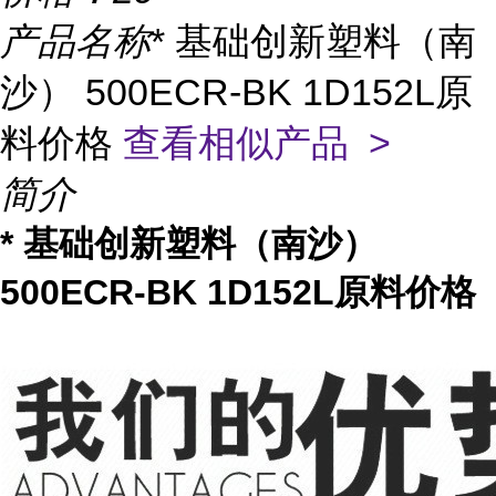
产品名称
* 基础创新塑料（南
沙） 500ECR-BK 1D152L原
料价格
查看相似产品 >
简介
* 基础创新塑料（南沙）
500ECR-BK 1D152L原料价格