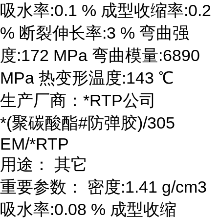
吸水率:0.1 % 成型收缩率:0.2
% 断裂伸长率:3 % 弯曲强
度:172 MPa 弯曲模量:6890
MPa 热变形温度:143 ℃
生产厂商：*RTP公司
*(聚碳酸酯#防弹胶)/305
EM/*RTP
用途： 其它
重要参数： 密度:1.41 g/cm3
吸水率:0.08 % 成型收缩