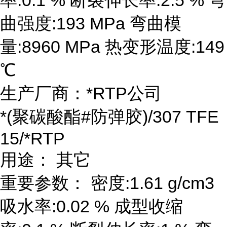
曲强度:193 MPa 弯曲模
量:8960 MPa 热变形温度:149
℃
生产厂商：*RTP公司
*(聚碳酸酯#防弹胶)/307 TFE
15/*RTP
用途： 其它
重要参数： 密度:1.61 g/cm3
吸水率:0.02 % 成型收缩