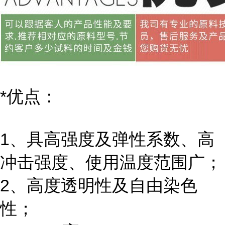
*优点：
1、具高强度及弹性系数、高
冲击强度、使用温度范围广；
2、高度透明性及自由染色
性；