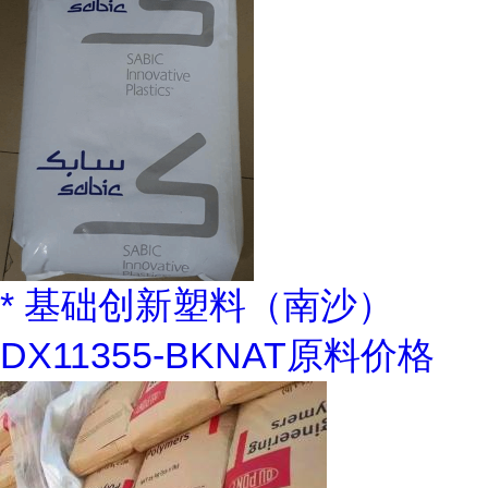
* 基础创新塑料（南沙）
DX11355-BKNAT原料价格