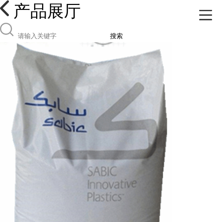
产品展厅
搜索