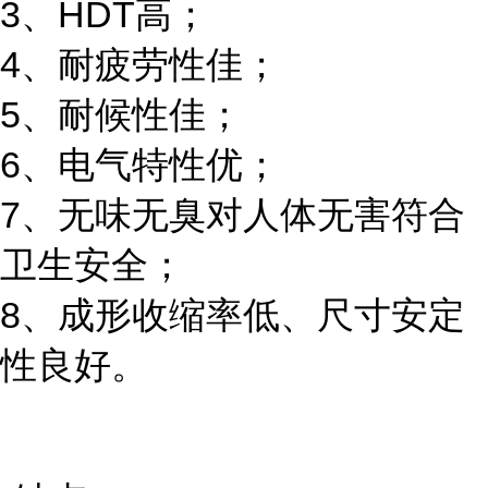
3、HDT高；
4、耐疲劳性佳；
5、耐候性佳；
6、电气特性优；
7、无味无臭对人体无害符合
卫生安全；
8、成形收缩率低、尺寸安定
性良好。