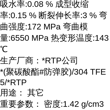
吸水率:0.08 % 成型收缩
率:0.15 % 断裂伸长率:3 % 弯
曲强度:172 MPa 弯曲模
量:6550 MPa 热变形温度:143
℃
生产厂商：*RTP公司
*(聚碳酸酯#防弹胶)/304 TFE
5/*RTP
用途： 其它
重要参数： 密度:1.42 g/cm3