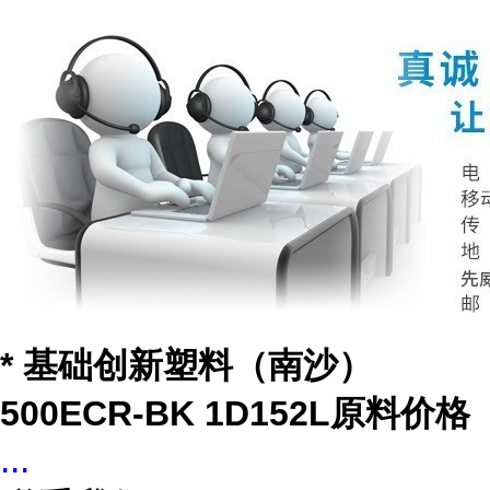
* 基础创新塑料（南沙）
500ECR-BK 1D152L原料价格
...