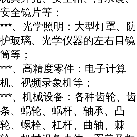
安全镜片等；
***、光学照明：大型灯罩、防
护玻璃、光学仪器的左右目镜
筒等；
***、高精度零件：电子计算
机、视频录象机等；
***、机械设备：各种齿轮、齿
条、蜗轮、蜗杆、轴承、凸
轮、螺栓、杠杆、曲轴、棘