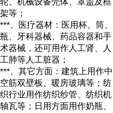
轮、机械设备壳体、罩盖及框
架等；
***、医疗器材：医用杯、筒、
瓶、牙科器械、药品容器和手
术器械，还可用作人工肾、人
工肺等人工脏器；
***、其它方面：建筑上用作中
空筋双壁板、暖房玻璃等；纺
织行业用作纺织纱管、纺织机
轴瓦等；日用方面用作奶瓶、