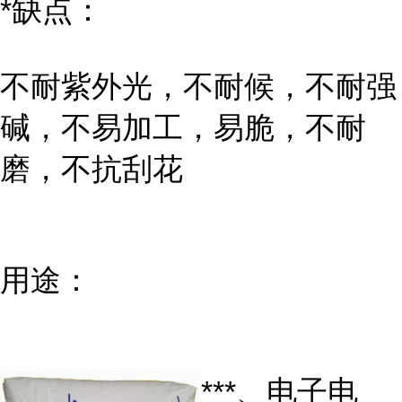
*缺点：
不耐紫外光，不耐候，不耐强
碱，不易加工，易脆，不耐
磨，不抗刮花
用途：
***、电子电