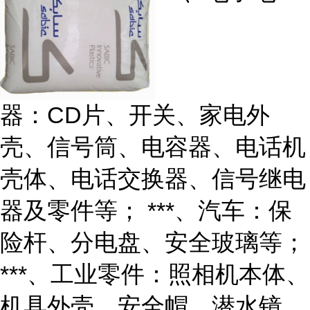
器：CD片、开关、家电外
壳、信号筒、电容器、电话机
壳体、电话交换器、信号继电
器及零件等； ***、汽车：保
险杆、分电盘、安全玻璃等；
***、工业零件：照相机本体、
机具外壳、安全帽、潜水镜、