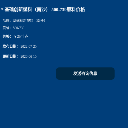
* 基础创新塑料（南沙） 500-739原料价格
品牌：
基础创新塑料（南沙）
货号：
500-739
价格：
￥29/千克
发布日期：
2022-07-25
更新日期：
2026-06-15
发送咨询信息