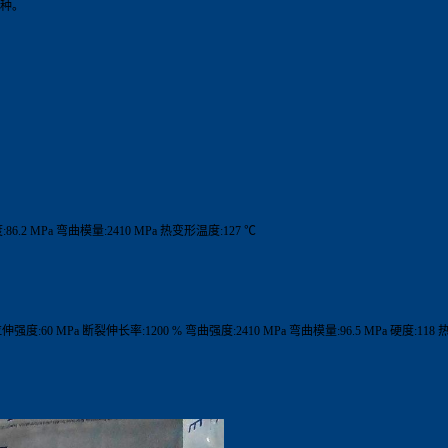
种。
86.2 MPa 弯曲模量:2410 MPa 热变形温度:127 ℃
拉伸强度:60 MPa 断裂伸长率:1200 % 弯曲强度:2410 MPa 弯曲模量:96.5 MPa 硬度:118