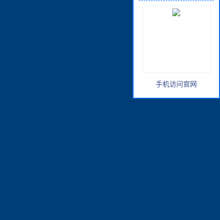
手机访问官网