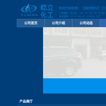
公司首页
公司介绍
公司动态
产品展厅