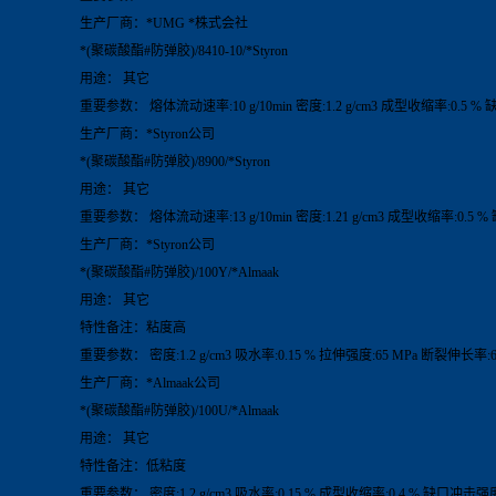
生产厂商：*UMG *株式会社
*(聚碳酸酯#防弹胶)/8410-10/*Styron
用途： 其它
重要参数： 熔体流动速率:10 g/10min 密度:1.2 g/cm3 成型收缩率:0.5 
生产厂商：*Styron公司
*(聚碳酸酯#防弹胶)/8900/*Styron
用途： 其它
重要参数： 熔体流动速率:13 g/10min 密度:1.21 g/cm3 成型收缩率:0.5 
生产厂商：*Styron公司
*(聚碳酸酯#防弹胶)/100Y/*Almaak
用途： 其它
特性备注：粘度高
重要参数： 密度:1.2 g/cm3 吸水率:0.15 % 拉伸强度:65 MPa 断裂伸长率:
生产厂商：*Almaak公司
*(聚碳酸酯#防弹胶)/100U/*Almaak
用途： 其它
特性备注：低粘度
重要参数： 密度:1.2 g/cm3 吸水率:0.15 % 成型收缩率:0.4 % 缺口冲击强