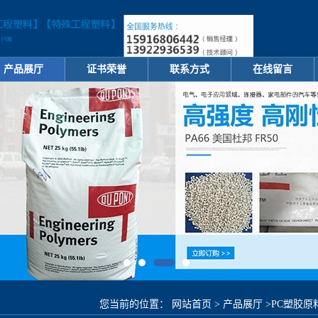
产品展厅
证书荣誉
联系方式
在线留言
您当前的位置：
网站首页
>
产品展厅
>
PC塑胶原