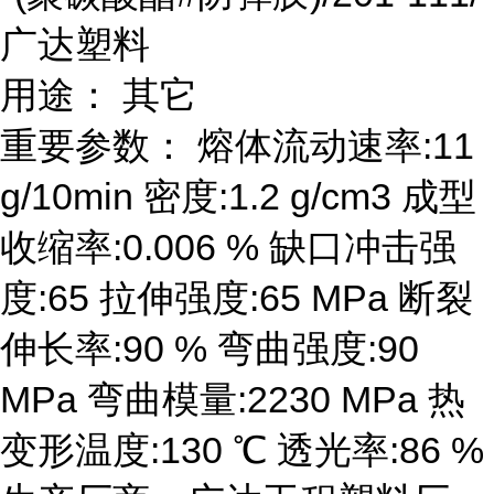
广达塑料
用途： 其它
重要参数： 熔体流动速率:11
g/10min 密度:1.2 g/cm3 成型
收缩率:0.006 % 缺口冲击强
度:65 拉伸强度:65 MPa 断裂
伸长率:90 % 弯曲强度:90
MPa 弯曲模量:2230 MPa 热
变形温度:130 ℃ 透光率:86 %