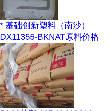
* 基础创新塑料（南沙）
DX11355-BKNAT原料价格