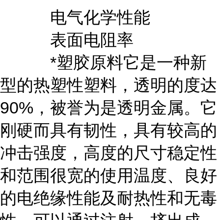
电气化学性能
表面电阻率
*塑胶原料它是一种新
型的热塑性塑料，透明的度达
90%，被誉为是透明金属。它
刚硬而具有韧性，具有较高的
冲击强度，高度的尺寸稳定性
和范围很宽的使用温度、良好
的电绝缘性能及耐热性和无毒