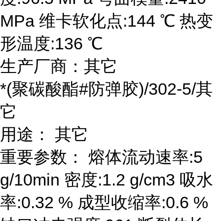
MPa 维卡软化点:144 ℃ 热变
形温度:136 ℃
生产厂商：其它
*(聚碳酸酯#防弹胶)/302-5/其
它
用途： 其它
重要参数： 熔体流动速率:5
g/10min 密度:1.2 g/cm3 吸水
率:0.32 % 成型收缩率:0.6 %