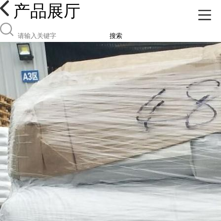
产品展厅
搜索