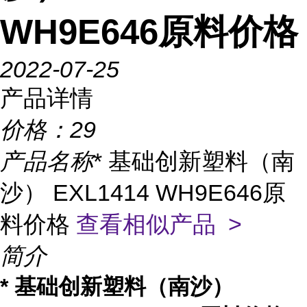
WH9E646原料价格
2022-07-25
产品详情
价格：
29
产品名称
* 基础创新塑料（南
沙） EXL1414 WH9E646原
料价格
查看相似产品 >
简介
* 基础创新塑料（南沙）