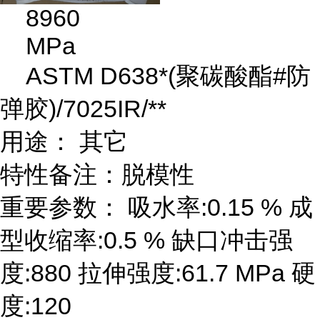
8960
MPa
ASTM D638*(聚碳酸酯#防
弹胶)/7025IR/**
用途： 其它
特性备注：脱模性
重要参数： 吸水率:0.15 % 成
型收缩率:0.5 % 缺口冲击强
度:880 拉伸强度:61.7 MPa 硬
度:120