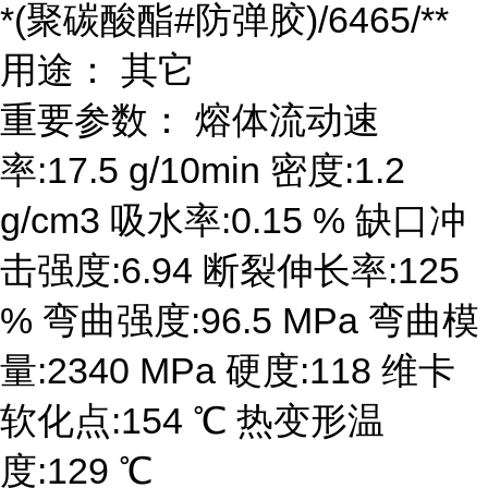
*(聚碳酸酯#防弹胶)/6465/**
用途： 其它
重要参数： 熔体流动速
率:17.5 g/10min 密度:1.2
g/cm3 吸水率:0.15 % 缺口冲
击强度:6.94 断裂伸长率:125
% 弯曲强度:96.5 MPa 弯曲模
量:2340 MPa 硬度:118 维卡
软化点:154 ℃ 热变形温
度:129 ℃