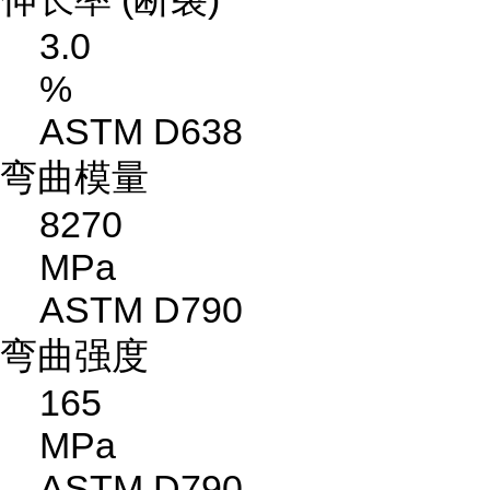
3.0
%
ASTM D638
弯曲模量
8270
MPa
ASTM D790
弯曲强度
165
MPa
ASTM D790