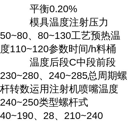
平衡0.20%
模具温度注射压力
50~80、80~130工艺预热温
度110~120参数时间/h料桶
温度后段C中段前段
230~280、240~285总周期螺
杆转数运用注射机喷嘴温度
240~250类型螺杆式
40~190、28、210~240