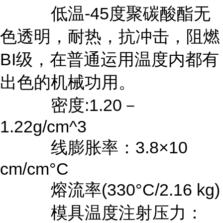
低温-45度聚碳酸酯无
色透明，耐热，抗冲击，阻燃
BI级，在普通运用温度内都有
出色的机械功用。
密度:1.20－
1.22g/cm^3
线膨胀率：3.8×10
cm/cm°C
熔流率(330°C/2.16 kg)
模具温度注射压力：