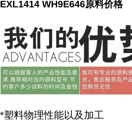
EXL1414 WH9E646原料价格
*塑料物理性能以及加工