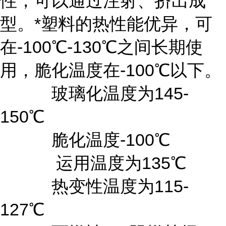
性，可以通过注射、挤出成
型。*塑料的热性能优异，可
在-100℃-130℃之间长期使
用，脆化温度在-100℃以下。
玻璃化温度为145-
150℃
脆化温度-100℃
运用温度为135℃
热变性温度为115-
127℃