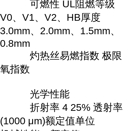
可燃性 UL阻燃等级
V0、V1、V2、HB厚度
3.0mm、2.0mm、1.5mm、
0.8mm
灼热丝易燃指数 极限
氧指数
光学性能
折射率 4 25% 透射率
(1000 μm)额定值单位