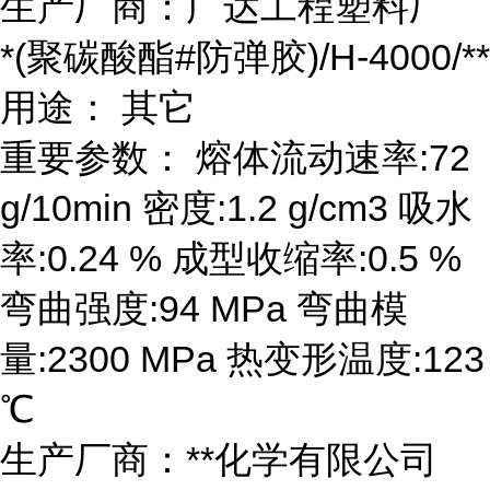
生产厂商：广达工程塑料厂
*(聚碳酸酯#防弹胶)/H-4000/**
用途： 其它
重要参数： 熔体流动速率:72
g/10min 密度:1.2 g/cm3 吸水
率:0.24 % 成型收缩率:0.5 %
弯曲强度:94 MPa 弯曲模
量:2300 MPa 热变形温度:123
℃
生产厂商：**化学有限公司