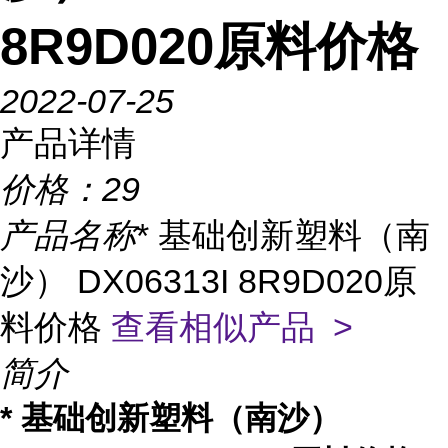
8R9D020原料价格
2022-07-25
产品详情
价格：
29
产品名称
* 基础创新塑料（南
沙） DX06313I 8R9D020原
料价格
查看相似产品 >
简介
* 基础创新塑料（南沙）