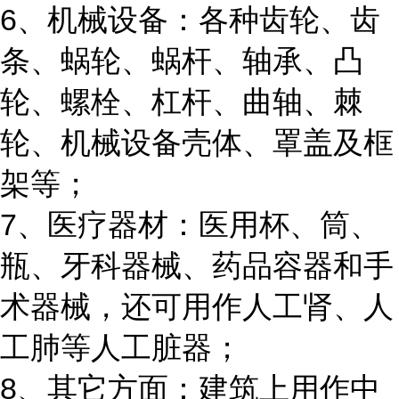
6、机械设备：各种齿轮、齿
条、蜗轮、蜗杆、轴承、凸
轮、螺栓、杠杆、曲轴、棘
轮、机械设备壳体、罩盖及框
架等；
7、医疗器材：医用杯、筒、
瓶、牙科器械、药品容器和手
术器械，还可用作人工肾、人
工肺等人工脏器；
8、其它方面：建筑上用作中