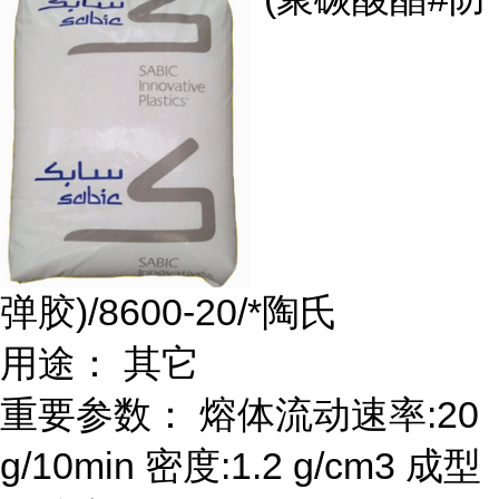
弹胶)/8600-20/*陶氏
用途： 其它
重要参数： 熔体流动速率:20
g/10min 密度:1.2 g/cm3 成型