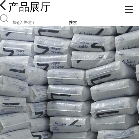
产品展厅
搜索