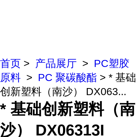
首页
>
产品展厅
>
PC塑胶
原料
>
PC 聚碳酸酯
> * 基础
创新塑料（南沙） DX063...
* 基础创新塑料（南
沙） DX06313I