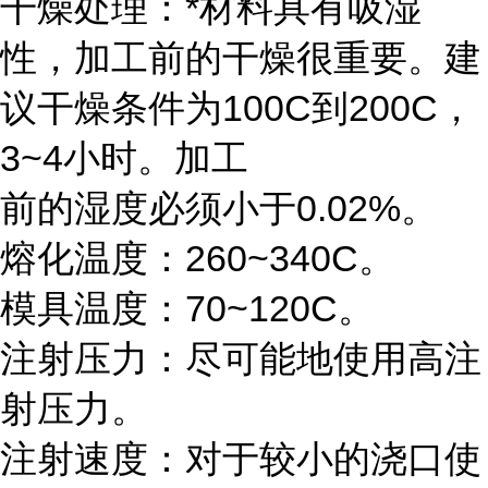
干燥处理：*材料具有吸湿
性，加工前的干燥很重要。建
议干燥条件为100C到200C，
3~4小时。加工
前的湿度必须小于0.02%。
熔化温度：260~340C。
模具温度：70~120C。
注射压力：尽可能地使用高注
射压力。
注射速度：对于较小的浇口使