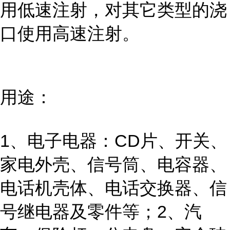
用低速注射，对其它类型的浇
口使用高速注射。
用途：
1、电子电器：CD片、开关、
家电外壳、信号筒、电容器、
电话机壳体、电话交换器、信
号继电器及零件等；2、汽