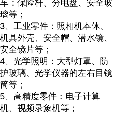
车：保险杆、分电盘、安全玻
璃等；
3、工业零件：照相机本体、
机具外壳、安全帽、潜水镜、
安全镜片等；
4、光学照明：大型灯罩、防
护玻璃、光学仪器的左右目镜
筒等；
5、高精度零件：电子计算
机、视频录象机等；