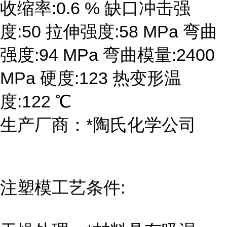
收缩率:0.6 % 缺口冲击强
度:50 拉伸强度:58 MPa 弯曲
强度:94 MPa 弯曲模量:2400
MPa 硬度:123 热变形温
度:122 ℃
生产厂商：*陶氏化学公司
注塑模工艺条件: