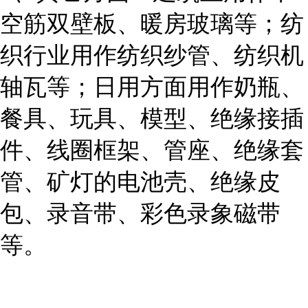
空筋双壁板、暖房玻璃等；纺
织行业用作纺织纱管、纺织机
轴瓦等；日用方面用作奶瓶、
餐具、玩具、模型、绝缘接插
件、线圈框架、管座、绝缘套
管、矿灯的电池壳、绝缘皮
包、录音带、彩色录象磁带
等。