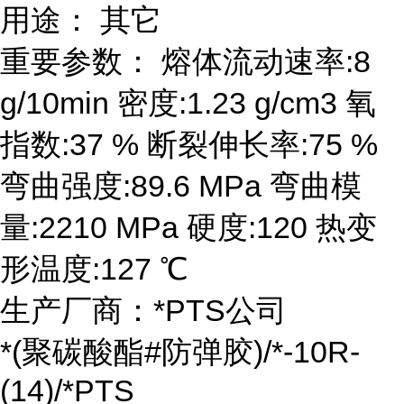
用途： 其它
重要参数： 熔体流动速率:8
g/10min 密度:1.23 g/cm3 氧
指数:37 % 断裂伸长率:75 %
弯曲强度:89.6 MPa 弯曲模
量:2210 MPa 硬度:120 热变
形温度:127 ℃
生产厂商：*PTS公司
*(聚碳酸酯#防弹胶)/*-10R-
(14)/*PTS