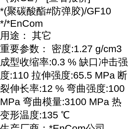
*(聚碳酸酯#防弹胶)/GF10
*/*EnCom
用途： 其它
重要参数： 密度:1.27 g/cm3
成型收缩率:0.3 % 缺口冲击强
度:110 拉伸强度:65.5 MPa 断
裂伸长率:12 % 弯曲强度:100
MPa 弯曲模量:3100 MPa 热
变形温度:135 ℃
生产厂商：*EnCom公司