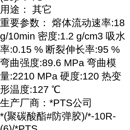
用途： 其它
重要参数： 熔体流动速率:18
g/10min 密度:1.2 g/cm3 吸水
率:0.15 % 断裂伸长率:95 %
弯曲强度:89.6 MPa 弯曲模
量:2210 MPa 硬度:120 热变
形温度:127 ℃
生产厂商：*PTS公司
*(聚碳酸酯#防弹胶)/*-10R-
(6)/*PTS