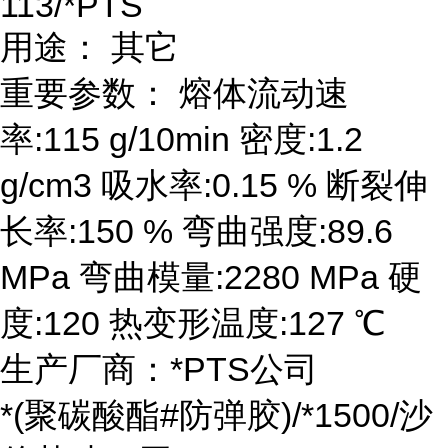
113/*PTS
用途： 其它
重要参数： 熔体流动速
率:115 g/10min 密度:1.2
g/cm3 吸水率:0.15 % 断裂伸
长率:150 % 弯曲强度:89.6
MPa 弯曲模量:2280 MPa 硬
度:120 热变形温度:127 ℃
生产厂商：*PTS公司
*(聚碳酸酯#防弹胶)/*1500/沙