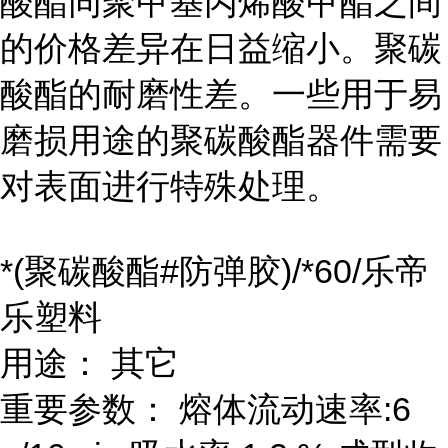
酸酯同聚甲基丙烯酸甲酯之间
的价格差异在日益缩小。聚碳
酸酯的耐磨性差。一些用于易
磨损用途的聚碳酸酯器件需要
对表面进行特殊处理。
*(聚碳酸酯#防弹胶)/*60/乐帝
乐塑料
用途： 其它
重要参数： 熔体流动速率:6