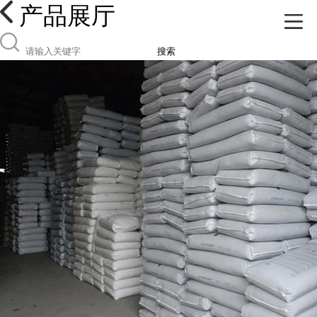
产品展厅
搜索