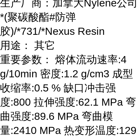
生产厂商：加拿大Nylene公司
*(聚碳酸酯#防弹
胶)/*731/*Nexus Resin
用途： 其它
重要参数： 熔体流动速率:4
g/10min 密度:1.2 g/cm3 成型
收缩率:0.5 % 缺口冲击强
度:800 拉伸强度:62.1 MPa 弯
曲强度:89.6 MPa 弯曲模
量:2410 MPa 热变形温度:129