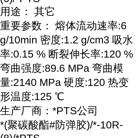
用途： 其它
重要参数： 熔体流动速率:6
g/10min 密度:1.2 g/cm3 吸水
率:0.15 % 断裂伸长率:120 %
弯曲强度:89.6 MPa 弯曲模
量:2140 MPa 硬度:120 热变
形温度:125 ℃
生产厂商：*PTS公司
*(聚碳酸酯#防弹胶)/*-10R-
(8)/*PTS