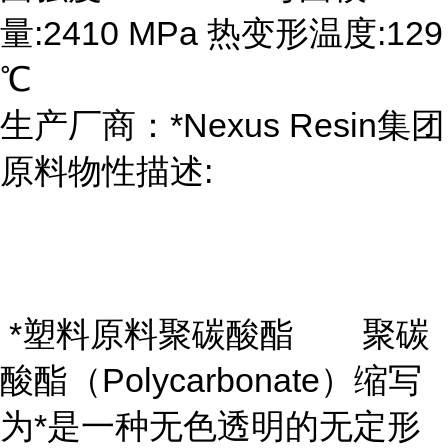
量:2410 MPa 热变形温度:129
℃
生产厂商：*Nexus Resin集团
原料物性描述:
*塑料原料聚碳酸酯 聚碳
酸酯（Polycarbonate）缩写
为*是一种无色透明的无定形