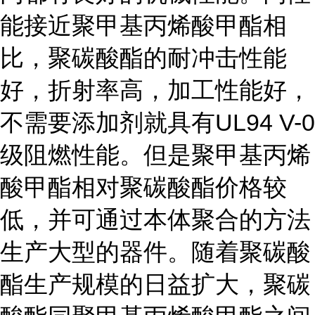
能接近聚甲基丙烯酸甲酯相
比，聚碳酸酯的耐冲击性能
好，折射率高，加工性能好，
不需要添加剂就具有UL94 V-0
级阻燃性能。但是聚甲基丙烯
酸甲酯相对聚碳酸酯价格较
低，并可通过本体聚合的方法
生产大型的器件。随着聚碳酸
酯生产规模的日益扩大，聚碳