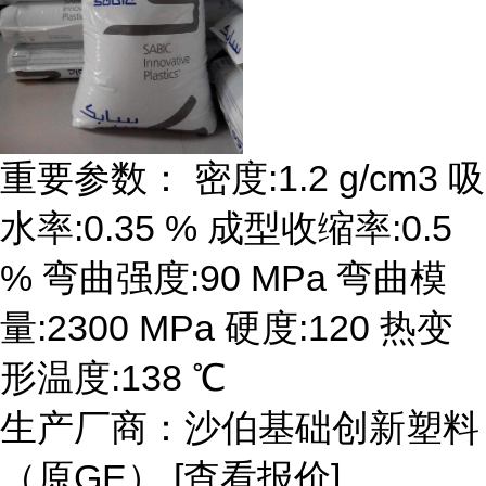
重要参数： 密度:1.2 g/cm3 吸
水率:0.35 % 成型收缩率:0.5
% 弯曲强度:90 MPa 弯曲模
量:2300 MPa 硬度:120 热变
形温度:138 ℃
生产厂商：沙伯基础创新塑料
（原GE） [查看报价]