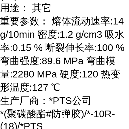
用途： 其它
重要参数： 熔体流动速率:14
g/10min 密度:1.2 g/cm3 吸水
率:0.15 % 断裂伸长率:100 %
弯曲强度:89.6 MPa 弯曲模
量:2280 MPa 硬度:120 热变
形温度:127 ℃
生产厂商：*PTS公司
*(聚碳酸酯#防弹胶)/*-10R-
(18)/*PTS