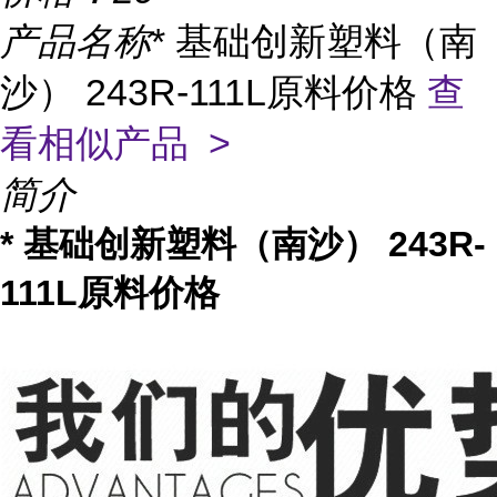
产品名称
* 基础创新塑料（南
沙） 243R-111L原料价格
查
看相似产品 >
简介
* 基础创新塑料（南沙） 243R-
111L原料价格