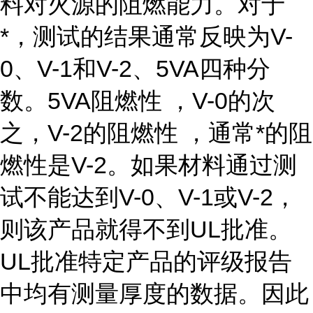
料对火源的阻燃能力。对于
*，测试的结果通常反映为V-
0、V-1和V-2、5VA四种分
数。5VA阻燃性 ，V-0的次
之，V-2的阻燃性 ，通常*的阻
燃性是V-2。如果材料通过测
试不能达到V-0、V-1或V-2，
则该产品就得不到UL批准。
UL批准特定产品的评级报告
中均有测量厚度的数据。因此