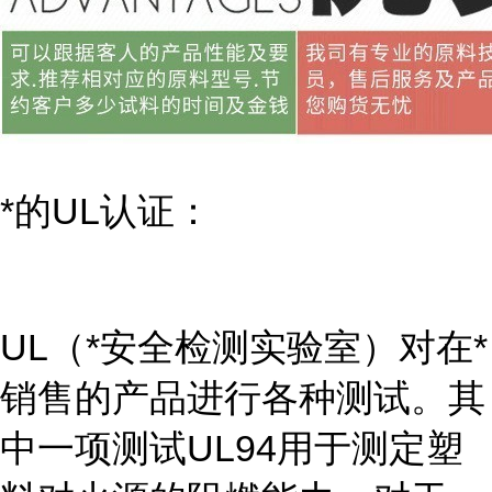
*的UL认证：
UL（*安全检测实验室）对在*
销售的产品进行各种测试。其
中一项测试UL94用于测定塑