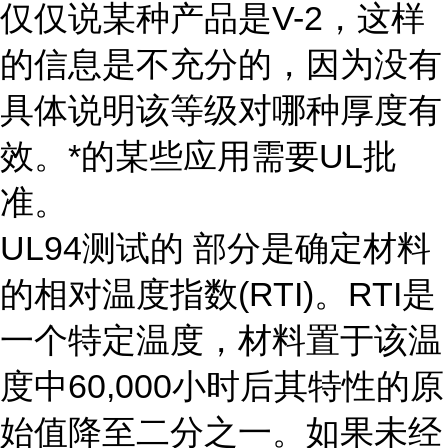
仅仅说某种产品是V-2，这样
的信息是不充分的，因为没有
具体说明该等级对哪种厚度有
效。*的某些应用需要UL批
准。
UL94测试的 部分是确定材料
的相对温度指数(RTI)。RTI是
一个特定温度，材料置于该温
度中60,000小时后其特性的原
始值降至二分之一。如果未经