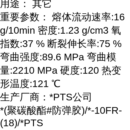
用途： 其它
重要参数： 熔体流动速率:16
g/10min 密度:1.23 g/cm3 氧
指数:37 % 断裂伸长率:75 %
弯曲强度:89.6 MPa 弯曲模
量:2210 MPa 硬度:120 热变
形温度:121 ℃
生产厂商：*PTS公司
*(聚碳酸酯#防弹胶)/*-10FR-
(18)/*PTS