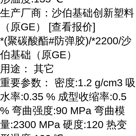
生产厂商：沙伯基础创新塑料
（原GE） [查看报价]
*(聚碳酸酯#防弹胶)/*2200/沙
伯基础（原GE）
用途： 其它
重要参数： 密度:1.2 g/cm3 吸
水率:0.35 % 成型收缩率:0.5
% 弯曲强度:90 MPa 弯曲模
量:2300 MPa 硬度:120 热变