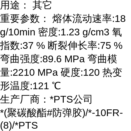
用途： 其它
重要参数： 熔体流动速率:18
g/10min 密度:1.23 g/cm3 氧
指数:37 % 断裂伸长率:75 %
弯曲强度:89.6 MPa 弯曲模
量:2210 MPa 硬度:120 热变
形温度:121 ℃
生产厂商：*PTS公司
*(聚碳酸酯#防弹胶)/*-10FR-
(8)/*PTS