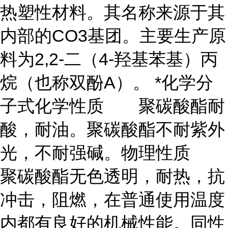
热塑性材料。其名称来源于其
内部的CO3基团。主要生产原
料为2,2-二（4-羟基苯基）丙
烷（也称双酚A）。 *化学分
子式化学性质 聚碳酸酯耐
酸，耐油。聚碳酸酯不耐紫外
光，不耐强碱。物理性质
聚碳酸酯无色透明，耐热，抗
冲击，阻燃，在普通使用温度
内都有良好的机械性能。同性