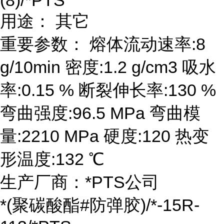
用途： 其它
重要参数： 熔体流动速率:8
g/10min 密度:1.2 g/cm3 吸水
率:0.15 % 断裂伸长率:130 %
弯曲强度:96.5 MPa 弯曲模
量:2210 MPa 硬度:120 热变
形温度:132 ℃
生产厂商：*PTS公司
*(聚碳酸酯#防弹胶)/*-15R-