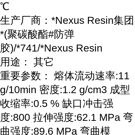
℃
生产厂商：*Nexus Resin集团
*(聚碳酸酯#防弹
胶)/*741/*Nexus Resin
用途： 其它
重要参数： 熔体流动速率:11
g/10min 密度:1.2 g/cm3 成型
收缩率:0.5 % 缺口冲击强
度:800 拉伸强度:62.1 MPa 弯
曲强度:89.6 MPa 弯曲模