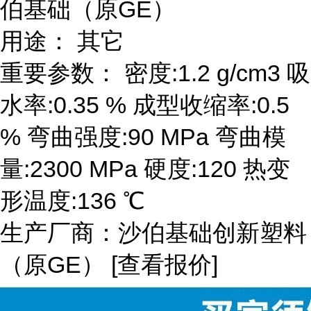
伯基础（原GE）
用途： 其它
重要参数： 密度:1.2 g/cm3 吸
水率:0.35 % 成型收缩率:0.5
% 弯曲强度:90 MPa 弯曲模
量:2300 MPa 硬度:120 热变
形温度:136 ℃
生产厂商：沙伯基础创新塑料
（原GE） [查看报价]