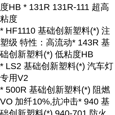
度HB * 131R 131R-111 超高
粘度
* HF1110 基础创新塑料(*) 注
塑级 特性：高流动* 143R 基
础创新塑料(*) 低粘度HB
* LS2 基础创新塑料(*) 汽车灯
专用V2
* 500R 基础创新塑料(*) 阻燃
VO 加纤10%,抗冲击* 940 基
础创新塑料(*) 940-701 防火