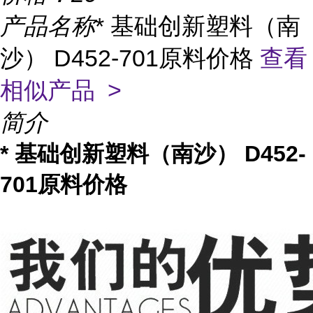
产品名称
* 基础创新塑料（南
沙） D452-701原料价格
查看
相似产品 >
简介
* 基础创新塑料（南沙） D452-
701原料价格