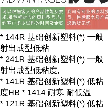
* 144R 基础创新塑料(*) 一般
射出成型低粘
* 241R 基础创新塑料(*) 一般
射出成型低粘度,
* 141R 基础创新塑料(*) 低粘
度HB * 1414 耐寒 耐低温
* 121R 基础创新塑料(*) 低粘