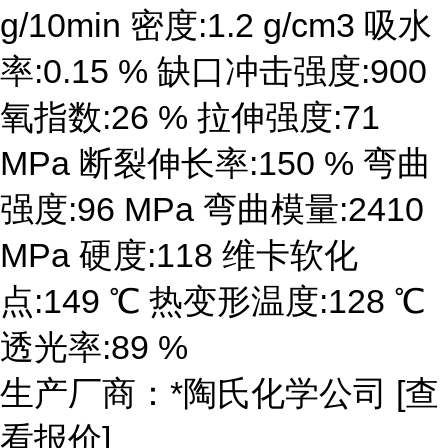
g/10min 密度:1.2 g/cm3 吸水
率:0.15 % 缺口冲击强度:900
氧指数:26 % 拉伸强度:71
MPa 断裂伸长率:150 % 弯曲
强度:96 MPa 弯曲模量:2410
MPa 硬度:118 维卡软化
点:149 ℃ 热变形温度:128 ℃
透光率:89 %
生产厂商：*陶氏化学公司 [查
看报价]