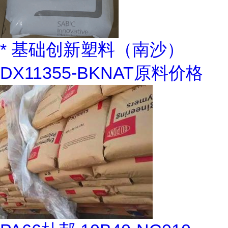
* 基础创新塑料（南沙）
DX11355-BKNAT原料价格