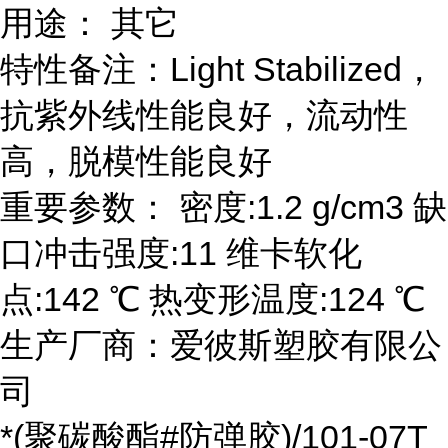
用途： 其它
特性备注：Light Stabilized，
抗紫外线性能良好，流动性
高，脱模性能良好
重要参数： 密度:1.2 g/cm3 缺
口冲击强度:11 维卡软化
点:142 ℃ 热变形温度:124 ℃
生产厂商：爱彼斯塑胶有限公
司
*(聚碳酸酯#防弹胶)/101-07T