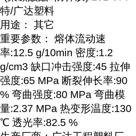
特/广达塑料
用途： 其它
重要参数： 熔体流动速
率:12.5 g/10min 密度:1.2
g/cm3 缺口冲击强度:45 拉伸
强度:65 MPa 断裂伸长率:90
% 弯曲强度:80 MPa 弯曲模
量:2.37 MPa 热变形温度:130
℃ 透光率:82.5 %