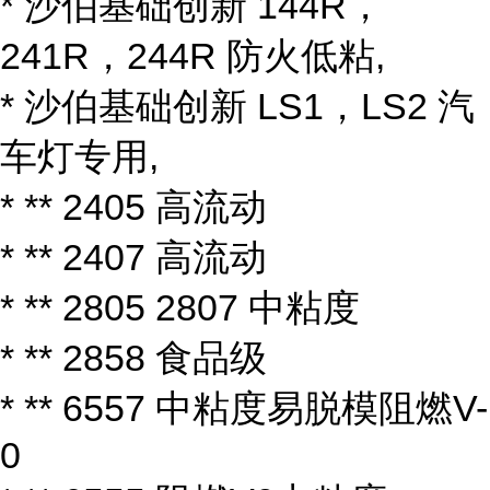
* 沙伯基础创新 144R，
241R，244R 防火低粘,
* 沙伯基础创新 LS1，LS2 汽
车灯专用,
* ** 2405 高流动
* ** 2407 高流动
* ** 2805 2807 中粘度
* ** 2858 食品级
* ** 6557 中粘度易脱模阻燃V-
0