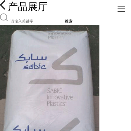
产品展厅
搜索