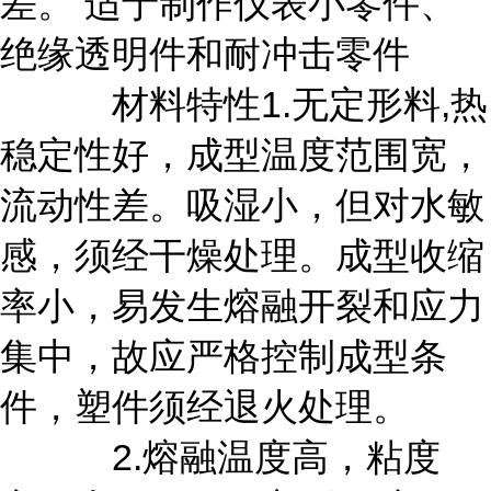
差。 适于制作仪表小零件、
绝缘透明件和耐冲击零件
材料特性1.无定形料,热
稳定性好，成型温度范围宽，
流动性差。吸湿小，但对水敏
感，须经干燥处理。成型收缩
率小，易发生熔融开裂和应力
集中，故应严格控制成型条
件，塑件须经退火处理。
2.熔融温度高，粘度