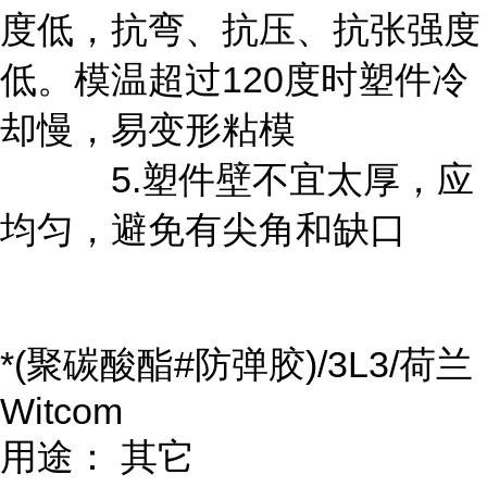
度低，抗弯、抗压、抗张强度
低。模温超过120度时塑件冷
却慢，易变形粘模
5.塑件壁不宜太厚，应
均匀，避免有尖角和缺口
*(聚碳酸酯#防弹胶)/3L3/荷兰
Witcom
用途： 其它