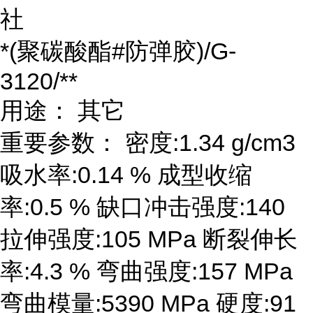
社
*(聚碳酸酯#防弹胶)/G-
3120/**
用途： 其它
重要参数： 密度:1.34 g/cm3
吸水率:0.14 % 成型收缩
率:0.5 % 缺口冲击强度:140
拉伸强度:105 MPa 断裂伸长
率:4.3 % 弯曲强度:157 MPa
弯曲模量:5390 MPa 硬度:91