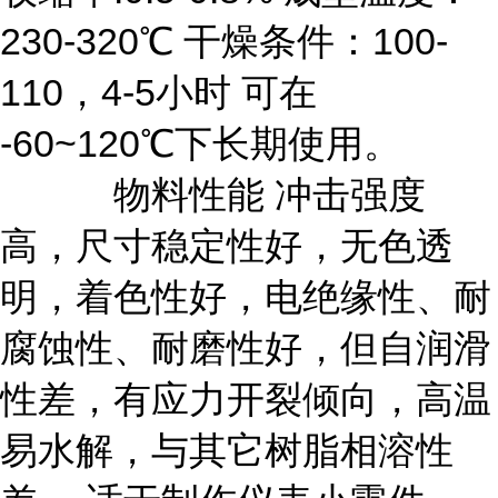
230-320℃ 干燥条件：100-
110，4-5小时 可在
-60~120℃下长期使用。
物料性能 冲击强度
高，尺寸稳定性好，无色透
明，着色性好，电绝缘性、耐
腐蚀性、耐磨性好，但自润滑
性差，有应力开裂倾向，高温
易水解，与其它树脂相溶性