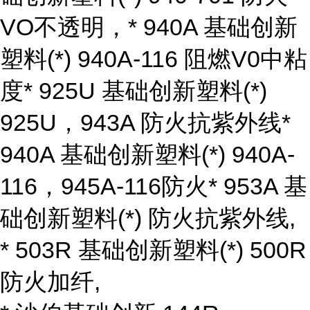
VO不透明，* 940A 基础创新
塑料(*) 940A-116 阻燃V0中粘
度* 925U 基础创新塑料(*)
925U，943A 防火抗紫外线*
940A 基础创新塑料(*) 940A-
116，945A-116防火* 953A 基
础创新塑料(*) 防火抗紫外线,
* 503R 基础创新塑料(*) 500R
防火加纤,