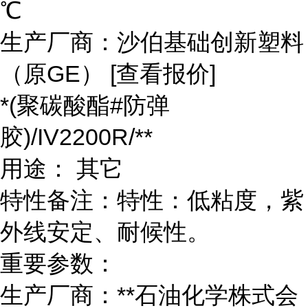
℃
生产厂商：沙伯基础创新塑料
（原GE） [查看报价]
*(聚碳酸酯#防弹
胶)/IV2200R/**
用途： 其它
特性备注：特性：低粘度，紫
外线安定、耐候性。
重要参数：
生产厂商：**石油化学株式会