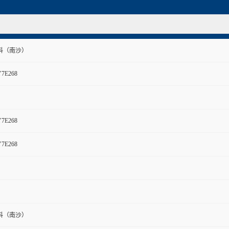
料（南沙）
Y7E268
Y7E268
Y7E268
料（南沙）