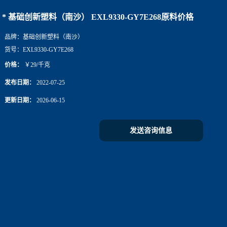
原料价格
* 基础创新塑料（南沙） EXL9330-GY7E268原料价格
品牌：
基础创新塑料（南沙）
货号：
EXL9330-GY7E268
价格：
￥29/千克
发布日期：
2022-07-25
更新日期：
2026-06-15
发送咨询信息