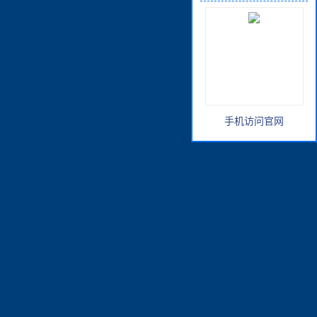
手机访问官网