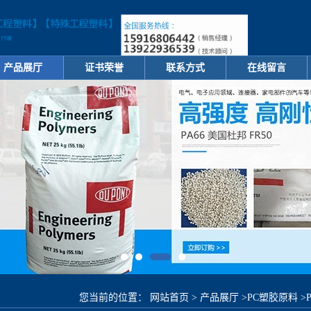
产品展厅
证书荣誉
联系方式
在线留言
您当前的位置：
网站首页
>
产品展厅
>
PC塑胶原料
>