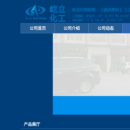
公司首页
公司介绍
公司动态
产品展厅