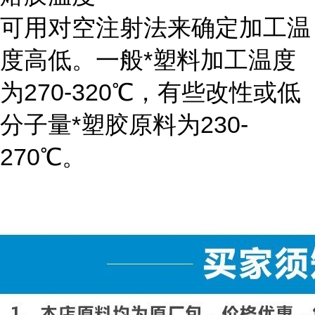
可用对空注射法来确定加工温
度高低。一般*塑料加工温度
为270-320℃，有些改性或低
分子量*塑胶原料为230-
270℃。