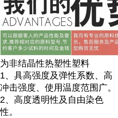
为非结晶性热塑性塑料
1、具高强度及弹性系数、高
冲击强度、使用温度范围广。
2、高度透明性及自由染色
性。