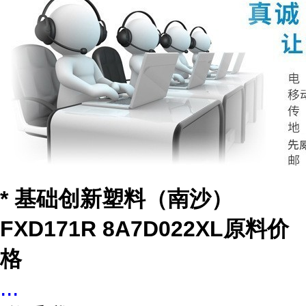
* 基础创新塑料（南沙）
FXD171R 8A7D022XL原料价
格
...