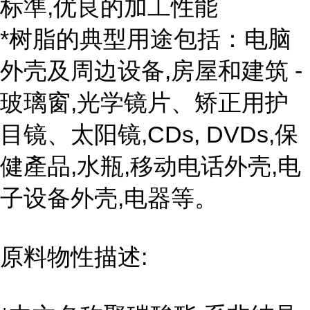
标準,优良的加工性能
*树脂的典型用途包括：电脑
外壳及周边设备,房屋和建筑 -
玻璃窗,光学镜片、矫正用护
目镜、太阳镜,CDs, DVDs,保
健產品,水瓶,移动电话外壳,电
子设备外壳,电器等。
原料物性描述: