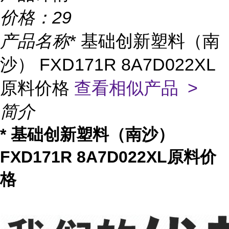
价格：
29
产品名称
* 基础创新塑料（南
沙） FXD171R 8A7D022XL
原料价格
查看相似产品 >
简介
* 基础创新塑料（南沙）
FXD171R 8A7D022XL原料价
格