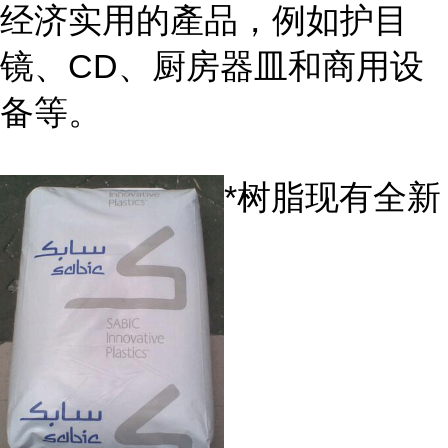
经济实用的產品，例如护目
镜、CD、厨房器皿和商用设
备等。
*树脂现有全新