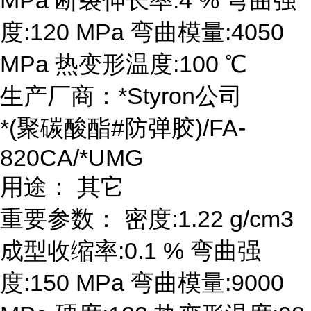
度:120 MPa 弯曲模量:4050
MPa 热变形温度:100 ℃
生产厂商：*Styron公司
*(聚碳酸酯#防弹胶)/FA-
820CA/*UMG
用途： 其它
重要参数： 密度:1.22 g/cm3
成型收缩率:0.1 % 弯曲强
度:150 MPa 弯曲模量:9000