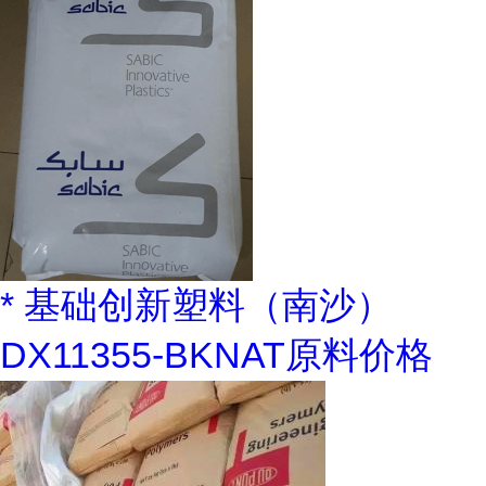
* 基础创新塑料（南沙）
DX11355-BKNAT原料价格