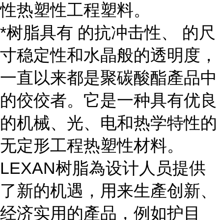
性热塑性工程塑料。
*树脂具有 的抗冲击性、 的尺
寸稳定性和水晶般的透明度，
一直以来都是聚碳酸酯產品中
的佼佼者。它是一种具有优良
的机械、光、电和热学特性的
无定形工程热塑性材料。
LEXAN树脂為设计人员提供
了新的机遇，用来生產创新、
经济实用的產品，例如护目