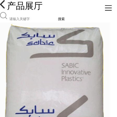
产品展厅
搜索