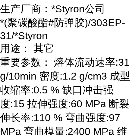
生产厂商：*Styron公司
*(聚碳酸酯#防弹胶)/303EP-
31/*Styron
用途： 其它
重要参数： 熔体流动速率:31
g/10min 密度:1.2 g/cm3 成型
收缩率:0.5 % 缺口冲击强
度:15 拉伸强度:60 MPa 断裂
伸长率:110 % 弯曲强度:97
MPa 弯曲模量:2400 MPa 维