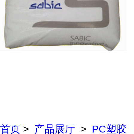
首页
>
产品展厅
>
PC塑胶