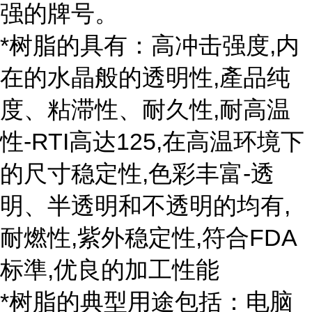
强的牌号。
*树脂的具有：高冲击强度,内
在的水晶般的透明性,產品纯
度、粘滞性、耐久性,耐高温
性-RTI高达125,在高温环境下
的尺寸稳定性,色彩丰富-透
明、半透明和不透明的均有,
耐燃性,紫外稳定性,符合FDA
标準,优良的加工性能
*树脂的典型用途包括：电脑