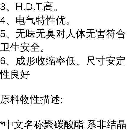
3、H.D.T.高。
4、电气特性优。
5、无味无臭对人体无害符合
卫生安全。
6、成形收缩率低、尺寸安定
性良好
原料物性描述:
*中文名称聚碳酸酯 系非结晶