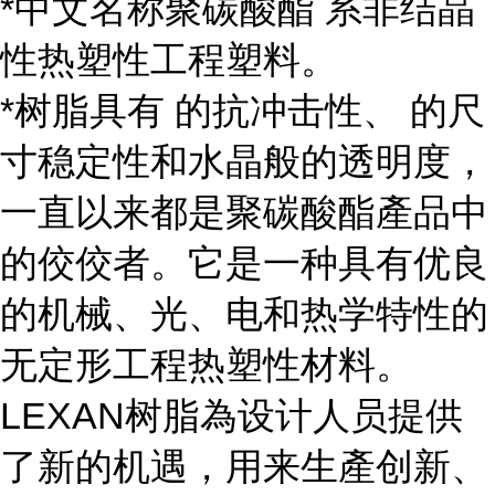
*中文名称聚碳酸酯 系非结晶
性热塑性工程塑料。
*树脂具有 的抗冲击性、 的尺
寸稳定性和水晶般的透明度，
一直以来都是聚碳酸酯產品中
的佼佼者。它是一种具有优良
的机械、光、电和热学特性的
无定形工程热塑性材料。
LEXAN树脂為设计人员提供
了新的机遇，用来生產创新、