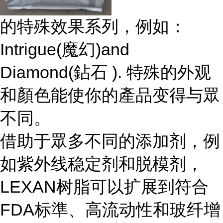
的特殊效果系列，例如：
Intrigue(魔幻)and
Diamond(鉆石 ). 特殊的外观
和顏色能使你的產品变得与眾
不同。
借助于眾多不同的添加剂，例
如紫外线稳定剂和脱模剂，
LEXAN树脂可以扩展到符合
FDA标準、高流动性和玻纤增