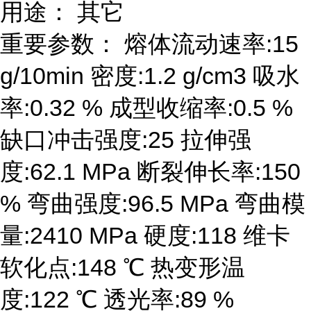
用途： 其它
重要参数： 熔体流动速率:15
g/10min 密度:1.2 g/cm3 吸水
率:0.32 % 成型收缩率:0.5 %
缺口冲击强度:25 拉伸强
度:62.1 MPa 断裂伸长率:150
% 弯曲强度:96.5 MPa 弯曲模
量:2410 MPa 硬度:118 维卡
软化点:148 ℃ 热变形温
度:122 ℃ 透光率:89 %