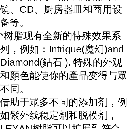
镜、CD、厨房器皿和商用设
备等。
*树脂现有全新的特殊效果系
列，例如：Intrigue(魔幻)and
Diamond(鉆石 ). 特殊的外观
和顏色能使你的產品变得与眾
不同。
借助于眾多不同的添加剂，例
如紫外线稳定剂和脱模剂，
LEXAN树脂可以扩展到符合