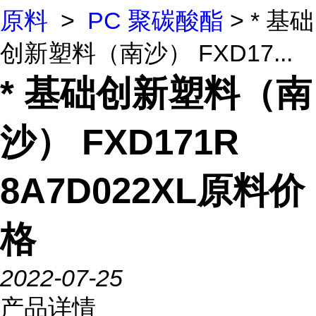
原料
>
PC 聚碳酸酯
> * 基础
创新塑料（南沙） FXD17...
* 基础创新塑料（南
沙） FXD171R
8A7D022XL原料价
格
2022-07-25
产品详情