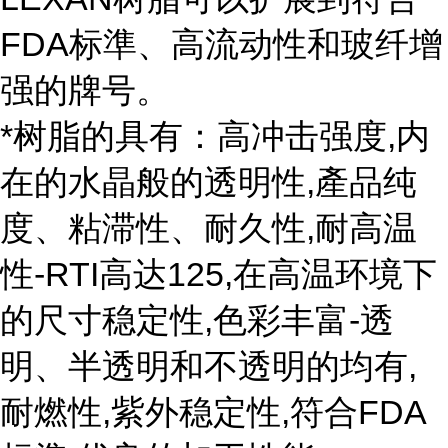
FDA标準、高流动性和玻纤增
强的牌号。
*树脂的具有：高冲击强度,内
在的水晶般的透明性,產品纯
度、粘滞性、耐久性,耐高温
性-RTI高达125,在高温环境下
的尺寸稳定性,色彩丰富-透
明、半透明和不透明的均有,
耐燃性,紫外稳定性,符合FDA