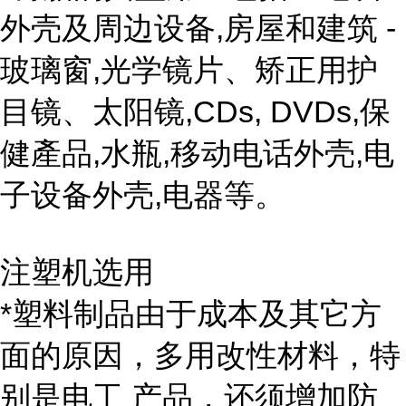
外壳及周边设备,房屋和建筑 -
玻璃窗,光学镜片、矫正用护
目镜、太阳镜,CDs, DVDs,保
健產品,水瓶,移动电话外壳,电
子设备外壳,电器等。
注塑机选用
*塑料制品由于成本及其它方
面的原因，多用改性材料，特
别是电工 产品，还须增加防