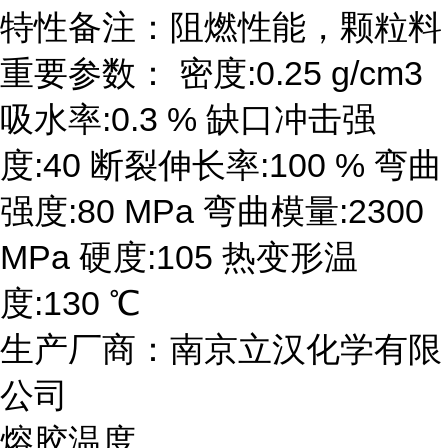
特性备注：阻燃性能，颗粒料
重要参数： 密度:0.25 g/cm3
吸水率:0.3 % 缺口冲击强
度:40 断裂伸长率:100 % 弯曲
强度:80 MPa 弯曲模量:2300
MPa 硬度:105 热变形温
度:130 ℃
生产厂商：南京立汉化学有限
公司
熔胶温度