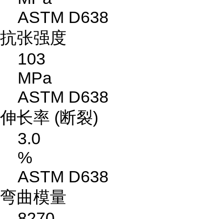
ASTM D638
抗张强度
103
MPa
ASTM D638
伸长率 (断裂)
3.0
%
ASTM D638
弯曲模量
8270