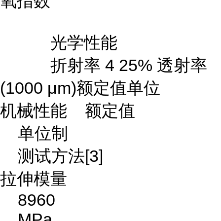
氧指数
光学性能
折射率 4 25% 透射率
(1000 μm)额定值单位
机械性能 额定值
单位制
测试方法[3]
拉伸模量
8960
MPa