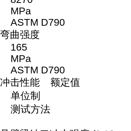
MPa
ASTM D790
弯曲强度
165
MPa
ASTM D790
冲击性能 额定值
单位制
测试方法