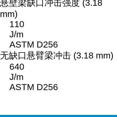
悬壁梁缺口冲击强度 (3.18
mm)
110
J/m
ASTM D256
无缺口悬臂梁冲击 (3.18 mm)
640
J/m
ASTM D256