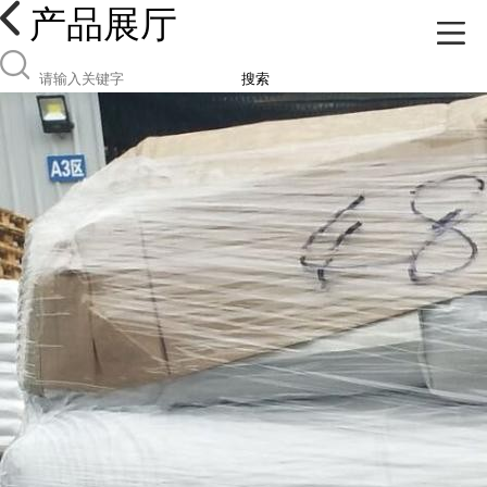
产品展厅
搜索