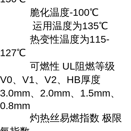
脆化温度-100℃
运用温度为135℃
热变性温度为115-
127℃
可燃性 UL阻燃等级
V0、V1、V2、HB厚度
3.0mm、2.0mm、1.5mm、
0.8mm
灼热丝易燃指数 极限