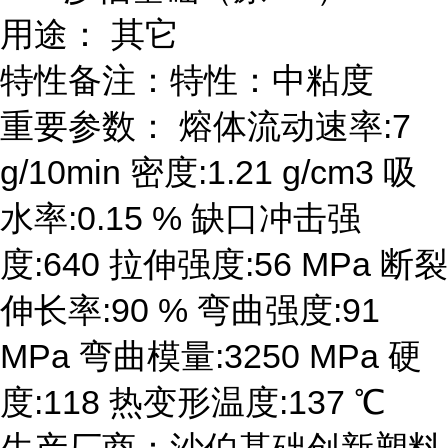
用途： 其它
特性备注：特性：中粘度
重要参数： 熔体流动速率:7
g/10min 密度:1.21 g/cm3 吸
水率:0.15 % 缺口冲击强
度:640 拉伸强度:56 MPa 断裂
伸长率:90 % 弯曲强度:91
MPa 弯曲模量:3250 MPa 硬
度:118 热变形温度:137 ℃