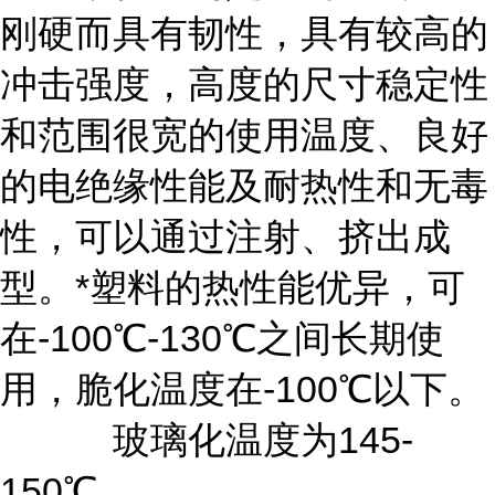
刚硬而具有韧性，具有较高的
冲击强度，高度的尺寸稳定性
和范围很宽的使用温度、良好
的电绝缘性能及耐热性和无毒
性，可以通过注射、挤出成
型。*塑料的热性能优异，可
在-100℃-130℃之间长期使
用，脆化温度在-100℃以下。
玻璃化温度为145-
150℃