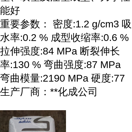
能好
重要参数： 密度:1.2 g/cm3 吸
水率:0.2 % 成型收缩率:0.6 %
拉伸强度:84 MPa 断裂伸长
率:130 % 弯曲强度:87 MPa
弯曲模量:2190 MPa 硬度:77
生产厂商：**化成公司