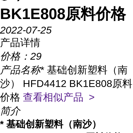
BK1E808原料价格
2022-07-25
产品详情
价格：
29
产品名称
* 基础创新塑料（南
沙） HFD4412 BK1E808原料
价格
查看相似产品 >
简介
* 基础创新塑料（南沙）