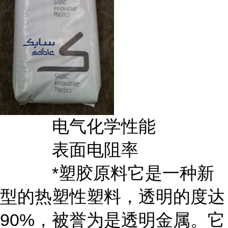
电气化学性能
表面电阻率
*塑胶原料它是一种新
型的热塑性塑料，透明的度达
90%，被誉为是透明金属。它