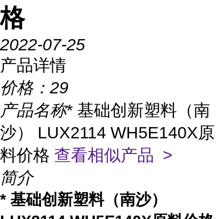
格
2022-07-25
产品详情
价格：
29
产品名称
* 基础创新塑料（南
沙） LUX2114 WH5E140X原
料价格
查看相似产品 >
简介
* 基础创新塑料（南沙）