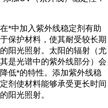
在*中加入紫外线稳定剂有助
于保护材料，使其耐受较长期
的阳光照射。太阳的辐射（尤
其是光谱中的紫外线部分）会
降低*的特性。添加紫外线稳
定剂使材料能够承受更长时间
的阳光照射。