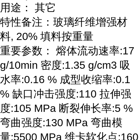
用途： 其它
特性备注：玻璃纤维增强材
料, 20% 填料按重量
重要参数： 熔体流动速率:17
g/10min 密度:1.35 g/cm3 吸
水率:0.16 % 成型收缩率:0.1
% 缺口冲击强度:110 拉伸强
度:105 MPa 断裂伸长率:5 %
弯曲强度:130 MPa 弯曲模
量:5500 MPa 维卡软化点:160