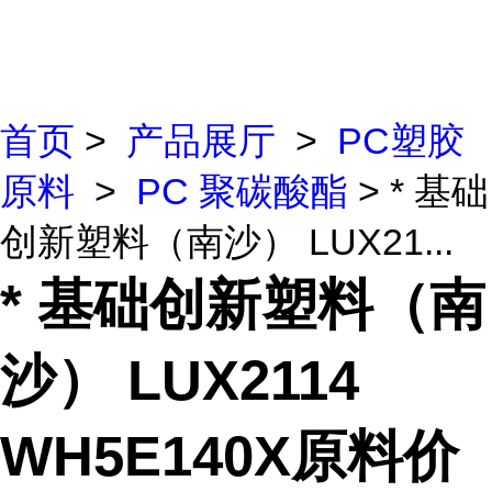
首页
>
产品展厅
>
PC塑胶
原料
>
PC 聚碳酸酯
> * 基础
创新塑料（南沙） LUX21...
* 基础创新塑料（南
沙） LUX2114
WH5E140X原料价