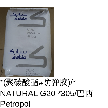
*(聚碳酸酯#防弹胶)/*
NATURAL G20 *305/巴西
Petropol