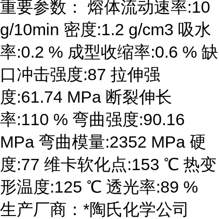
重要参数： 熔体流动速率:10
g/10min 密度:1.2 g/cm3 吸水
率:0.2 % 成型收缩率:0.6 % 缺
口冲击强度:87 拉伸强
度:61.74 MPa 断裂伸长
率:110 % 弯曲强度:90.16
MPa 弯曲模量:2352 MPa 硬
度:77 维卡软化点:153 ℃ 热变
形温度:125 ℃ 透光率:89 %
生产厂商：*陶氏化学公司