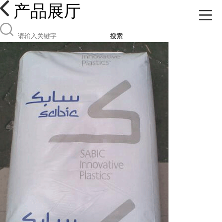
产品展厅
搜索