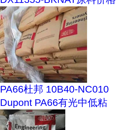
PA66杜邦 10B40-NC010
Dupont PA66有光中低粘