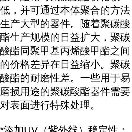
低，并可通过本体聚合的方法
生产大型的器件。随着聚碳酸
酯生产规模的日益扩大，聚碳
酸酯同聚甲基丙烯酸甲酯之间
的价格差异在日益缩小。聚碳
酸酯的耐磨性差。一些用于易
磨损用途的聚碳酸酯器件需要
对表面进行特殊处理。
*添加UV（紫外线）稳定性：