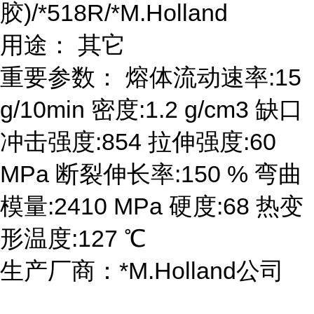
胶)/*518R/*M.Holland
用途： 其它
重要参数： 熔体流动速率:15
g/10min 密度:1.2 g/cm3 缺口
冲击强度:854 拉伸强度:60
MPa 断裂伸长率:150 % 弯曲
模量:2410 MPa 硬度:68 热变
形温度:127 ℃
生产厂商：*M.Holland公司