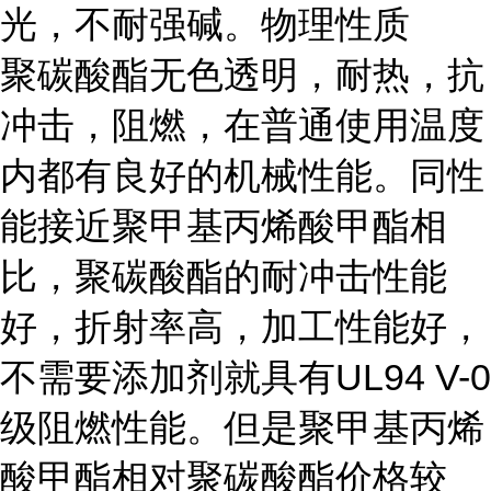
光，不耐强碱。物理性质
聚碳酸酯无色透明，耐热，抗
冲击，阻燃，在普通使用温度
内都有良好的机械性能。同性
能接近聚甲基丙烯酸甲酯相
比，聚碳酸酯的耐冲击性能
好，折射率高，加工性能好，
不需要添加剂就具有UL94 V-0
级阻燃性能。但是聚甲基丙烯
酸甲酯相对聚碳酸酯价格较