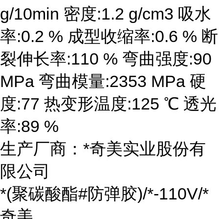
g/10min 密度:1.2 g/cm3 吸水
率:0.2 % 成型收缩率:0.6 % 断
裂伸长率:110 % 弯曲强度:90
MPa 弯曲模量:2353 MPa 硬
度:77 热变形温度:125 ℃ 透光
率:89 %
生产厂商：*奇美实业股份有
限公司
*(聚碳酸酯#防弹胶)/*-110V/*
奇美