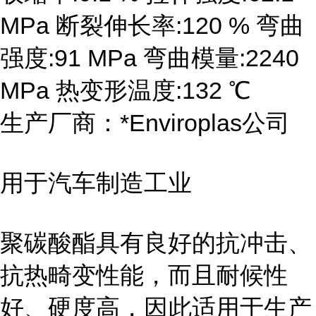
MPa 断裂伸长率:120 % 弯曲
强度:91 MPa 弯曲模量:2240
MPa 热变形温度:132 ℃
生产厂商：*Enviroplas公司
用于汽车制造工业
聚碳酸酯具有良好的抗冲击、
抗热畸变性能，而且耐候性
好、硬度高，因此适用于生产