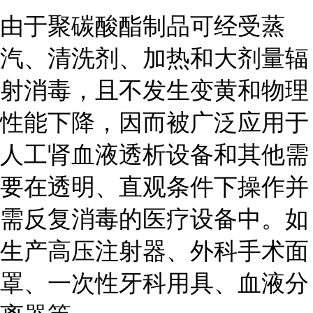
由于聚碳酸酯制品可经受蒸
汽、清洗剂、加热和大剂量辐
射消毒，且不发生变黄和物理
性能下降，因而被广泛应用于
人工肾血液透析设备和其他需
要在透明、直观条件下操作并
需反复消毒的医疗设备中。如
生产高压注射器、外科手术面
罩、一次性牙科用具、血液分