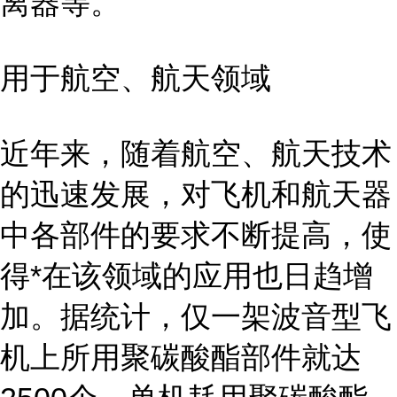
离器等。
用于航空、航天领域
近年来，随着航空、航天技术
的迅速发展，对飞机和航天器
中各部件的要求不断提高，使
得*在该领域的应用也日趋增
加。据统计，仅一架波音型飞
机上所用聚碳酸酯部件就达