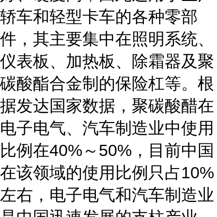
轿车和轻型卡车的各种零部
件，其主要集中在照明系统、
仪表板、加热板、除霜器及聚
碳酸酯合金制的保险杠等。根
据发达国家数据，聚碳酸醋在
电子电气、汽车制造业中使用
比例在40%～50%，目前中国
在该领域的使用比例只占10%
左右，电子电气和汽车制造业