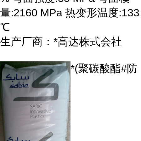
量:2160 MPa 热变形温度:133
℃
生产厂商：*高达株式会社
*(聚碳酸酯#防