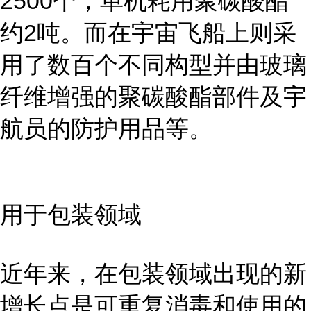
2500个，单机耗用聚碳酸酯
约2吨。而在宇宙飞船上则采
用了数百个不同构型并由玻璃
纤维增强的聚碳酸酯部件及宇
航员的防护用品等。
用于包装领域
近年来，在包装领域出现的新
增长点是可重复消毒和使用的