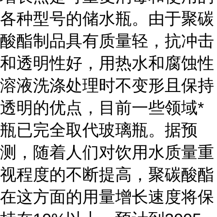
各种型号的储水瓶。由于聚碳
酸酯制品具有质量轻，抗冲击
和透明性好，用热水和腐蚀性
溶液洗涤处理时不变形且保持
透明的优点，目前一些领域*
瓶已完全取代玻璃瓶。据预
测，随着人们对饮用水质量重
视程度的不断提高，聚碳酸酯
在这方面的用量增长速度将保