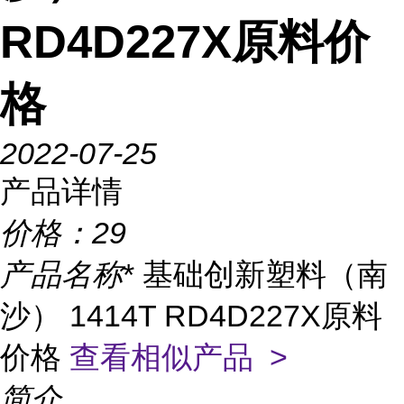
RD4D227X原料价
格
2022-07-25
产品详情
价格：
29
产品名称
* 基础创新塑料（南
沙） 1414T RD4D227X原料
价格
查看相似产品 >
简介