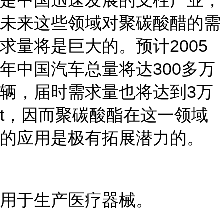
是中国迅速发展的支柱产业，
未来这些领域对聚碳酸醋的需
求量将是巨大的。预计2005
年中国汽车总量将达300多万
辆，届时需求量也将达到3万
t，因而聚碳酸酯在这一领域
的应用是极有拓展潜力的。
用于生产医疗器械。