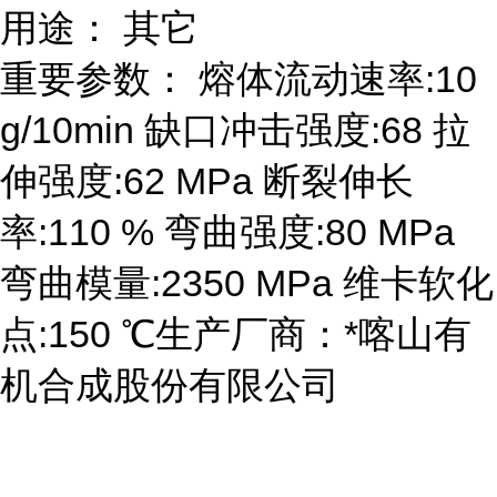
用途： 其它
重要参数： 熔体流动速率:10
g/10min 缺口冲击强度:68 拉
伸强度:62 MPa 断裂伸长
率:110 % 弯曲强度:80 MPa
弯曲模量:2350 MPa 维卡软化
点:150 ℃生产厂商：*喀山有
机合成股份有限公司