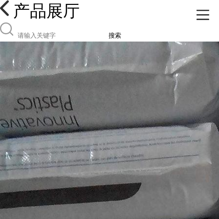
产品展厅
搜索