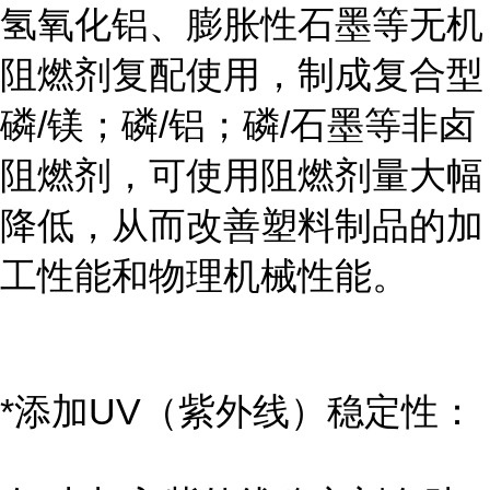
氢氧化铝、膨胀性石墨等无机
阻燃剂复配使用，制成复合型
磷/镁；磷/铝；磷/石墨等非卤
阻燃剂，可使用阻燃剂量大幅
降低，从而改善塑料制品的加
工性能和物理机械性能。
*添加UV（紫外线）稳定性：