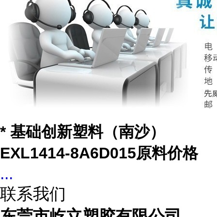
* 基础创新塑料（南沙）
EXL1414-8A6D015原料价格
...
联系我们
东莞市屹立塑胶有限公司