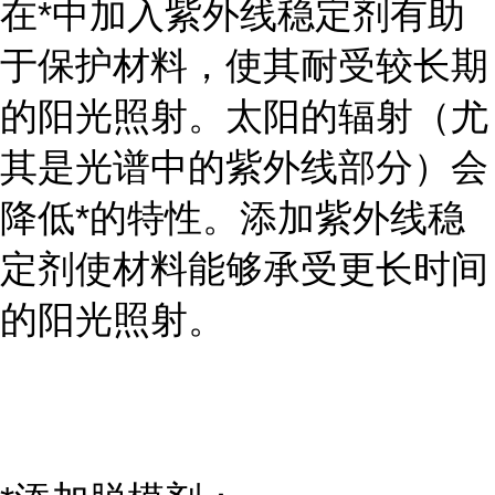
在*中加入紫外线稳定剂有助
于保护材料，使其耐受较长期
的阳光照射。太阳的辐射（尤
其是光谱中的紫外线部分）会
降低*的特性。添加紫外线稳
定剂使材料能够承受更长时间
的阳光照射。