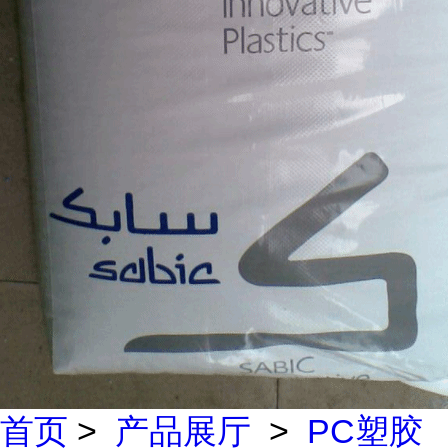
首页
>
产品展厅
>
PC塑胶