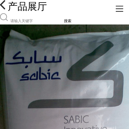
产品展厅
搜索