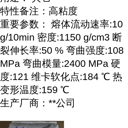
特性备注：高粘度
重要参数： 熔体流动速率:10
g/10min 密度:1150 g/cm3 断
裂伸长率:50 % 弯曲强度:108
MPa 弯曲模量:2400 MPa 硬
度:121 维卡软化点:184 ℃ 热
变形温度:159 ℃
生产厂商：**公司