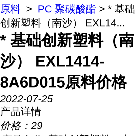
原料
>
PC 聚碳酸酯
> * 基础
创新塑料（南沙） EXL14...
* 基础创新塑料（南
沙） EXL1414-
8A6D015原料价格
2022-07-25
产品详情
价格：
29