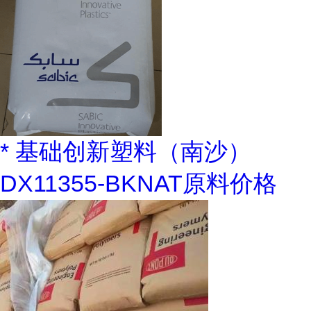
* 基础创新塑料（南沙）
DX11355-BKNAT原料价格