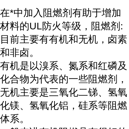
在*中加入阻燃剂有助于增加
材料的UL防火等级，阻燃剂:
目前主要有有机和无机，卤素
和非卤。
有机是以溴系、氮系和红磷及
化合物为代表的一些阻燃剂，
无机主要是三氧化二锑、氢氧
化镁、氢氧化铝，硅系等阻燃
体系。