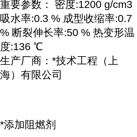
重要参数： 密度:1200 g/cm3
吸水率:0.3 % 成型收缩率:0.7
% 断裂伸长率:50 % 热变形温
度:136 ℃
生产厂商：*技术工程（上
海）有限公司
*添加阻燃剂