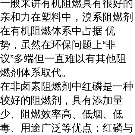
一般来讲有机阻燃具有很好的
亲和力在塑料中，溴系阻燃剂
在有机阻燃体系中占据 优
势，虽然在环保问题上“非
议”多端但一直难以有其他阻
燃剂体系取代。
在非卤素阻燃剂中红磷是一种
较好的阻燃剂，具有添加量
少、阻燃效率高、低烟、低
毒、用途广泛等优点；红磷与