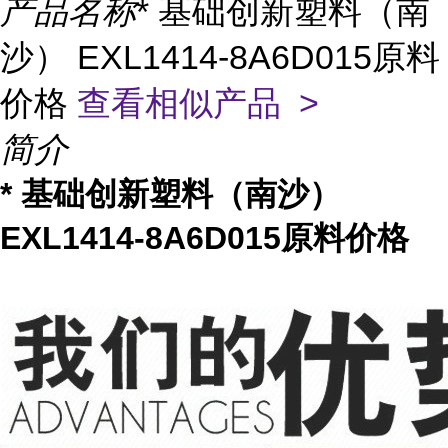
产品名称
* 基础创新塑料（南
沙） EXL1414-8A6D015原料
价格
查看相似产品 >
简介
* 基础创新塑料（南沙）
EXL1414-8A6D015原料价格