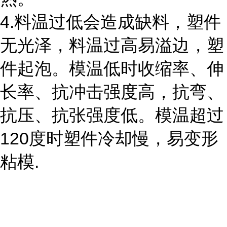
4.料温过低会造成缺料，塑件
无光泽，料温过高易溢边，塑
件起泡。模温低时收缩率、伸
长率、抗冲击强度高，抗弯、
抗压、抗张强度低。模温超过
120度时塑件冷却慢，易变形
粘模.