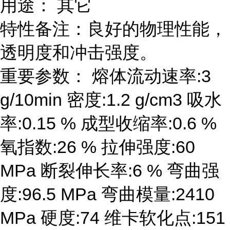
用途： 其它
特性备注：良好的物理性能，
透明度和冲击强度。
重要参数： 熔体流动速率:3
g/10min 密度:1.2 g/cm3 吸水
率:0.15 % 成型收缩率:0.6 %
氧指数:26 % 拉伸强度:60
MPa 断裂伸长率:6 % 弯曲强
度:96.5 MPa 弯曲模量:2410
MPa 硬度:74 维卡软化点:151