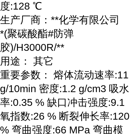
度:128 ℃
生产厂商：**化学有限公司
*(聚碳酸酯#防弹
胶)/H3000R/**
用途： 其它
重要参数： 熔体流动速率:11
g/10min 密度:1.2 g/cm3 吸水
率:0.35 % 缺口冲击强度:9.1
氧指数:26 % 断裂伸长率:120
% 弯曲强度:66 MPa 弯曲模