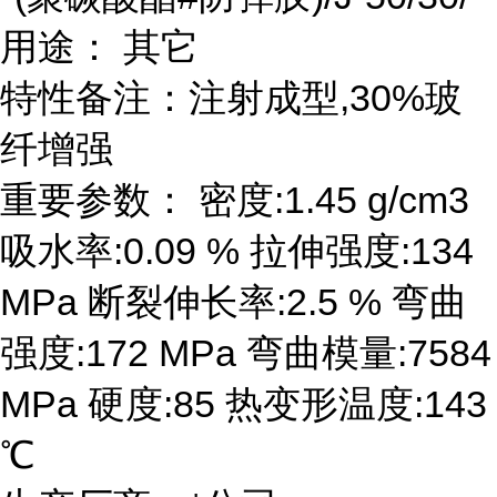
用途： 其它
特性备注：注射成型,30%玻
纤增强
重要参数： 密度:1.45 g/cm3
吸水率:0.09 % 拉伸强度:134
MPa 断裂伸长率:2.5 % 弯曲
强度:172 MPa 弯曲模量:7584
MPa 硬度:85 热变形温度:143
℃