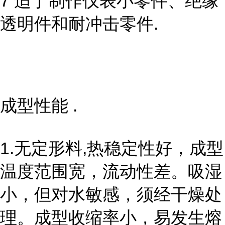
7 适于制作仪表小零件、绝缘
透明件和耐冲击零件.
成型性能 .
1.无定形料,热稳定性好，成型
温度范围宽，流动性差。吸湿
小，但对水敏感，须经干燥处
理。成型收缩率小，易发生熔