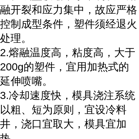
融开裂和应力集中，故应严格
控制成型条件，塑件须经退火
处理。
2.熔融温度高，粘度高，大于
200g的塑件，宜用加热式的
延伸喷嘴。
3.冷却速度快，模具浇注系统
以粗、短为原则，宜设冷料
井，浇口宜取大，模具宜加
热。