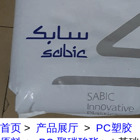
首页
>
产品展厅
>
PC塑胶