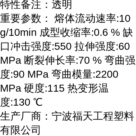
特性备注：透明
重要参数： 熔体流动速率:10
g/10min 成型收缩率:0.6 % 缺
口冲击强度:550 拉伸强度:60
MPa 断裂伸长率:70 % 弯曲强
度:90 MPa 弯曲模量:2200
MPa 硬度:115 热变形温
度:130 ℃
生产厂商：宁波福天工程塑料
有限公司