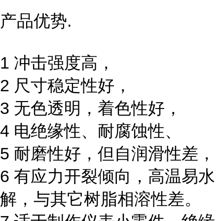
产品优势.
1 冲击强度高，
2 尺寸稳定性好，
3 无色透明，着色性好，
4 电绝缘性、耐腐蚀性、
5 耐磨性好，但自润滑性差，
6 有应力开裂倾向，高温易水
解，与其它树脂相溶性差。