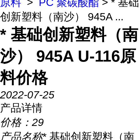
原料
>
PC 聚碳酸酯
> * 基础
创新塑料（南沙） 945A ...
* 基础创新塑料（南
沙） 945A U-116原
料价格
2022-07-25
产品详情
价格：
29
产品名称
* 基础创新塑料（南