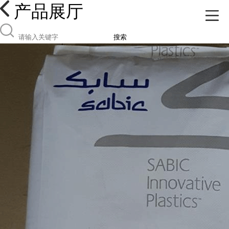
产品展厅
搜索