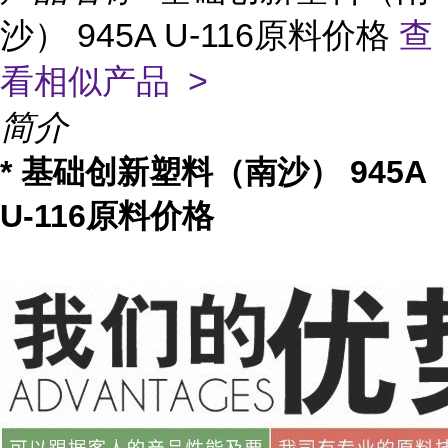
沙） 945A U-116原料价格
查
看相似产品 >
简介
* 基础创新塑料（南沙） 945A
U-116原料价格