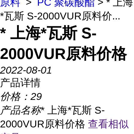
原料
>
PC 聚碳酸酯
> * 上海
*瓦斯 S-2000VUR原料价...
* 上海*瓦斯 S-
2000VUR原料价格
2022-08-01
产品详情
价格：
29
产品名称
* 上海*瓦斯 S-
2000VUR原料价格
查看相似