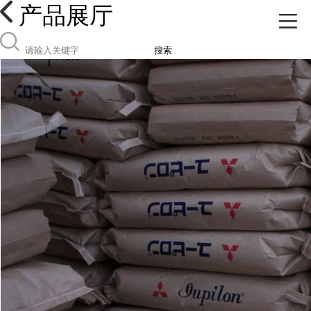
产品展厅
搜索