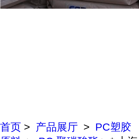
首页
>
产品展厅
>
PC塑胶