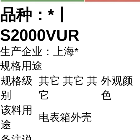
品种：*丨
S2000VUR
生产企业：上海*
规格用途
规格级
其它 其它 其
外观颜
别
它
色
该料用
电表箱外壳
途
备注说