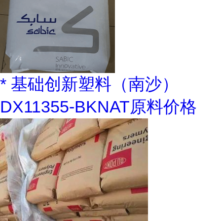
* 基础创新塑料（南沙）
DX11355-BKNAT原料价格