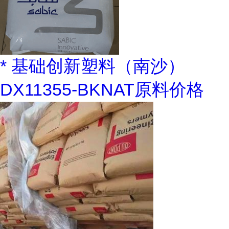
* 基础创新塑料（南沙）
DX11355-BKNAT原料价格