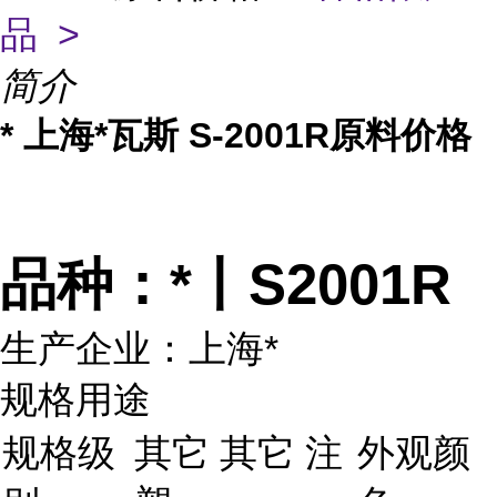
品 >
简介
* 上海*瓦斯 S-2001R原料价格
品种：*丨S2001R
生产企业：上海*
规格用途
规格级
其它 其它 注
外观颜