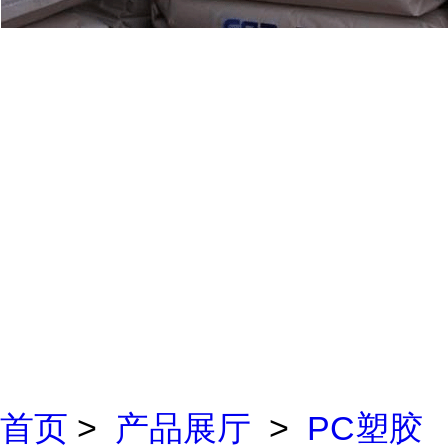
首页
>
产品展厅
>
PC塑胶