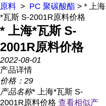
原料
>
PC 聚碳酸酯
> * 上海
*瓦斯 S-2001R原料价格
* 上海*瓦斯 S-
2001R原料价格
2022-08-01
产品详情
价格：
29
产品名称
* 上海*瓦斯 S-
2001R原料价格
查看相似产