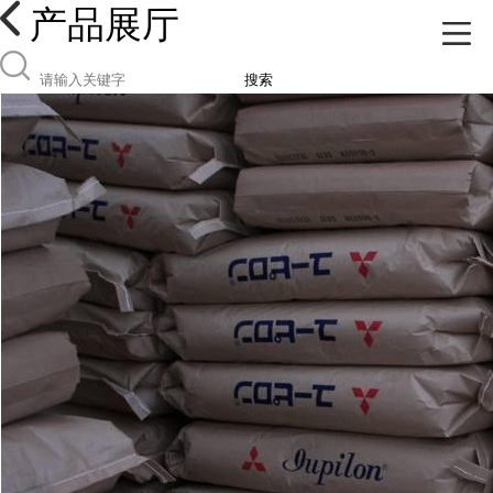
产品展厅
搜索