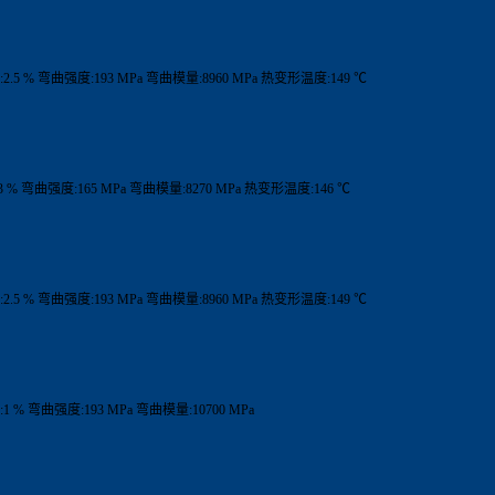
2.5 % 弯曲强度:193 MPa 弯曲模量:8960 MPa 热变形温度:149 ℃
3 % 弯曲强度:165 MPa 弯曲模量:8270 MPa 热变形温度:146 ℃
2.5 % 弯曲强度:193 MPa 弯曲模量:8960 MPa 热变形温度:149 ℃
1 % 弯曲强度:193 MPa 弯曲模量:10700 MPa