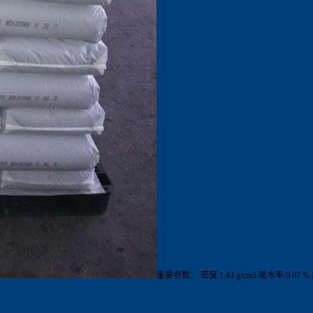
重要参数： 密度:1.43 g/cm3 吸水率:0.07 