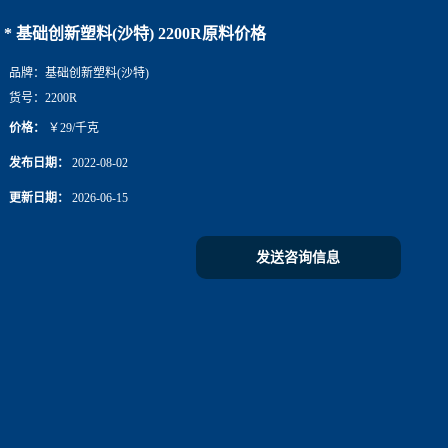
* 基础创新塑料(沙特) 2200R原料价格
品牌：
基础创新塑料(沙特)
货号：
2200R
价格：
￥29/千克
发布日期：
2022-08-02
更新日期：
2026-06-15
发送咨询信息