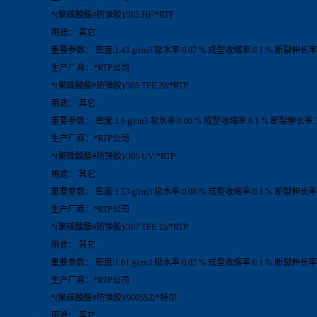
*(聚碳酸酯#防弹胶)/305 HF/*RTP
用途： 其它
重要参数： 密度:1.43 g/cm3 吸水率:0.07 % 成型收缩率:0.1 % 断裂伸长率:
生产厂商：*RTP公司
*(聚碳酸酯#防弹胶)/305 TFE 20/*RTP
用途： 其它
重要参数： 密度:1.6 g/cm3 吸水率:0.06 % 成型收缩率:0.1 % 断裂伸长率:
生产厂商：*RTP公司
*(聚碳酸酯#防弹胶)/305 UV/*RTP
用途： 其它
重要参数： 密度:1.53 g/cm3 吸水率:0.08 % 成型收缩率:0.1 % 断裂伸长率:
生产厂商：*RTP公司
*(聚碳酸酯#防弹胶)/307 TFE 15/*RTP
用途： 其它
重要参数： 密度:1.61 g/cm3 吸水率:0.02 % 成型收缩率:0.1 % 断裂伸长率:
生产厂商：*RTP公司
*(聚碳酸酯#防弹胶)/9005SZ/*特尔
用途： 其它