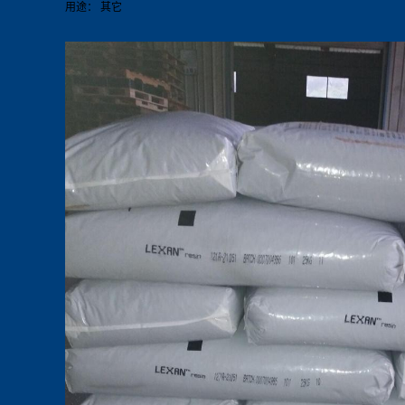
用途： 其它