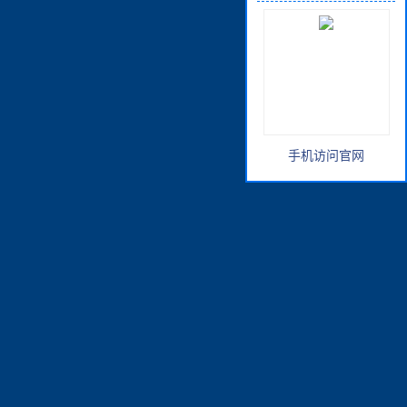
手机访问官网