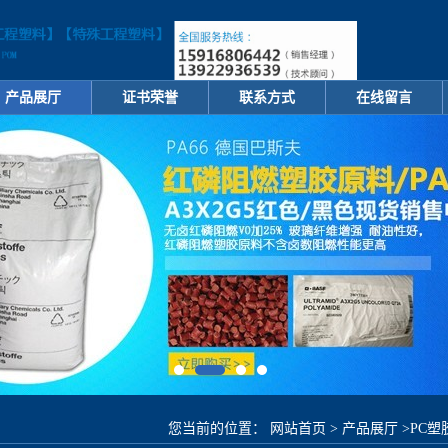
产品展厅
证书荣誉
联系方式
在线留言
您当前的位置：
网站首页
>
产品展厅
>
PC塑