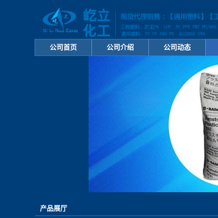
公司首页
公司介绍
公司动态
产品展厅