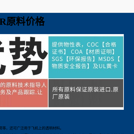
00R原料价格
等，还可广泛用于飞机上的透明材料。