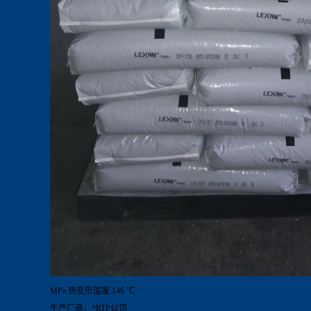
MPa 热变形温度:146 ℃
生产厂商：*RTP公司