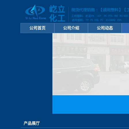
公司首页
公司介绍
公司动态
产品展厅