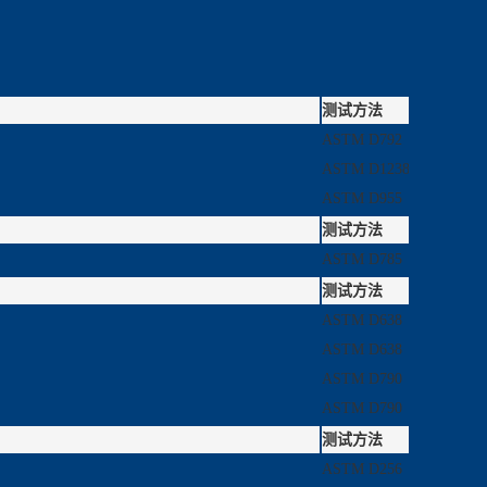
测试方法
ASTM D792
ASTM D1238
ASTM D955
测试方法
ASTM D785
测试方法
ASTM D638
ASTM D638
ASTM D790
ASTM D790
测试方法
ASTM D256