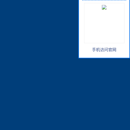
手机访问官网