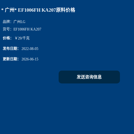
* 广州* EF1006FH KA207原料价格
品牌：
广州LG
货号：
EF1006FH KA207
价格：
￥29/千克
发布日期：
2022-08-05
更新日期：
2026-06-15
发送咨询信息