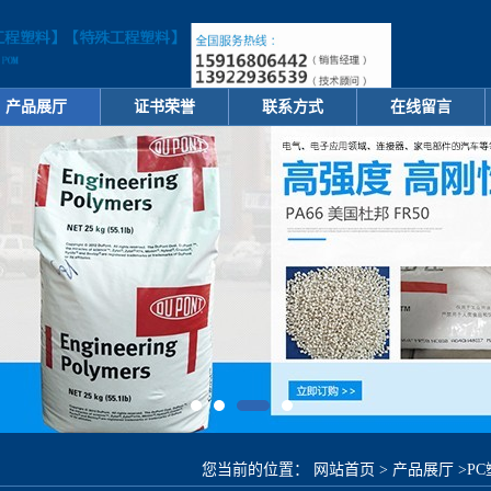
产品展厅
证书荣誉
联系方式
在线留言
您当前的位置：
网站首页
>
产品展厅
>
P