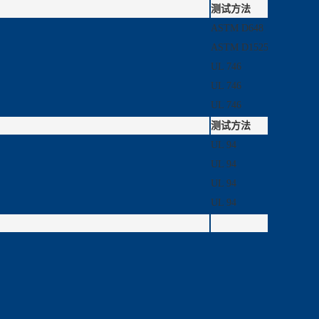
测试方法
ASTM D648
ASTM D1525
6
UL 746
UL 746
UL 746
测试方法
UL 94
UL 94
UL 94
UL 94