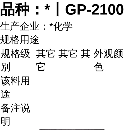
品种：*丨GP-2100
生产企业：*化学
规格用途
规格级
其它 其它 其
外观颜
别
它
色
该料用
途
备注说
明