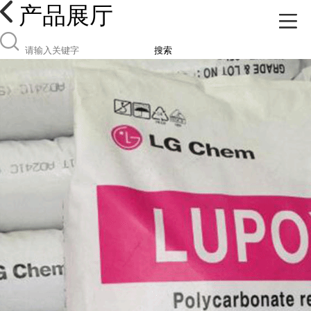
产品展厅
搜索