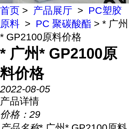
首页
>
产品展厅
>
PC塑胶
原料
>
PC 聚碳酸酯
> * 广州
* GP2100原料价格
* 广州* GP2100原
料价格
2022-08-05
产品详情
价格：
29
产品名称
* 广州* GP2100原料