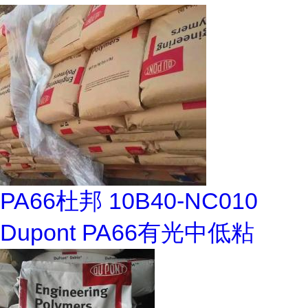
PA66杜邦 10B40-NC010
Dupont PA66有光中低粘