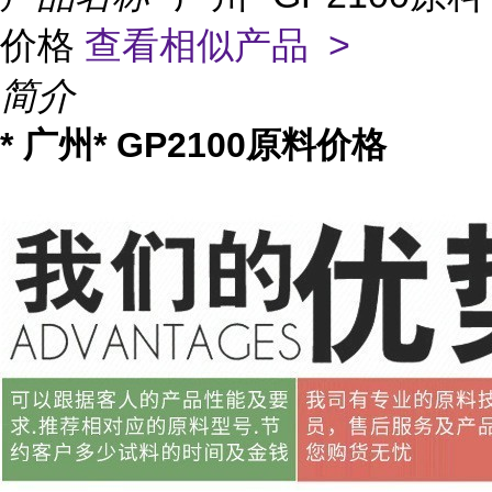
价格
查看相似产品 >
简介
* 广州* GP2100原料价格