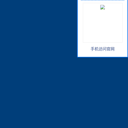
手机访问官网