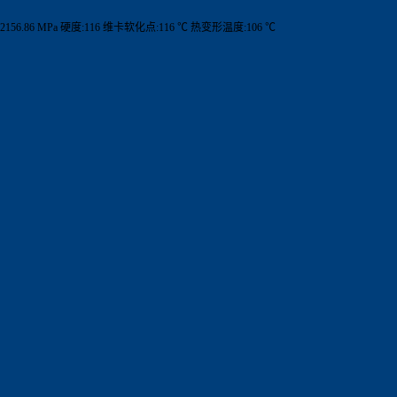
156.86 MPa 硬度:116 维卡软化点:116 ℃ 热变形温度:106 ℃