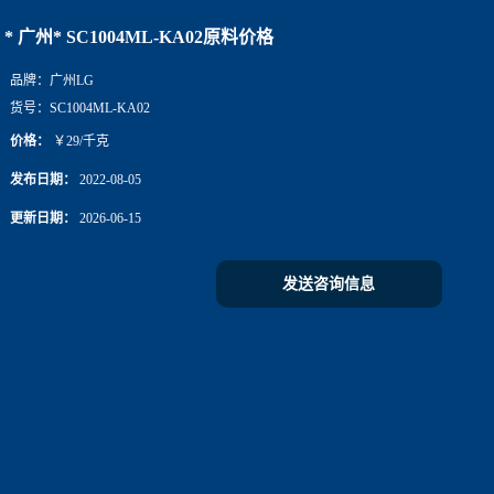
* 广州* SC1004ML-KA02原料价格
品牌：
广州LG
货号：
SC1004ML-KA02
价格：
￥29/千克
发布日期：
2022-08-05
更新日期：
2026-06-15
发送咨询信息