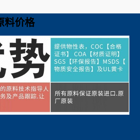
02原料价格