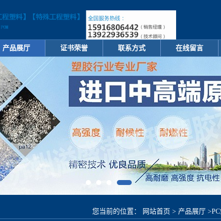
产品展厅
证书荣誉
联系方式
在线留言
您当前的位置：
网站首页
>
产品展厅
>
P