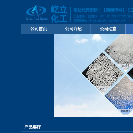
公司首页
公司介绍
公司动态
产品展厅