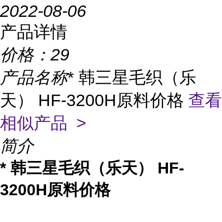
2022-08-06
产品详情
价格：
29
产品名称
* 韩三星毛织（乐
天） HF-3200H原料价格
查看
相似产品 >
简介
* 韩三星毛织（乐天） HF-
3200H原料价格