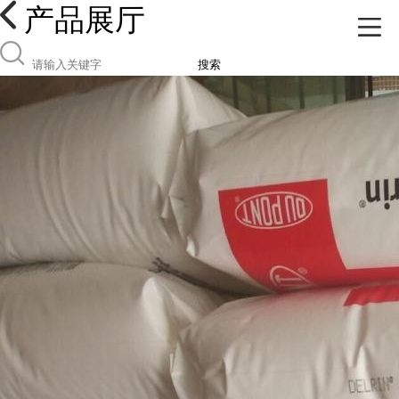
产品展厅
搜索