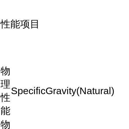
性能项目
物
理
SpecificGravity(Natural)
性
能
物