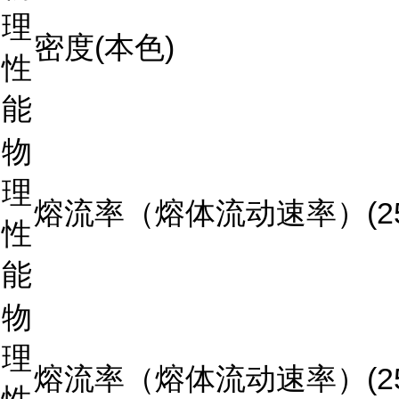
理
密度(本色)
性
能
物
理
熔流率（熔体流动速率）(250°
性
能
物
理
熔流率（熔体流动速率）(250°