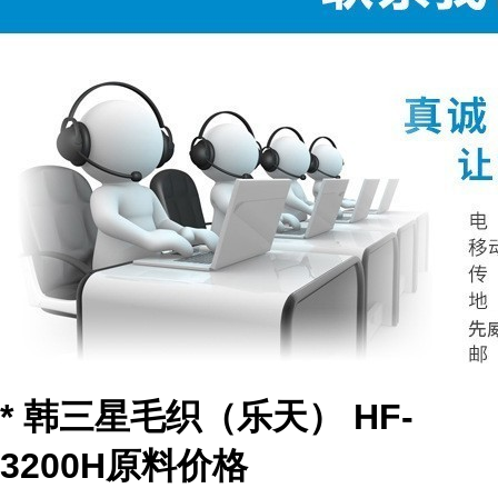
* 韩三星毛织（乐天） HF-
3200H原料价格