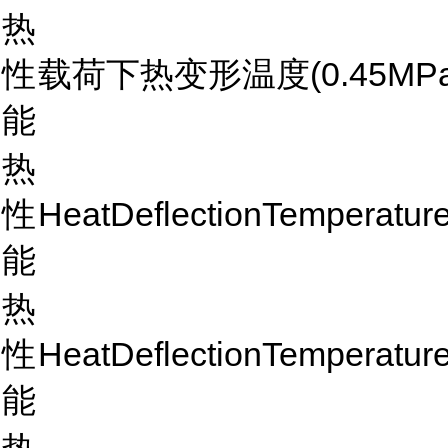
热
性
载荷下热变形温度(0.45MPa,
能
热
性
HeatDeflectionTemperatu
能
热
性
HeatDeflectionTemperatu
能