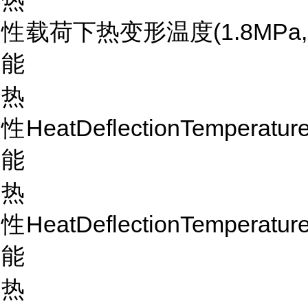
热
性
载荷下热变形温度(1.8MPa,
能
热
性
HeatDeflectionTemperatu
能
热
性
HeatDeflectionTemperatu
能
热