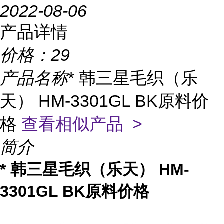
2022-08-06
产品详情
价格：
29
产品名称
* 韩三星毛织（乐
天） HM-3301GL BK原料价
格
查看相似产品 >
简介
* 韩三星毛织（乐天） HM-
3301GL BK原料价格