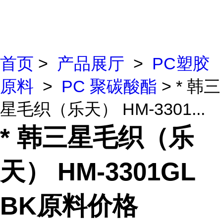
首页
>
产品展厅
>
PC塑胶
原料
>
PC 聚碳酸酯
> * 韩三
星毛织（乐天） HM-3301...
* 韩三星毛织（乐
天） HM-3301GL
BK原料价格