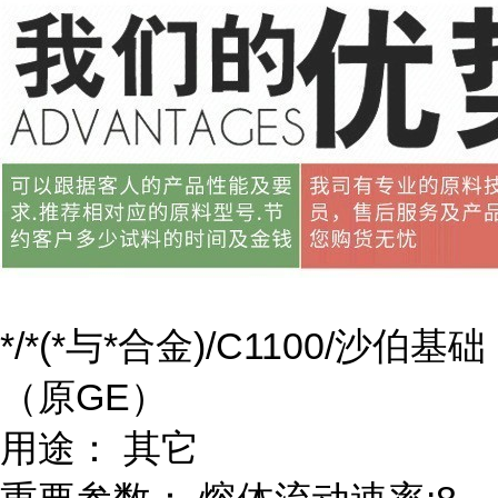
*/*(*与*合金)/C1100/沙伯基础
（原GE）
用途： 其它