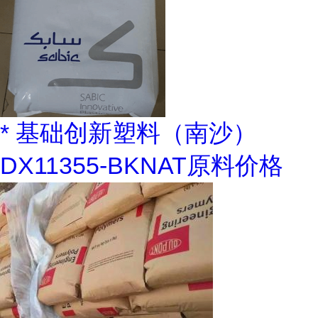
* 基础创新塑料（南沙）
DX11355-BKNAT原料价格