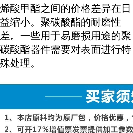
烯酸甲酯之间的价格差异在日
益缩小。聚碳酸酯的耐磨性
差。一些用于易磨损用途的聚
碳酸酯器件需要对表面进行特
殊处理。