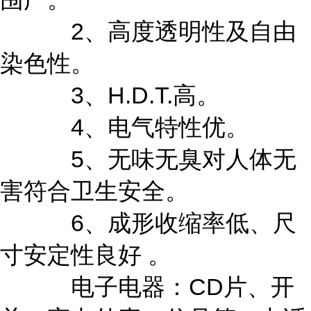
2、高度透明性及自由
染色性。
3、H.D.T.高。
4、电气特性优。
5、无味无臭对人体无
害符合卫生安全。
6、成形收缩率低、尺
寸安定性良好 。
电子电器：CD片、开