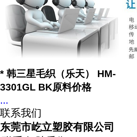
* 韩三星毛织（乐天） HM-
3301GL BK原料价格
...
联系我们
东莞市屹立塑胶有限公司