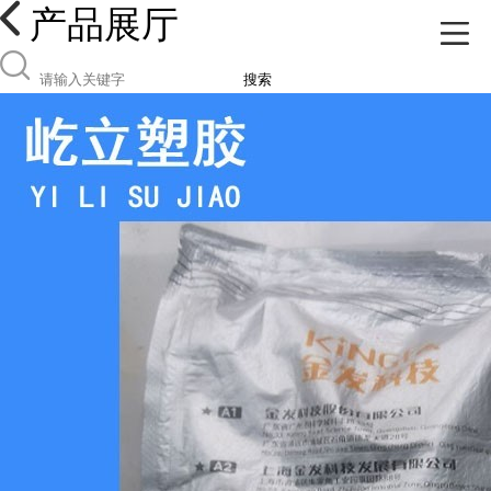
产品展厅
搜索