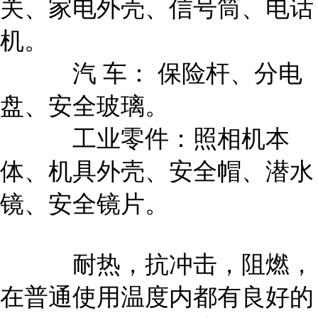
关、家电外壳、信号筒、电话
机。
汽 车： 保险杆、分电
盘、安全玻璃。
工业零件：照相机本
体、机具外壳、安全帽、潜水
镜、安全镜片。
耐热，抗冲击，阻燃，
在普通使用温度内都有良好的