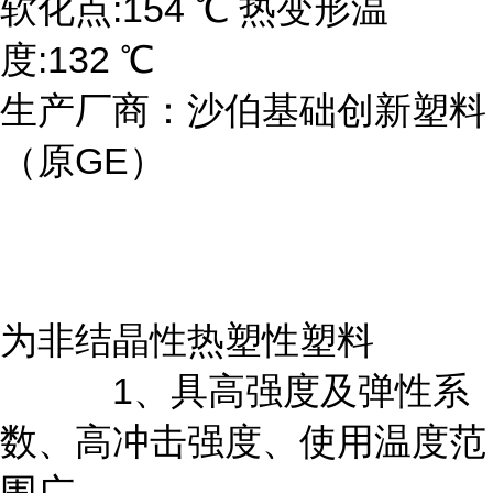
软化点:154 ℃ 热变形温
度:132 ℃
生产厂商：沙伯基础创新塑料
（原GE）
为非结晶性热塑性塑料
1、具高强度及弹性系
数、高冲击强度、使用温度范
围广。