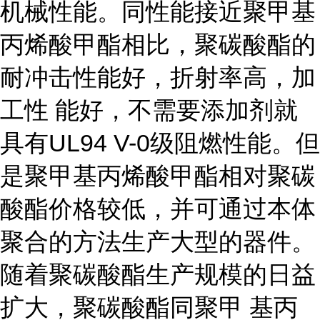
机械性能。同性能接近聚甲基
丙烯酸甲酯相比，聚碳酸酯的
耐冲击性能好，折射率高，加
工性 能好，不需要添加剂就
具有UL94 V-0级阻燃性能。但
是聚甲基丙烯酸甲酯相对聚碳
酸酯价格较低，并可通过本体
聚合的方法生产大型的器件。
随着聚碳酸酯生产规模的日益
扩大，聚碳酸酯同聚甲 基丙