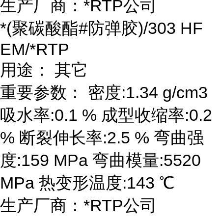
生产厂商：*RTP公司
*(聚碳酸酯#防弹胶)/303 HF
EM/*RTP
用途： 其它
重要参数： 密度:1.34 g/cm3
吸水率:0.1 % 成型收缩率:0.2
% 断裂伸长率:2.5 % 弯曲强
度:159 MPa 弯曲模量:5520
MPa 热变形温度:143 ℃
生产厂商：*RTP公司