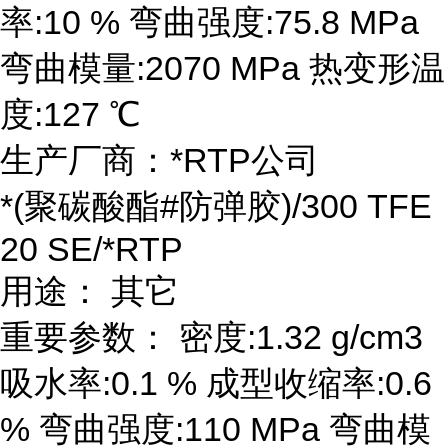
率:10 % 弯曲强度:75.8 MPa
弯曲模量:2070 MPa 热变形温
度:127 ℃
生产厂商：*RTP公司
*(聚碳酸酯#防弹胶)/300 TFE
20 SE/*RTP
用途： 其它
重要参数： 密度:1.32 g/cm3
吸水率:0.1 % 成型收缩率:0.6
% 弯曲强度:110 MPa 弯曲模