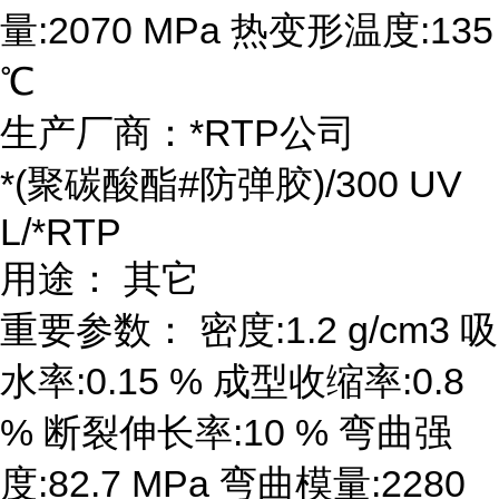
量:2070 MPa 热变形温度:135
℃
生产厂商：*RTP公司
*(聚碳酸酯#防弹胶)/300 UV
L/*RTP
用途： 其它
重要参数： 密度:1.2 g/cm3 吸
水率:0.15 % 成型收缩率:0.8
% 断裂伸长率:10 % 弯曲强
度:82.7 MPa 弯曲模量:2280