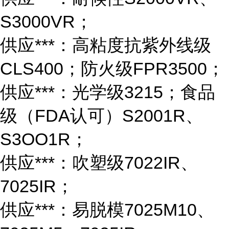
S3000VR；
供应***：高粘度抗紫外线级
CLS400；防火级FPR3500；
供应***：光学级3215；食品
级（FDA认可）S2001R、
S3OO1R；
供应***：吹塑级7022IR、
7025IR；
供应***：易脱模7025M10、