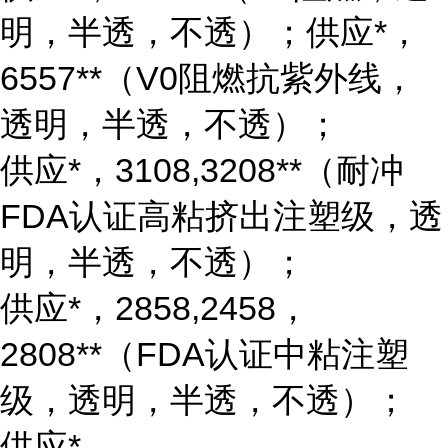
明，半透，不透）；供应*，
6557**（V0阻燃抗紫外线，
透明，半透，不透）；
供应*，3108,3208**（耐冲
FDA认证高粘挤出注塑级，透
明，半透，不透）；
供应*，2858,2458，
2808**（FDA认证中粘注塑
级，透明，半透，不透）；
供应*，