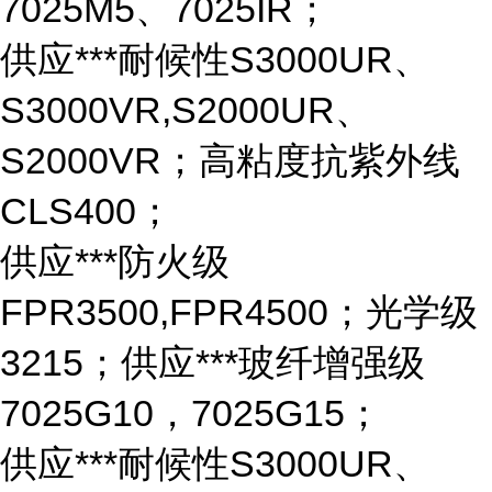
7025M5、7025IR；
供应***耐候性S3000UR、
S3000VR,S2000UR、
S2000VR；高粘度抗紫外线
CLS400；
供应***防火级
FPR3500,FPR4500；光学级
3215；供应***玻纤增强级
7025G10，7025G15；
供应***耐候性S3000UR、