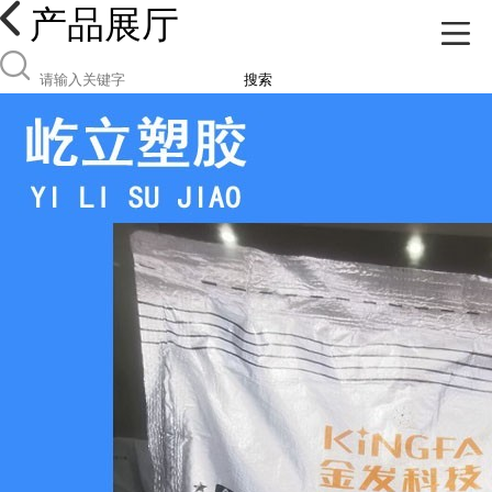
产品展厅
搜索