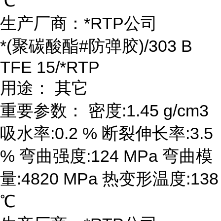
℃
生产厂商：*RTP公司
*(聚碳酸酯#防弹胶)/303 B
TFE 15/*RTP
用途： 其它
重要参数： 密度:1.45 g/cm3
吸水率:0.2 % 断裂伸长率:3.5
% 弯曲强度:124 MPa 弯曲模
量:4820 MPa 热变形温度:138
℃