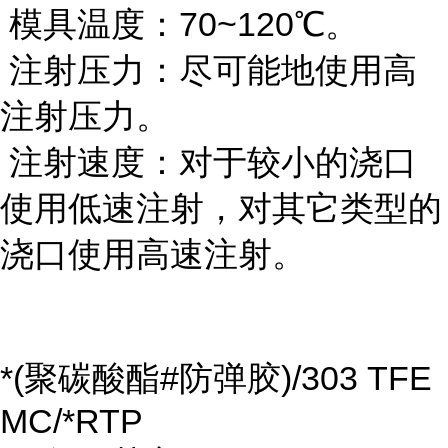
模具温度：70~120℃。
注射压力：尽可能地使用高
注射压力。
注射速度：对于较小的浇口
使用低速注射，对其它类型的
浇口使用高速注射。
*(聚碳酸酯#防弹胶)/303 TFE
MC/*RTP