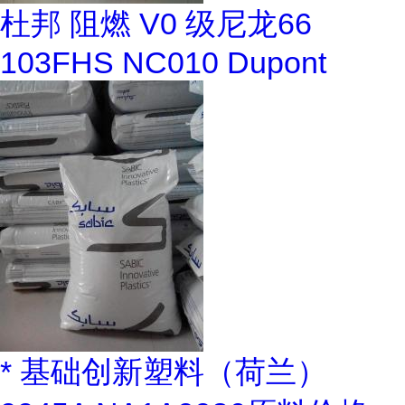
杜邦 阻燃 V0 级尼龙66
103FHS NC010 Dupont
* 基础创新塑料（荷兰）