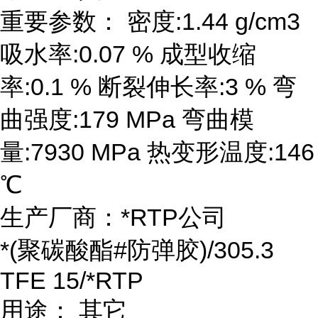
重要参数： 密度:1.44 g/cm3
吸水率:0.07 % 成型收缩
率:0.1 % 断裂伸长率:3 % 弯
曲强度:179 MPa 弯曲模
量:7930 MPa 热变形温度:146
℃
生产厂商：*RTP公司
*(聚碳酸酯#防弹胶)/305.3
TFE 15/*RTP
用途： 其它