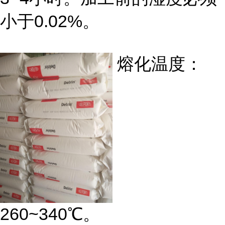
小于0.02%。
熔化温度：
260~340℃。