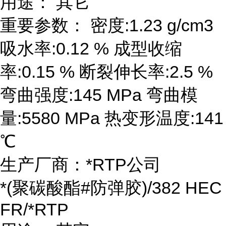
用途： 其它
重要参数： 密度:1.23 g/cm3
吸水率:0.12 % 成型收缩
率:0.15 % 断裂伸长率:2.5 %
弯曲强度:145 MPa 弯曲模
量:5580 MPa 热变形温度:141
℃
生产厂商：*RTP公司
*(聚碳酸酯#防弹胶)/382 HEC
FR/*RTP