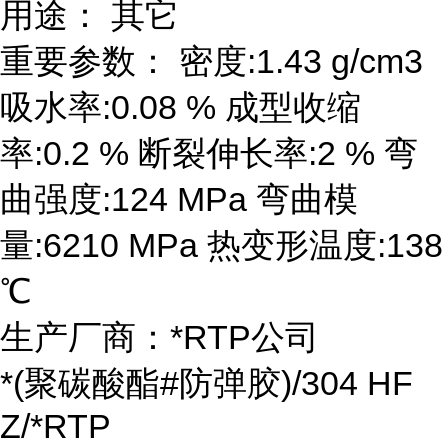
用途： 其它
重要参数： 密度:1.43 g/cm3
吸水率:0.08 % 成型收缩
率:0.2 % 断裂伸长率:2 % 弯
曲强度:124 MPa 弯曲模
量:6210 MPa 热变形温度:138
℃
生产厂商：*RTP公司
*(聚碳酸酯#防弹胶)/304 HF
Z/*RTP