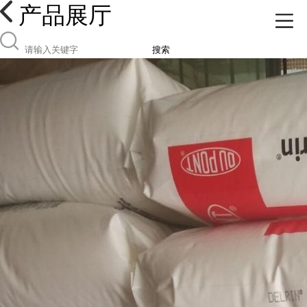
产品展厅
搜索