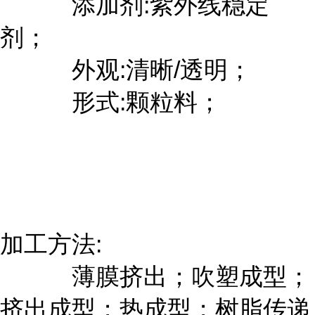
添加剂:紫外线稳定
剂；
外观:清晰/透明；
形式:颗粒料；
加工方法:
薄膜挤出；吹塑成型；
挤出成型；热成型；树脂传递