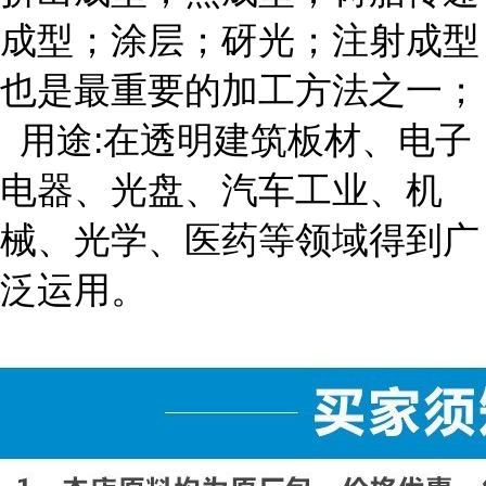
成型；涂层；砑光；注射成型
也是最重要的加工方法之一；
用途:在透明建筑板材、电子
电器、光盘、汽车工业、机
械、光学、医药等领域得到广
泛运用。