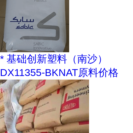
* 基础创新塑料（南沙）
DX11355-BKNAT原料价格