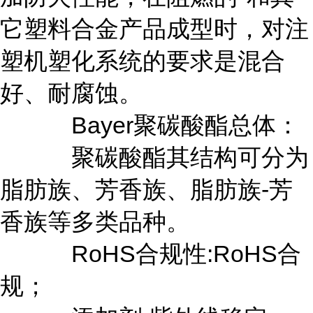
它塑料合金产品成型时，对注
塑机塑化系统的要求是混合
好、耐腐蚀。
Bayer聚碳酸酯总体：
聚碳酸酯其结构可分为
脂肪族、芳香族、脂肪族-芳
香族等多类品种。
RoHS合规性:RoHS合
规；