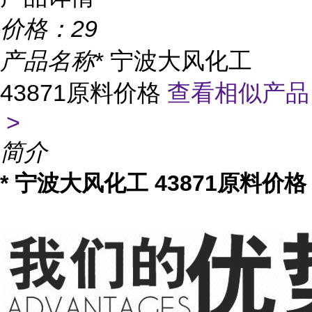
价格：
29
产品名称
* 宁波大风化工
43871原料价格
查看相似产品
>
简介
* 宁波大风化工 43871原料价格