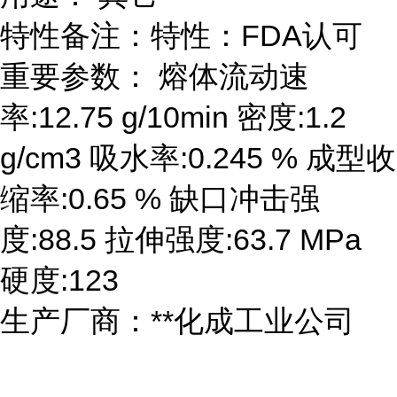
特性备注：特性：FDA认可
重要参数： 熔体流动速
率:12.75 g/10min 密度:1.2
g/cm3 吸水率:0.245 % 成型收
缩率:0.65 % 缺口冲击强
度:88.5 拉伸强度:63.7 MPa
硬度:123
生产厂商：**化成工业公司