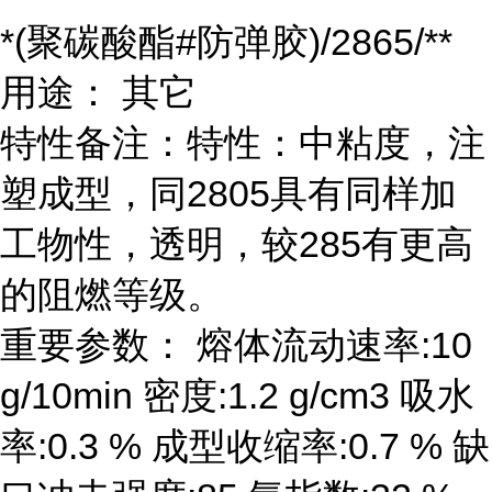
*(聚碳酸酯#防弹胶)/2865/**
用途： 其它
特性备注：特性：中粘度，注
塑成型，同2805具有同样加
工物性，透明，较285有更高
的阻燃等级。
重要参数： 熔体流动速率:10
g/10min 密度:1.2 g/cm3 吸水
率:0.3 % 成型收缩率:0.7 % 缺