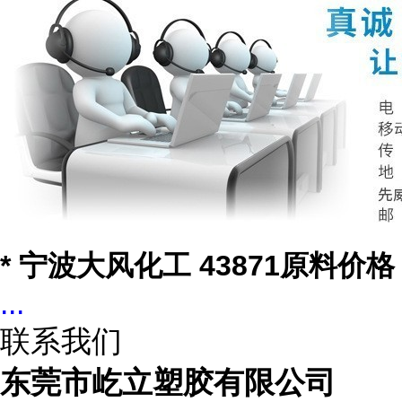
* 宁波大风化工 43871原料价格
...
联系我们
东莞市屹立塑胶有限公司