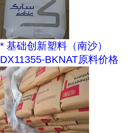
* 基础创新塑料（南沙）
DX11355-BKNAT原料价格