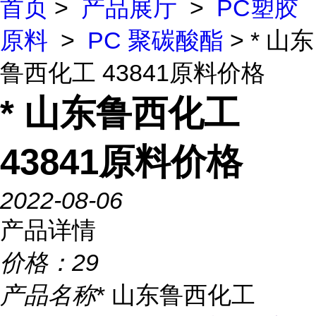
首页
>
产品展厅
>
PC塑胶
原料
>
PC 聚碳酸酯
> * 山东
鲁西化工 43841原料价格
* 山东鲁西化工
43841原料价格
2022-08-06
产品详情
价格：
29
产品名称
* 山东鲁西化工