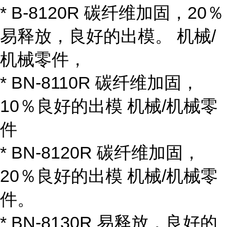
* B-8120R 碳纤维加固，20％
易释放，良好的出模。 机械/
机械零件，
* BN-8110R 碳纤维加固，
10％良好的出模 机械/机械零
件
* BN-8120R 碳纤维加固，
20％良好的出模 机械/机械零
件。
* BN-8130R 易释放，良好的