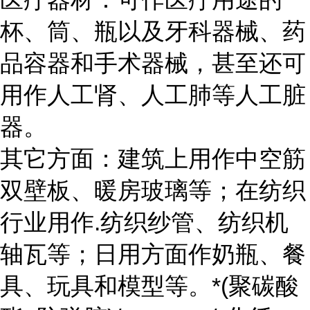
杯、筒、瓶以及牙科器械、药
品容器和手术器械，甚至还可
用作人工肾、人工肺等人工脏
器。
其它方面：建筑上用作中空筋
双壁板、暖房玻璃等；在纺织
行业用作.纺织纱管、纺织机
轴瓦等；日用方面作奶瓶、餐
具、玩具和模型等。*(聚碳酸