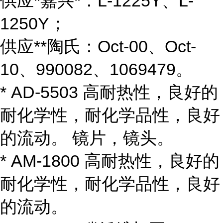
供应*嘉兴*：L-1225Y、L-
1250Y；
供应**陶氏：Oct-00、Oct-
10、990082、1069479。
* AD-5503 高耐热性，良好的
耐化学性，耐化学品性，良好
的流动。 镜片，镜头。
* AM-1800 高耐热性，良好的
耐化学性，耐化学品性，良好
的流动。