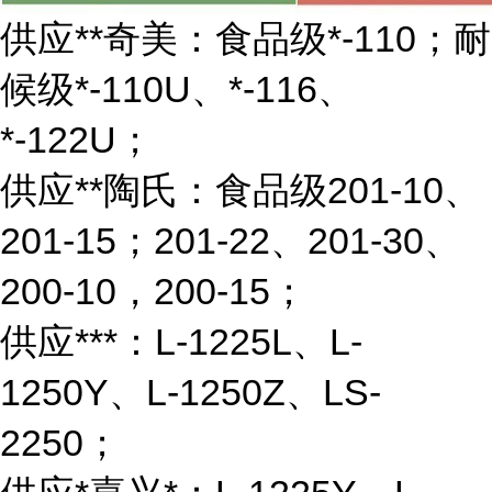
供应**奇美：食品级*-110；耐
候级*-110U、*-116、
*-122U；
供应**陶氏：食品级201-10、
201-15；201-22、201-30、
200-10，200-15；
供应***：L-1225L、L-
1250Y、L-1250Z、LS-
2250；