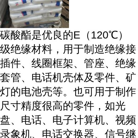
碳酸酯是优良的E（120℃）
级绝缘材料，用于制造绝缘接
插件、线圈框架、管座、绝缘
套管、电话机壳体及零件、矿
灯的电池壳等。也可用于制作
尺寸精度很高的零件，如光
盘、电话、电子计算机、视频
录象机、电话交换器、信号继