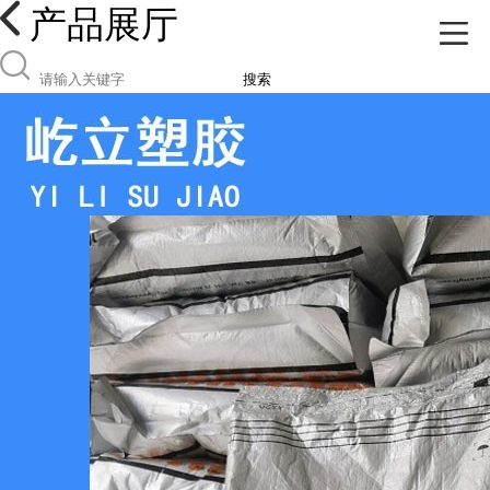
产品展厅
搜索