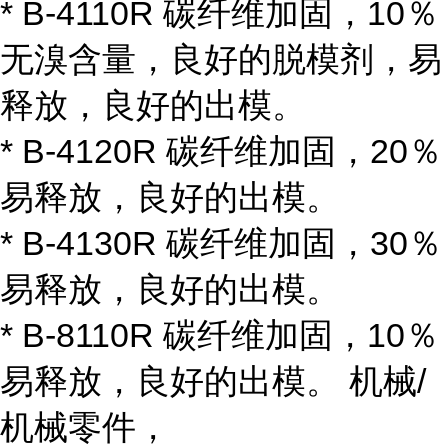
* B-4110R 碳纤维加固，10％
无溴含量，良好的脱模剂，易
释放，良好的出模。
* B-4120R 碳纤维加固，20％
易释放，良好的出模。
* B-4130R 碳纤维加固，30％
易释放，良好的出模。
* B-8110R 碳纤维加固，10％
易释放，良好的出模。 机械/
机械零件，