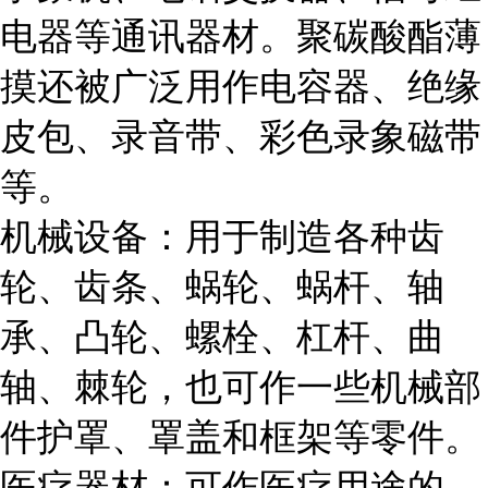
电器等通讯器材。聚碳酸酯薄
摸还被广泛用作电容器、绝缘
皮包、录音带、彩色录象磁带
等。
机械设备：用于制造各种齿
轮、齿条、蜗轮、蜗杆、轴
承、凸轮、螺栓、杠杆、曲
轴、棘轮，也可作一些机械部
件护罩、罩盖和框架等零件。
医疗器材：可作医疗用途的