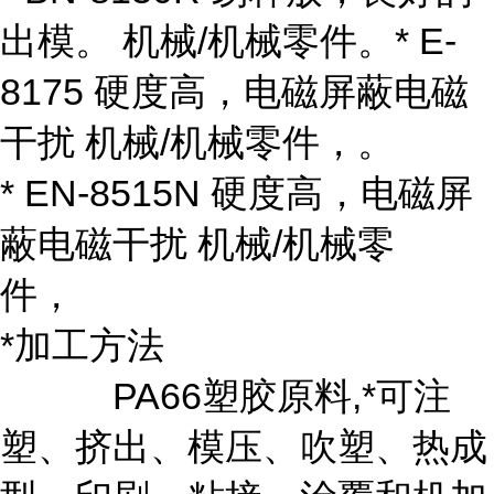
出模。 机械/机械零件。* E-
8175 硬度高，电磁屏蔽电磁
干扰 机械/机械零件，。
* EN-8515N 硬度高，电磁屏
蔽电磁干扰 机械/机械零
件，
*加工方法
PA66塑胶原料,*可注
塑、挤出、模压、吹塑、热成