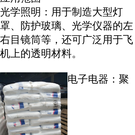
光学照明：用于制造大型灯
罩、防护玻璃、光学仪器的左
右目镜筒等，还可广泛用于飞
机上的透明材料。
电子电器：聚