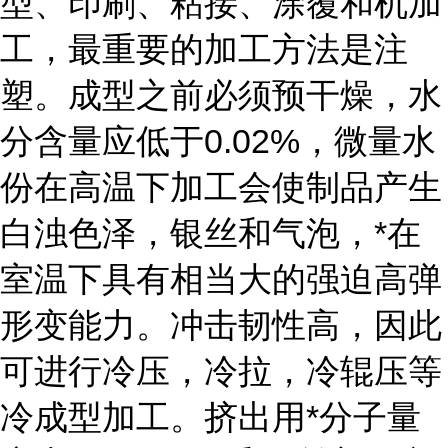
型、印刷、粘接、涂覆和机加
工，最重要的加工方法是注
塑。成型之前必须预干燥，水
分含量应低于0.02%，微量水
份在高温下加工会使制品产生
白浊色泽，银丝和气泡，*在
室温下具有相当大的强迫高弹
形变能力。冲击韧性高，因此
可进行冷压，冷拉，冷辊压等
冷成型加工。挤出用*分子量