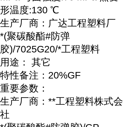
形温度:130 ℃
生产厂商：广达工程塑料厂
*(聚碳酸酯#防弹
胶)/7025G20/*工程塑料
用途： 其它
特性备注：20%GF
重要参数：
生产厂商：**工程塑料株式会
社