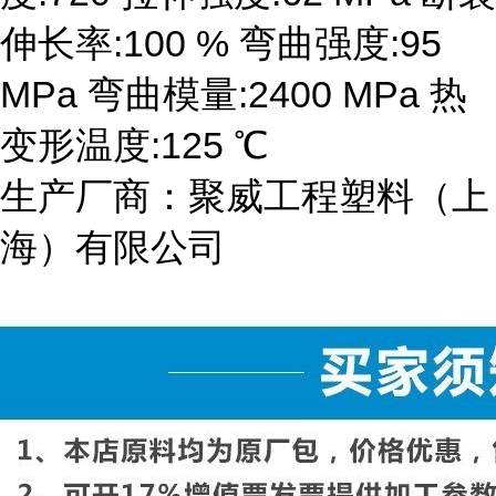
伸长率:100 % 弯曲强度:95
MPa 弯曲模量:2400 MPa 热
变形温度:125 ℃
生产厂商：聚威工程塑料（上
海）有限公司