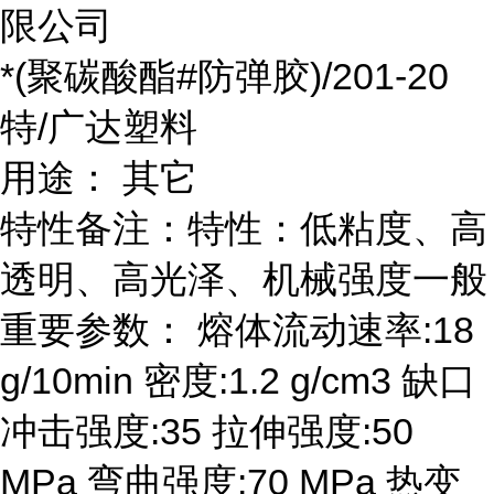
限公司
*(聚碳酸酯#防弹胶)/201-20
特/广达塑料
用途： 其它
特性备注：特性：低粘度、高
透明、高光泽、机械强度一般
重要参数： 熔体流动速率:18
g/10min 密度:1.2 g/cm3 缺口
冲击强度:35 拉伸强度:50
MPa 弯曲强度:70 MPa 热变