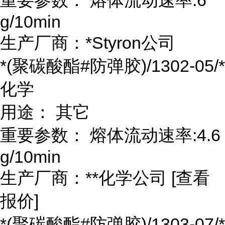
g/10min
生产厂商：*Styron公司
*(聚碳酸酯#防弹胶)/1302-05/*
化学
用途： 其它
重要参数： 熔体流动速率:4.6
g/10min
生产厂商：**化学公司 [查看
报价]
*(聚碳酸酯#防弹胶)/1303-07/*