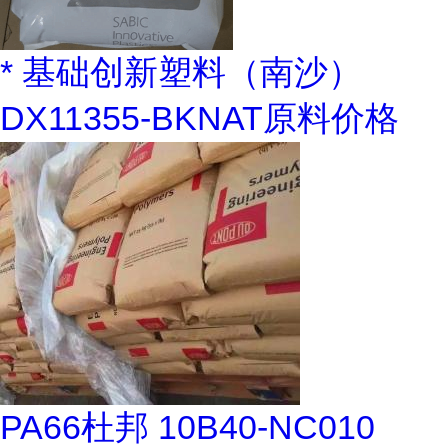
* 基础创新塑料（南沙）
DX11355-BKNAT原料价格
PA66杜邦 10B40-NC010