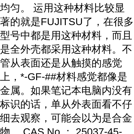
均匀。 运用这种材料比较显
著的就是FUJITSU了，在很多
型号中都是用这种材料，而且
是全外壳都采用这种材料。不
管从表面还是从触摸的感觉
上，*-GF-##材料感觉都像是
金属。如果笔记本电脑内没有
标识的话，单从外表面看不仔
细去观察，可能会以为是合金
物。 CAS No.： 25037-45-