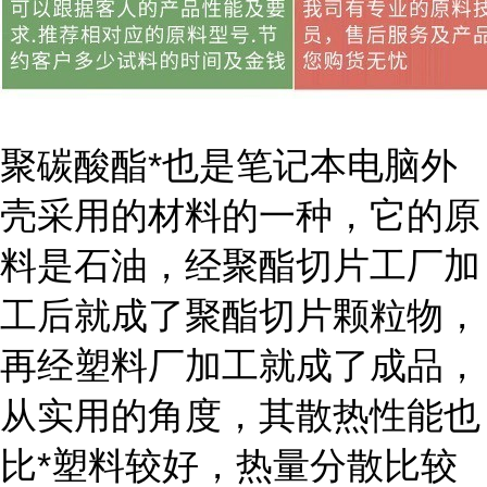
聚碳酸酯*也是笔记本电脑外
壳采用的材料的一种，它的原
料是石油，经聚酯切片工厂加
工后就成了聚酯切片颗粒物，
再经塑料厂加工就成了成品，
从实用的角度，其散热性能也
比*塑料较好，热量分散比较