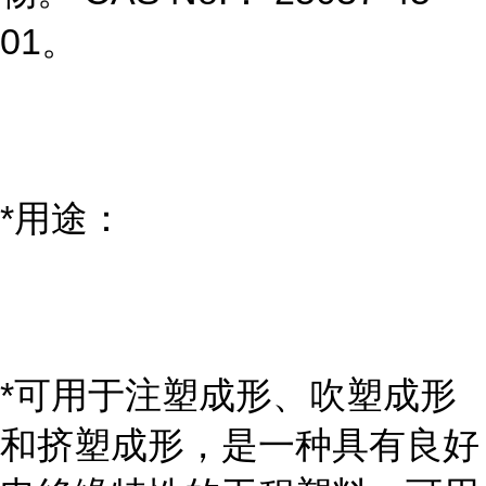
01。
*用途：
*可用于注塑成形、吹塑成形
和挤塑成形，是一种具有良好