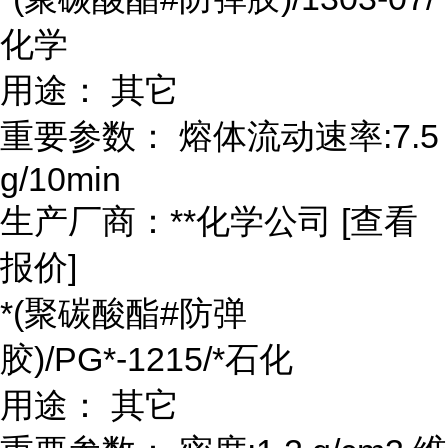
化学
用途： 其它
重要参数： 熔体流动速率:7.5
g/10min
生产厂商：**化学公司 [查看
报价]
*(聚碳酸酯#防弹
胶)/PG*-1215/*石化
用途： 其它