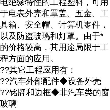
电绝缘特性的工程塑料，可用
于电表外壳和罩盖、五金、工
具箱、安全帽、计算机零件，
以及防盗玻璃和灯罩。由于*
的价格较高，其用途局限于工
程方面的应用。
??其它工程应用有：
??汽车外部配件◆设备外壳
??铭牌和边框◆非汽车类的窗
玻璃