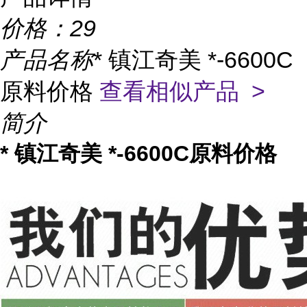
价格：
29
产品名称
* 镇江奇美 *-6600C
原料价格
查看相似产品 >
简介
* 镇江奇美 *-6600C原料价格