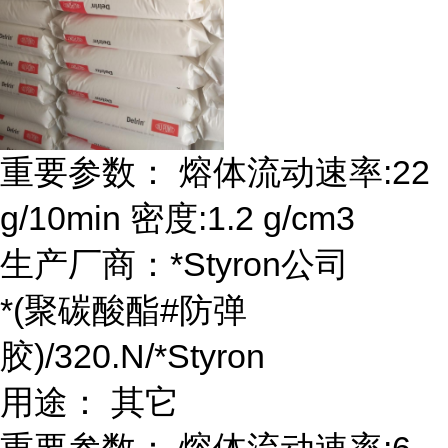
重要参数： 熔体流动速率:22
g/10min 密度:1.2 g/cm3
生产厂商：*Styron公司
*(聚碳酸酯#防弹
胶)/320.N/*Styron
用途： 其它
重要参数： 熔体流动速率:6