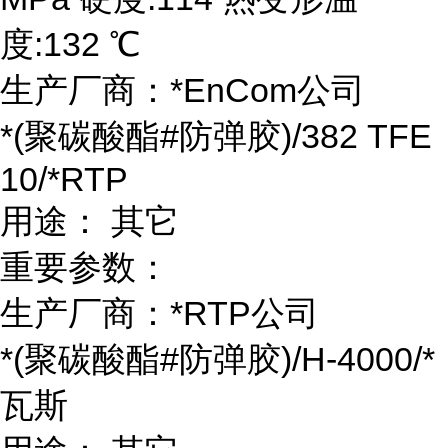
度:132 ℃
生产厂商：*EnCom公司
*(聚碳酸酯#防弹胶)/382 TFE
10/*RTP
用途： 其它
重要参数：
生产厂商：*RTP公司
*(聚碳酸酯#防弹胶)/H-4000/*
瓦斯