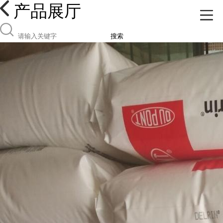
产品展厅
搜索