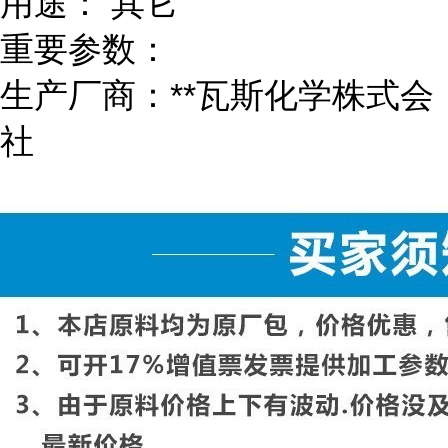
用途： 其它
重要参数：
生产厂商：**瓦斯化学株式会
社