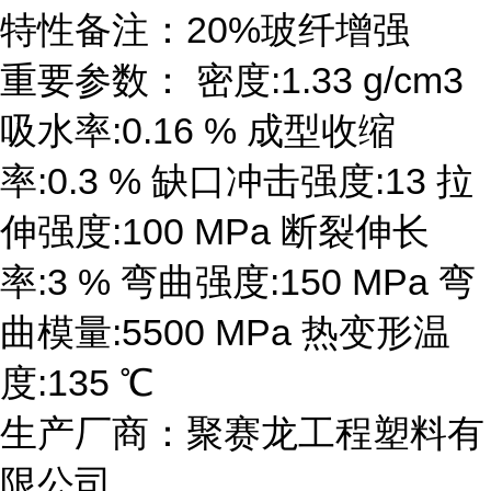
特性备注：20%玻纤增强
重要参数： 密度:1.33 g/cm3
吸水率:0.16 % 成型收缩
率:0.3 % 缺口冲击强度:13 拉
伸强度:100 MPa 断裂伸长
率:3 % 弯曲强度:150 MPa 弯
曲模量:5500 MPa 热变形温
度:135 ℃
生产厂商：聚赛龙工程塑料有
限公司