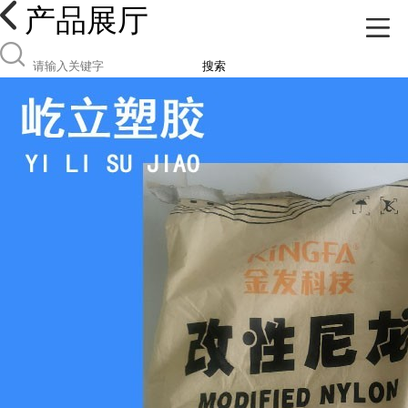
产品展厅
搜索