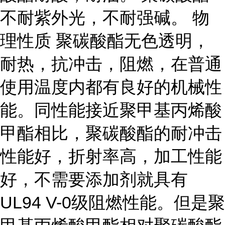
不耐紫外光，不耐强碱。 物
理性质 聚碳酸酯无色透明，
耐热，抗冲击，阻燃，在普通
使用温度内都有良好的机械性
能。同性能接近聚甲基丙烯酸
甲酯相比，聚碳酸酯的耐冲击
性能好，折射率高，加工性能
好，不需要添加剂就具有
UL94 V-0级阻燃性能。但是聚