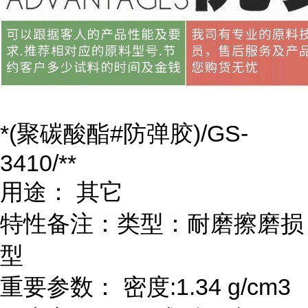
*(聚碳酸酯#防弹胶)/GS-
3410/**
用途： 其它
特性备注：类型：耐磨擦磨损
型
重要参数： 密度:1.34 g/cm3