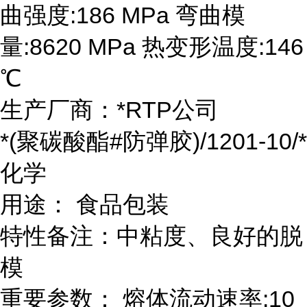
曲强度:186 MPa 弯曲模
量:8620 MPa 热变形温度:146
℃
生产厂商：*RTP公司
*(聚碳酸酯#防弹胶)/1201-10/*
化学
用途： 食品包装
特性备注：中粘度、良好的脱
模
重要参数： 熔体流动速率:10