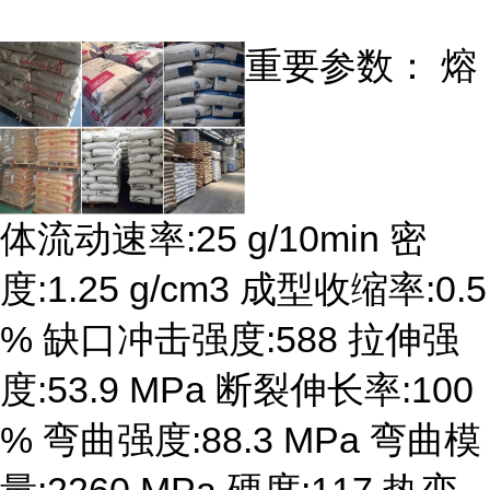
重要参数： 熔
体流动速率:25 g/10min 密
度:1.25 g/cm3 成型收缩率:0.5
% 缺口冲击强度:588 拉伸强
度:53.9 MPa 断裂伸长率:100
% 弯曲强度:88.3 MPa 弯曲模