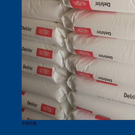
市场应用：