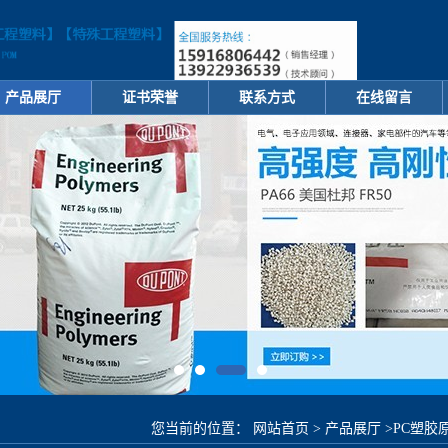
产品展厅
证书荣誉
联系方式
在线留言
您当前的位置：
网站首页
>
产品展厅
>
PC塑胶