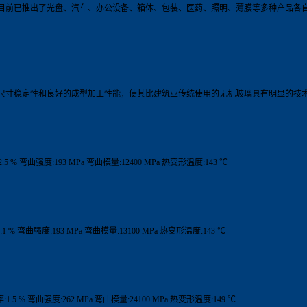
目前已推出了光盘、汽车、办公设备、箱体、包装、医药、照明、薄膜等多种产品各
尺寸稳定性和良好的成型加工性能，使其比建筑业传统使用的无机玻璃具有明显的技术
.5 % 弯曲强度:193 MPa 弯曲模量:12400 MPa 热变形温度:143 ℃
1 % 弯曲强度:193 MPa 弯曲模量:13100 MPa 热变形温度:143 ℃
:1.5 % 弯曲强度:262 MPa 弯曲模量:24100 MPa 热变形温度:149 ℃