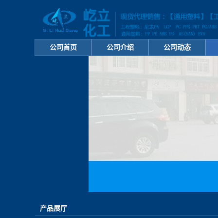
公司首页
公司介绍
公司动态
产品展厅