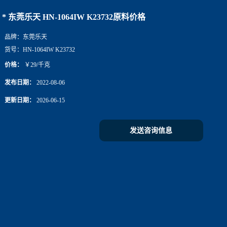
* 东莞乐天 HN-1064IW K23732原料价格
品牌：
东莞乐天
货号：
HN-1064IW K23732
价格：
￥29/千克
发布日期：
2022-08-06
更新日期：
2026-06-15
发送咨询信息