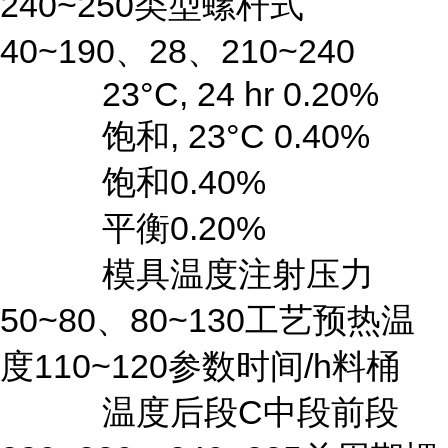
240~250类型螺杆式
40~190、28、210~240
23°C, 24 hr 0.20%
饱和, 23°C 0.40%
饱和0.40%
平衡0.20%
模具温度注射压力
50~80、80~130工艺预热温
度110~120参数时间/h料桶
温度后段C中段前段