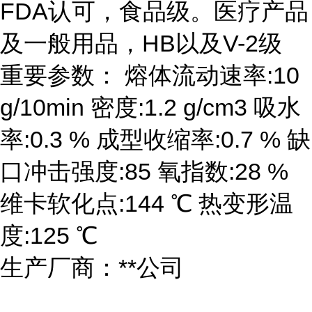
FDA认可，食品级。医疗产品
及一般用品，HB以及V-2级
重要参数： 熔体流动速率:10
g/10min 密度:1.2 g/cm3 吸水
率:0.3 % 成型收缩率:0.7 % 缺
口冲击强度:85 氧指数:28 %
维卡软化点:144 ℃ 热变形温
度:125 ℃
生产厂商：**公司