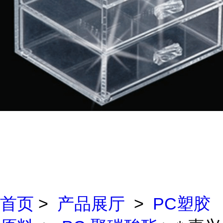
首页
>
产品展厅
>
PC塑胶