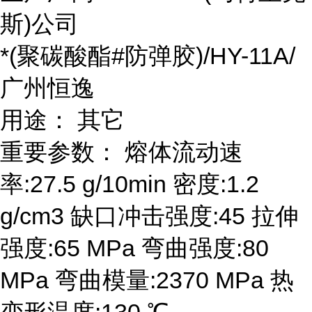
斯)公司
*(聚碳酸酯#防弹胶)/HY-11A/
广州恒逸
用途： 其它
重要参数： 熔体流动速
率:27.5 g/10min 密度:1.2
g/cm3 缺口冲击强度:45 拉伸
强度:65 MPa 弯曲强度:80
MPa 弯曲模量:2370 MPa 热