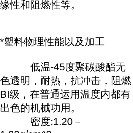
缘性和阻燃性等。
*塑料物理性能以及加工
低温-45度聚碳酸酯无
色透明，耐热，抗冲击，阻燃
BI级，在普通运用温度内都有
出色的机械功用。
密度:1.20－