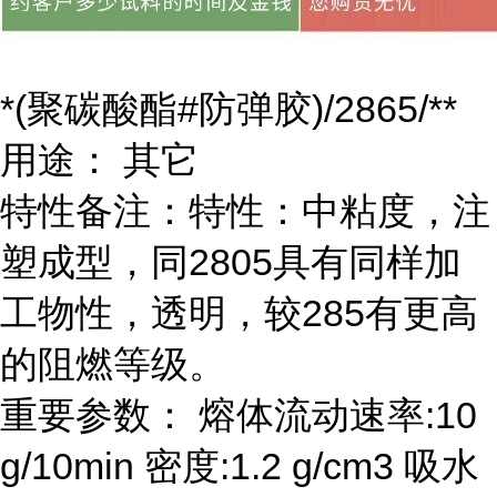
*(聚碳酸酯#防弹胶)/2865/**
用途： 其它
特性备注：特性：中粘度，注
塑成型，同2805具有同样加
工物性，透明，较285有更高
的阻燃等级。
重要参数： 熔体流动速率:10
g/10min 密度:1.2 g/cm3 吸水