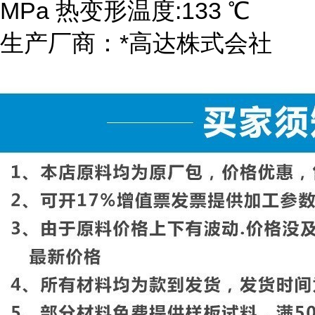
MPa 热变形温度:133 ℃
生产厂商：*高达株式会社