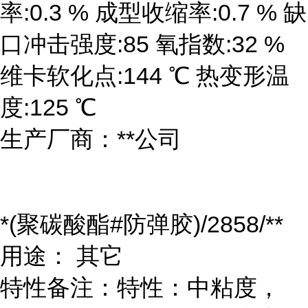
率:0.3 % 成型收缩率:0.7 % 缺
口冲击强度:85 氧指数:32 %
维卡软化点:144 ℃ 热变形温
度:125 ℃
生产厂商：**公司
*(聚碳酸酯#防弹胶)/2858/**
用途： 其它
特性备注：特性：中粘度，