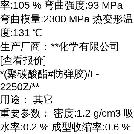
率:105 % 弯曲强度:93 MPa
弯曲模量:2300 MPa 热变形温
度:131 ℃
生产厂商：**化学有限公司
[查看报价]
*(聚碳酸酯#防弹胶)/L-
2250Z/**
用途： 其它
重要参数： 密度:1.2 g/cm3 吸
水率:0.2 % 成型收缩率:0.6 %