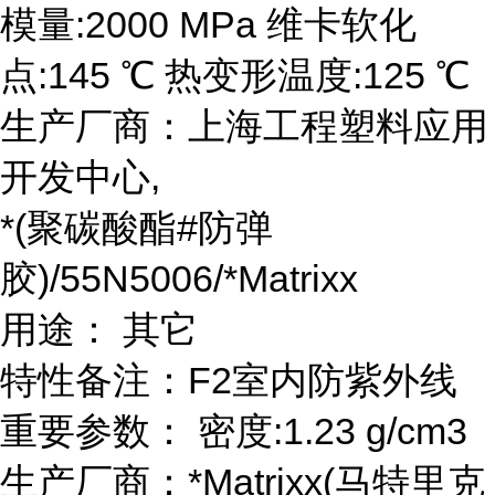
模量:2000 MPa 维卡软化
点:145 ℃ 热变形温度:125 ℃
生产厂商：上海工程塑料应用
开发中心,
*(聚碳酸酯#防弹
胶)/55N5006/*Matrixx
用途： 其它
特性备注：F2室内防紫外线
重要参数： 密度:1.23 g/cm3
生产厂商：*Matrixx(马特里克