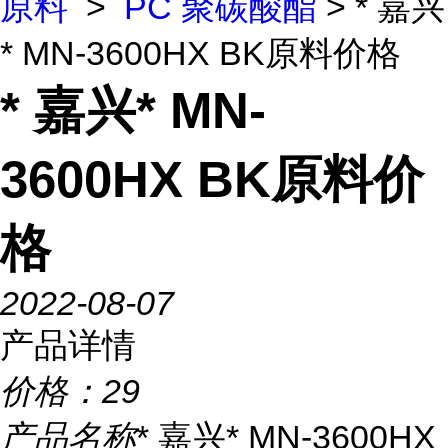
原料
>
PC 聚碳酸酯
> * 嘉兴
* MN-3600HX BK原料价格
* 嘉兴* MN-
3600HX BK原料价
格
2022-08-07
产品详情
价格：
29
产品名称
* 嘉兴* MN-3600HX