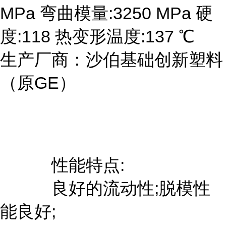
MPa 弯曲模量:3250 MPa 硬
度:118 热变形温度:137 ℃
生产厂商：沙伯基础创新塑料
（原GE）
性能特点:
良好的流动性;脱模性
能良好;