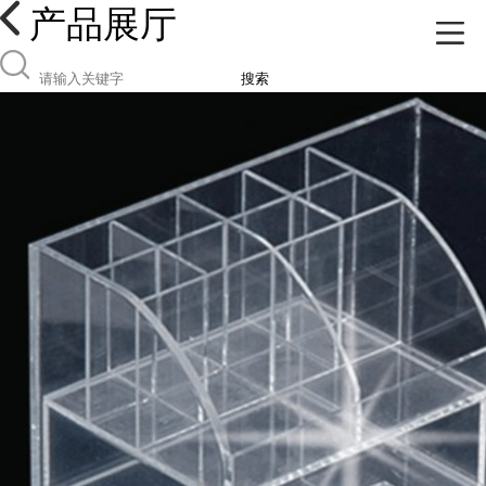
产品展厅
搜索