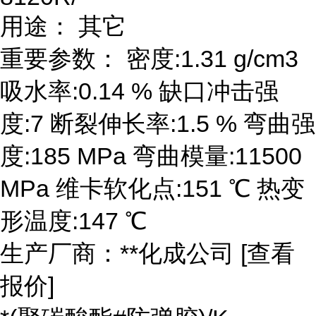
用途： 其它
重要参数： 密度:1.31 g/cm3
吸水率:0.14 % 缺口冲击强
度:7 断裂伸长率:1.5 % 弯曲强
度:185 MPa 弯曲模量:11500
MPa 维卡软化点:151 ℃ 热变
形温度:147 ℃
生产厂商：**化成公司 [查看
报价]