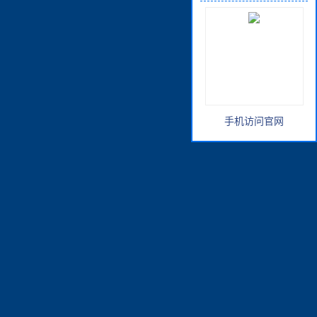
手机访问官网