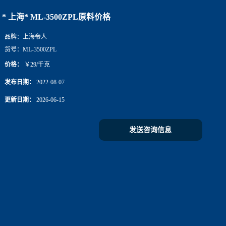
* 上海* ML-3500ZPL原料价格
品牌：
上海帝人
货号：
ML-3500ZPL
价格：
￥29/千克
发布日期：
2022-08-07
更新日期：
2026-06-15
发送咨询信息