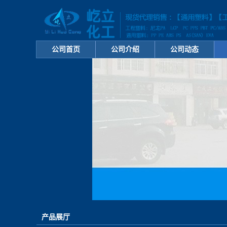
公司首页
公司介绍
公司动态
产品展厅