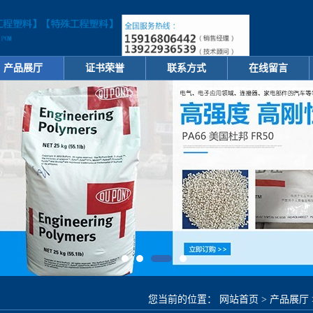
产品展厅
证书荣誉
联系方式
在线留言
您当前的位置：
网站首页
>
产品展厅