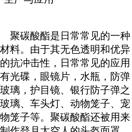
聚碳酸酯是日常常见的一种
材料。由于其无色透明和优异
的抗冲击性，日常常见的应用
有光碟，眼镜片，水瓶，防弹
玻璃，护目镜、银行防子弹之
玻璃、车头灯、动物笼子、宠
物笼子等。聚碳酸酯还被用来
制作登月太空人的头盔面罩。