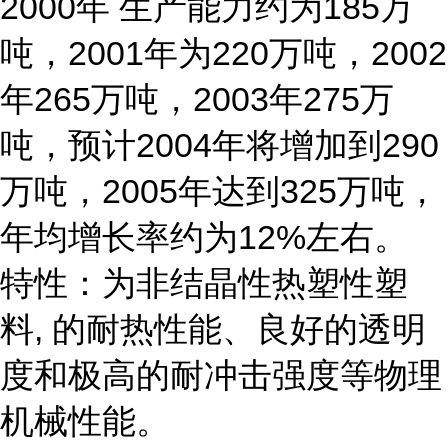
2000年 生产能力约为185万
吨，2001年为220万吨，2002
年265万吨，2003年275万
吨，预计2004年将增加到290
万吨，2005年达到325万吨，
年均增长率约为12%左右。
特性：为非结晶性热塑性塑
料, 的耐热性能、良好的透明
度和极高的耐冲击强度等物理
机械性能。