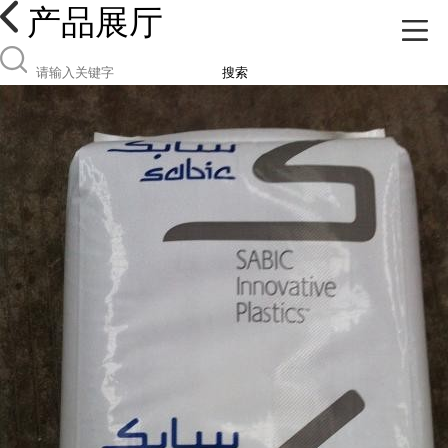
产品展厅
搜索