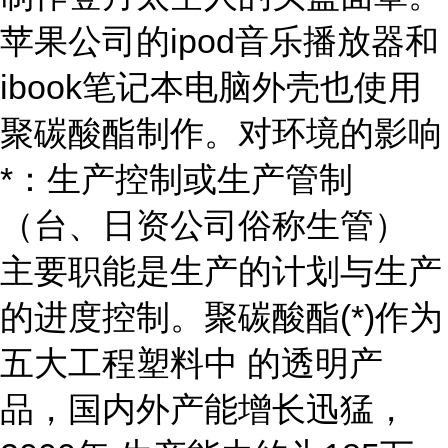
苹果公司的ipod音乐播放器和
ibook笔记本电脑外壳也使用
聚碳酸酯制作。对环境的影响
*：生产控制或生产管制
（台、日资公司俗称生管）
主要职能是生产的计划与生产
的进度控制。聚碳酸酯(*)作为
五大工程塑料中 的透明产
品，国内外产能增长迅猛，