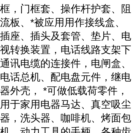
框，门框套、操作杆护套、阻
流板、*被应用用作接线盒、
插座、插头及套管、垫片、电
视转换装置，电话线路支架下
通讯电缆的连接件，电闸盒、
电话总机、配电盘元件，继电
器外壳， *可做低载荷零件，
用于家用电器马达、真空吸尘
器，洗头器、咖啡机、烤面包
机、动力工具的手柄，各种齿