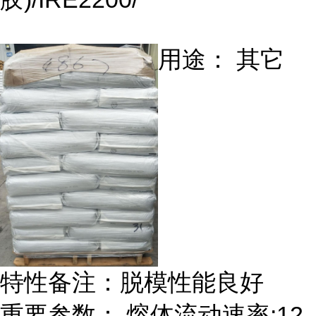
用途： 其它
特性备注：脱模性能良好
重要参数： 熔体流动速率:12