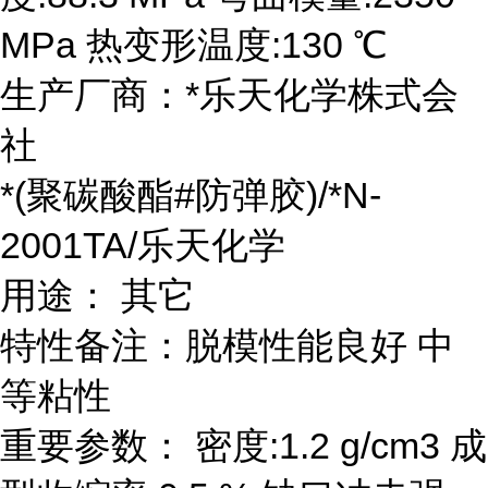
MPa 热变形温度:130 ℃
生产厂商：*乐天化学株式会
社
*(聚碳酸酯#防弹胶)/*N-
2001TA/乐天化学
用途： 其它
特性备注：脱模性能良好 中
等粘性
重要参数： 密度:1.2 g/cm3 成