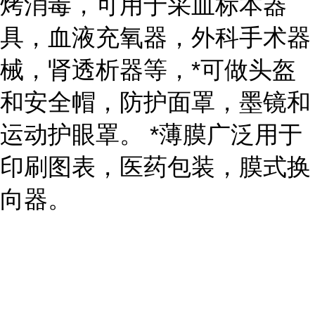
烤消毒，可用于采血标本器
具，血液充氧器，外科手术器
械，肾透析器等，*可做头盔
和安全帽，防护面罩，墨镜和
运动护眼罩。 *薄膜广泛用于
印刷图表，医药包装，膜式换
向器。