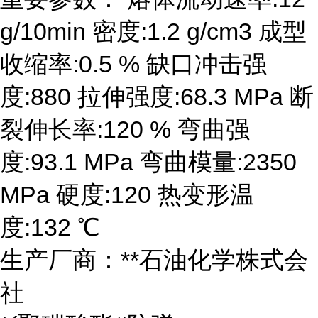
g/10min 密度:1.2 g/cm3 成型
收缩率:0.5 % 缺口冲击强
度:880 拉伸强度:68.3 MPa 断
裂伸长率:120 % 弯曲强
度:93.1 MPa 弯曲模量:2350
MPa 硬度:120 热变形温
度:132 ℃
生产厂商：**石油化学株式会
社