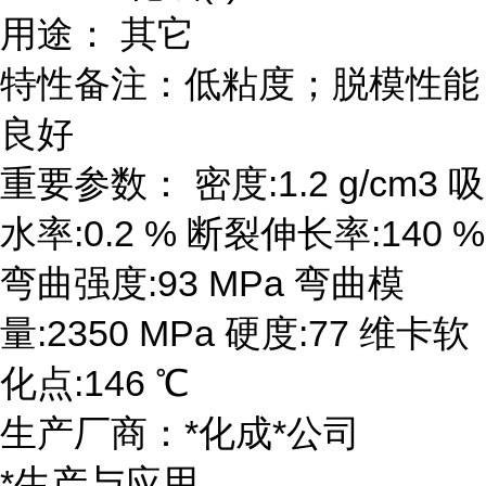
用途： 其它
特性备注：低粘度；脱模性能
良好
重要参数： 密度:1.2 g/cm3 吸
水率:0.2 % 断裂伸长率:140 %
弯曲强度:93 MPa 弯曲模
量:2350 MPa 硬度:77 维卡软
化点:146 ℃
生产厂商：*化成*公司
*生产与应用