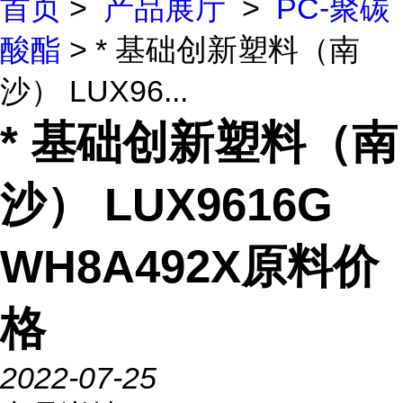
首页
>
产品展厅
>
PC-聚碳
酸酯
> * 基础创新塑料（南
沙） LUX96...
* 基础创新塑料（南
沙） LUX9616G
WH8A492X原料价
格
2022-07-25