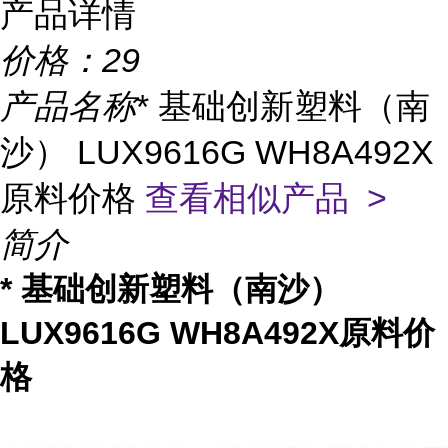
产品详情
价格：
29
产品名称
* 基础创新塑料（南
沙） LUX9616G WH8A492X
原料价格
查看相似产品 >
简介
* 基础创新塑料（南沙）
LUX9616G WH8A492X原料价
格