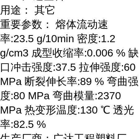
用途： 其它
重要参数： 熔体流动速
率:23.5 g/10min 密度:1.2
g/cm3 成型收缩率:0.006 % 缺
口冲击强度:37.5 拉伸强度:60
MPa 断裂伸长率:89 % 弯曲强
度:80 MPa 弯曲模量:2370
MPa 热变形温度:130 ℃ 透光
率:82.5 %
生产厂商：广达工程塑料厂