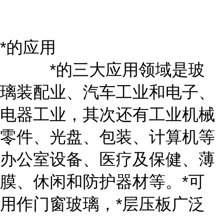
*的应用
*的三大应用领域是玻
璃装配业、汽车工业和电子、
电器工业，其次还有工业机械
零件、光盘、包装、计算机等
办公室设备、医疗及保健、薄
膜、休闲和防护器材等。*可
用作门窗玻璃，*层压板广泛