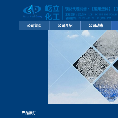
公司首页
公司介绍
公司动态
产品展厅