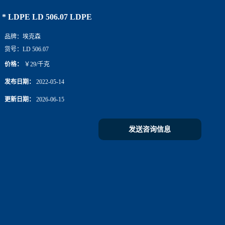
* LDPE LD 506.07 LDPE
品牌：
埃克森
货号：
LD 506.07
价格：
￥29/千克
发布日期：
2022-05-14
更新日期：
2026-06-15
发送咨询信息