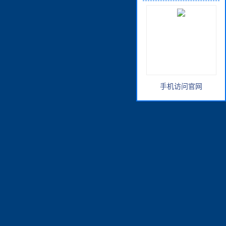
手机访问官网