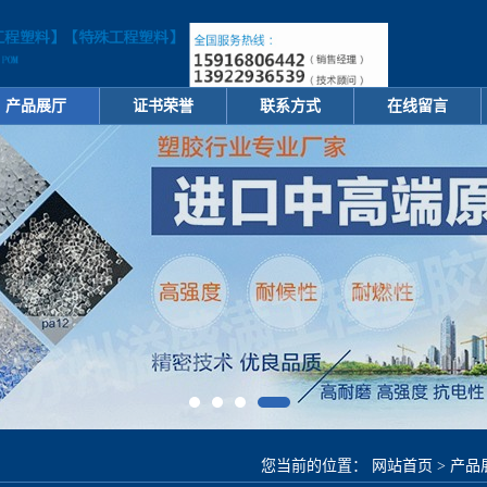
产品展厅
证书荣誉
联系方式
在线留言
您当前的位置：
网站首页
>
产品