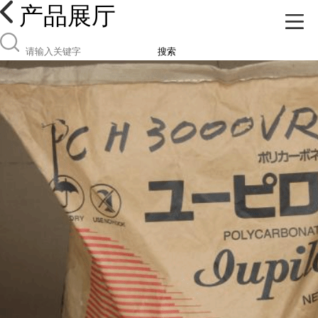
产品展厅
搜索