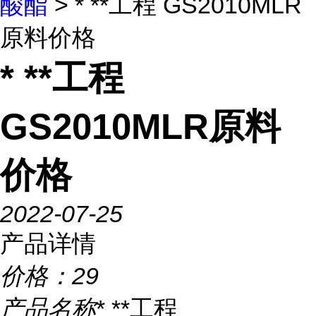
酸酯
> * **工程 GS2010MLR
原料价格
* **工程
GS2010MLR原料
价格
2022-07-25
产品详情
价格：
29
产品名称
* **工程