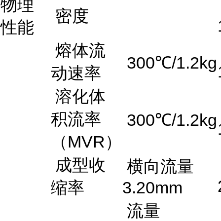
物理
密度
性能
熔体流
300℃/1.2kg
动速率
溶化体
积流率
300℃/1.2kg
（MVR）
成型收
横向流量
缩率
3.20mm
流量