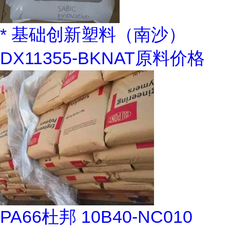
* 基础创新塑料（南沙）
DX11355-BKNAT原料价格
PA66杜邦 10B40-NC010