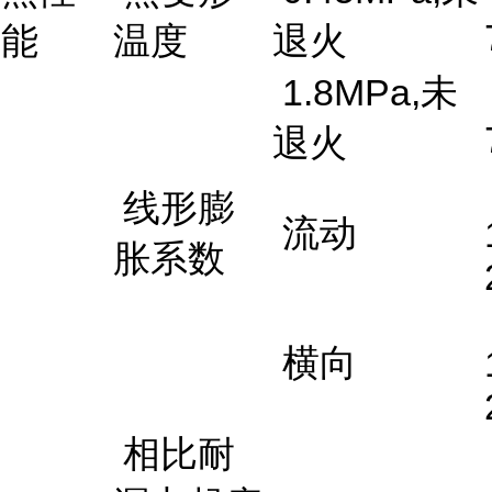
能
温度
退火
1.8MPa,未
退火
线形膨
流动
胀系数
横向
相比耐