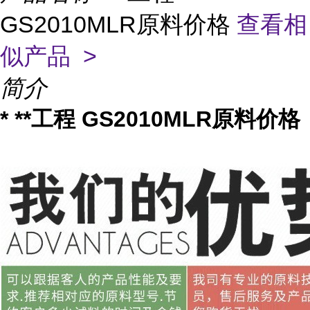
GS2010MLR原料价格
查看相
似产品 >
简介
* **工程 GS2010MLR原料价格