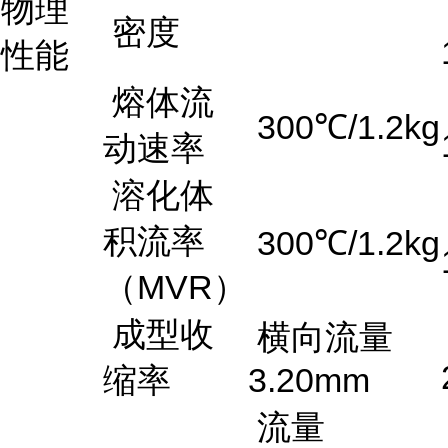
物理
密度
性能
熔体流
300℃/1.2kg
动速率
溶化体
积流率
300℃/1.2kg
（MVR）
成型收
横向流量
缩率
3.20mm
流量