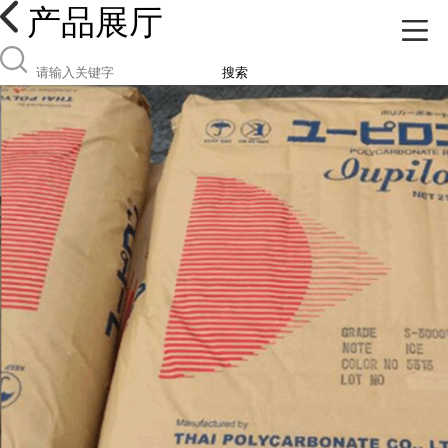
产品展厅
搜索