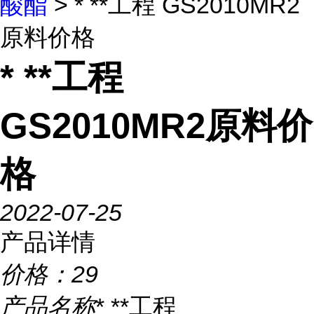
酸酯
> * **工程 GS2010MR2
原料价格
* **工程
GS2010MR2原料价
格
2022-07-25
产品详情
价格：
29
产品名称
* **工程