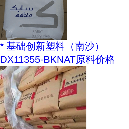
* 基础创新塑料（南沙）
DX11355-BKNAT原料价格