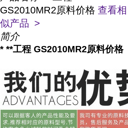
GS2010MR2原料价格
查看相
似产品 >
简介
* **工程 GS2010MR2原料价格