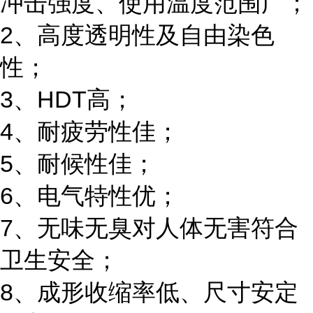
冲击强度、使用温度范围广；
2、高度透明性及自由染色
性；
3、HDT高；
4、耐疲劳性佳；
5、耐候性佳；
6、电气特性优；
7、无味无臭对人体无害符合
卫生安全；
8、成形收缩率低、尺寸安定