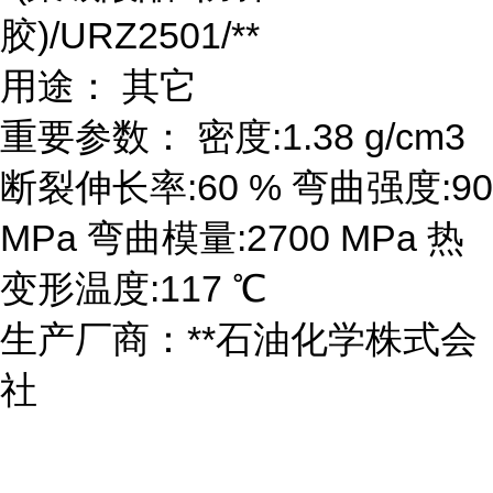
胶)/URZ2501/**
用途： 其它
重要参数： 密度:1.38 g/cm3
断裂伸长率:60 % 弯曲强度:90
MPa 弯曲模量:2700 MPa 热
变形温度:117 ℃
生产厂商：**石油化学株式会
社