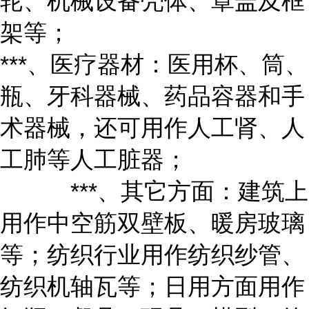
轮、机械设备壳体、罩盖及框
架等；
***、医疗器材：医用杯、筒、
瓶、牙科器械、药品容器和手
术器械，还可用作人工肾、人
工肺等人工脏器；
***、其它方面：建筑上
用作中空筋双壁板、暖房玻璃
等；纺织行业用作纺织纱管、
纺织机轴瓦等；日用方面用作