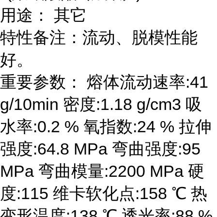
用途： 其它
特性备注：流动、脱模性能
好。
重要参数： 熔体流动速率:41
g/10min 密度:1.18 g/cm3 吸
水率:0.2 % 氧指数:24 % 拉伸
强度:64.8 MPa 弯曲强度:95
MPa 弯曲模量:2200 MPa 硬
度:115 维卡软化点:158 ℃ 热
变形温度:138 ℃ 透光率:88 %