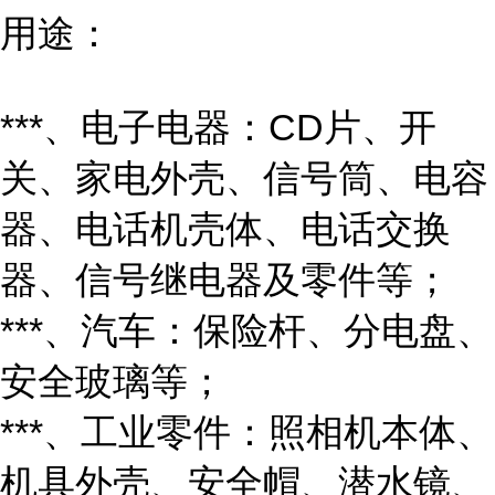
用途：
***、电子电器：CD片、开
关、家电外壳、信号筒、电容
器、电话机壳体、电话交换
器、信号继电器及零件等；
***、汽车：保险杆、分电盘、
安全玻璃等；
***、工业零件：照相机本体、
机具外壳、安全帽、潜水镜、