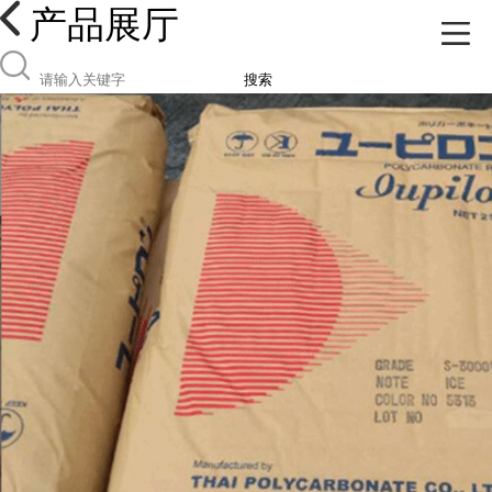
产品展厅
搜索