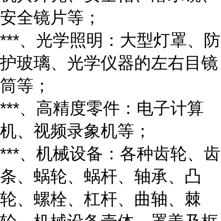
安全镜片等；
***、光学照明：大型灯罩、防
护玻璃、光学仪器的左右目镜
筒等；
***、高精度零件：电子计算
机、视频录象机等；
***、机械设备：各种齿轮、齿
条、蜗轮、蜗杆、轴承、凸
轮、螺栓、杠杆、曲轴、棘