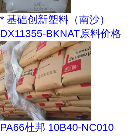
* 基础创新塑料（南沙）
DX11355-BKNAT原料价格
PA66杜邦 10B40-NC010