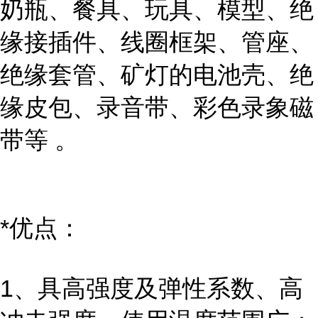
奶瓶、餐具、玩具、模型、绝
缘接插件、线圈框架、管座、
绝缘套管、矿灯的电池壳、绝
缘皮包、录音带、彩色录象磁
带等 。
*优点：
1、具高强度及弹性系数、高