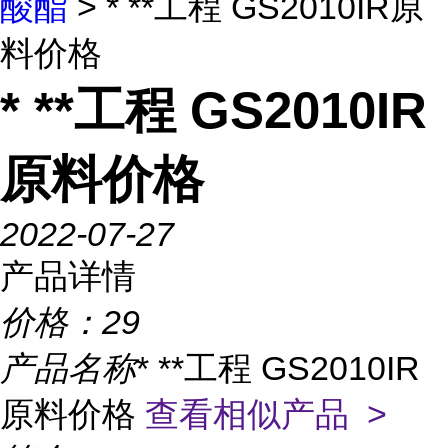
酸酯
> * **工程 GS2010IR原
料价格
* **工程 GS2010IR
原料价格
2022-07-27
产品详情
价格：
29
产品名称
* **工程 GS2010IR
原料价格
查看相似产品 >