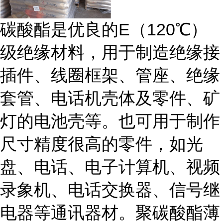
碳酸酯是优良的E（120℃）
级绝缘材料，用于制造绝缘接
插件、线圈框架、管座、绝缘
套管、电话机壳体及零件、矿
灯的电池壳等。也可用于制作
尺寸精度很高的零件，如光
盘、电话、电子计算机、视频
录象机、电话交换器、信号继
电器等通讯器材。聚碳酸酯薄