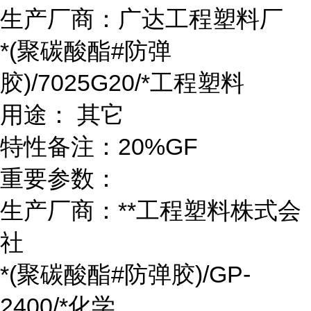
生产厂商：广达工程塑料厂
*(聚碳酸酯#防弹
胶)/7025G20/*工程塑料
用途： 其它
特性备注：20%GF
重要参数：
生产厂商：**工程塑料株式会
社
*(聚碳酸酯#防弹胶)/GP-
2400/*化学