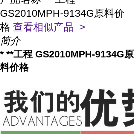
GS2010MPH-9134G原料价
格
查看相似产品 >
简介
* **工程 GS2010MPH-9134G原
料价格