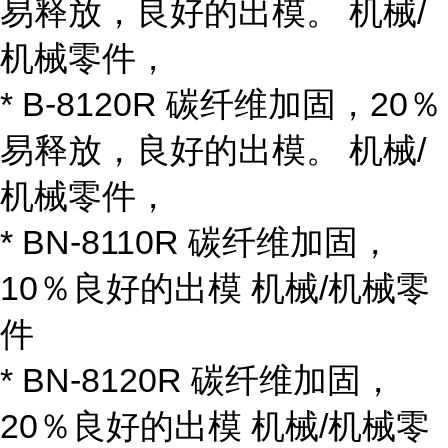
易释放，良好的出模。 机械/
机械零件，
* B-8120R 碳纤维加固，20％
易释放，良好的出模。 机械/
机械零件，
* BN-8110R 碳纤维加固，
10％良好的出模 机械/机械零
件
* BN-8120R 碳纤维加固，
20％良好的出模 机械/机械零