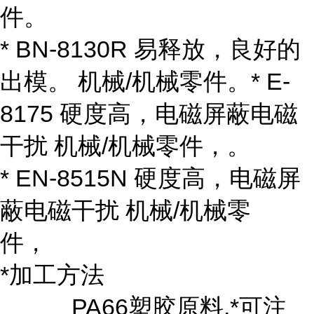
件。
* BN-8130R 易释放，良好的
出模。 机械/机械零件。* E-
8175 硬度高，电磁屏蔽电磁
干扰 机械/机械零件，。
* EN-8515N 硬度高，电磁屏
蔽电磁干扰 机械/机械零
件，
*加工方法
PA66塑胶原料,*可注