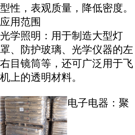
型性，表观质量，降低密度。
应用范围
光学照明：用于制造大型灯
罩、防护玻璃、光学仪器的左
右目镜筒等，还可广泛用于飞
机上的透明材料。
电子电器：聚