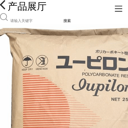
产品展厅
搜索