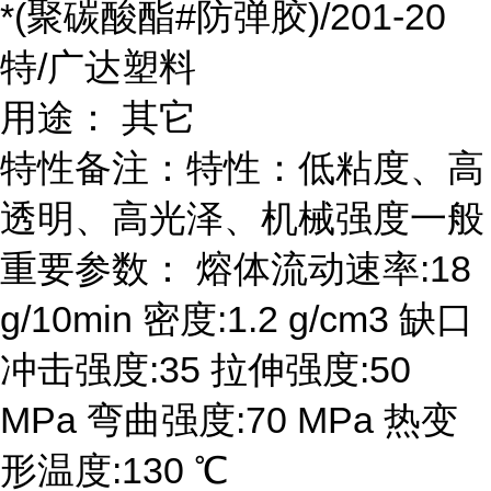
*(聚碳酸酯#防弹胶)/201-20
特/广达塑料
用途： 其它
特性备注：特性：低粘度、高
透明、高光泽、机械强度一般
重要参数： 熔体流动速率:18
g/10min 密度:1.2 g/cm3 缺口
冲击强度:35 拉伸强度:50
MPa 弯曲强度:70 MPa 热变
形温度:130 ℃