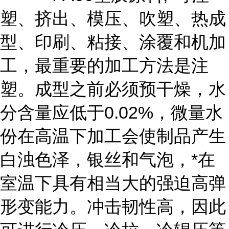
塑、挤出、模压、吹塑、热成
型、印刷、粘接、涂覆和机加
工，最重要的加工方法是注
塑。成型之前必须预干燥，水
分含量应低于0.02%，微量水
份在高温下加工会使制品产生
白浊色泽，银丝和气泡，*在
室温下具有相当大的强迫高弹
形变能力。冲击韧性高，因此