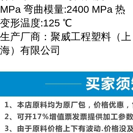
MPa 弯曲模量:2400 MPa 热
变形温度:125 ℃
生产厂商：聚威工程塑料（上
海）有限公司