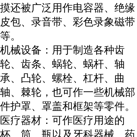
摸还被广泛用作电容器、绝缘
皮包、录音带、彩色录象磁带
等。
机械设备：用于制造各种齿
轮、齿条、蜗轮、蜗杆、轴
承、凸轮、螺栓、杠杆、曲
轴、棘轮，也可作一些机械部
件护罩、罩盖和框架等零件。
医疗器材：可作医疗用途的
杯、筒、瓶以及牙科器械、药