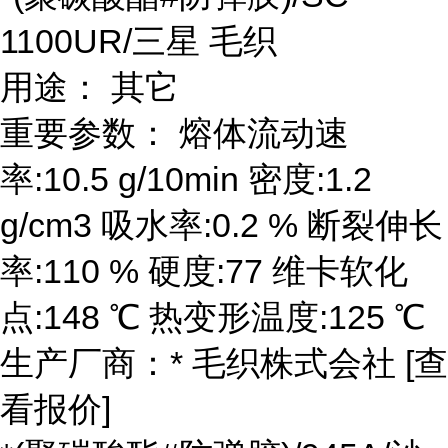
1100UR/三星 毛织
用途： 其它
重要参数： 熔体流动速
率:10.5 g/10min 密度:1.2
g/cm3 吸水率:0.2 % 断裂伸长
率:110 % 硬度:77 维卡软化
点:148 ℃ 热变形温度:125 ℃
生产厂商：* 毛织株式会社 [查
看报价]