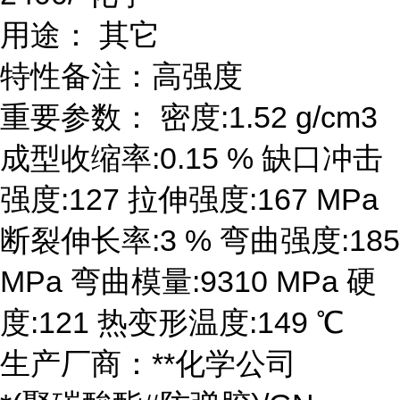
用途： 其它
特性备注：高强度
重要参数： 密度:1.52 g/cm3
成型收缩率:0.15 % 缺口冲击
强度:127 拉伸强度:167 MPa
断裂伸长率:3 % 弯曲强度:185
MPa 弯曲模量:9310 MPa 硬
度:121 热变形温度:149 ℃
生产厂商：**化学公司