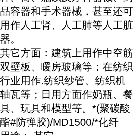
品容器和手术器械，甚至还可
用作人工肾、人工肺等人工脏
器。
其它方面：建筑上用作中空筋
双壁板、暖房玻璃等；在纺织
行业用作.纺织纱管、纺织机
轴瓦等；日用方面作奶瓶、餐
具、玩具和模型等。*(聚碳酸
酯#防弹胶)/MD1500/*化纤