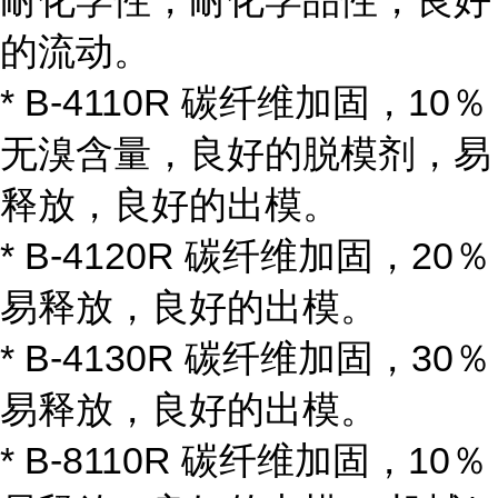
耐化学性，耐化学品性，良好
的流动。
* B-4110R 碳纤维加固，10％
无溴含量，良好的脱模剂，易
释放，良好的出模。
* B-4120R 碳纤维加固，20％
易释放，良好的出模。
* B-4130R 碳纤维加固，30％
易释放，良好的出模。
* B-8110R 碳纤维加固，10％