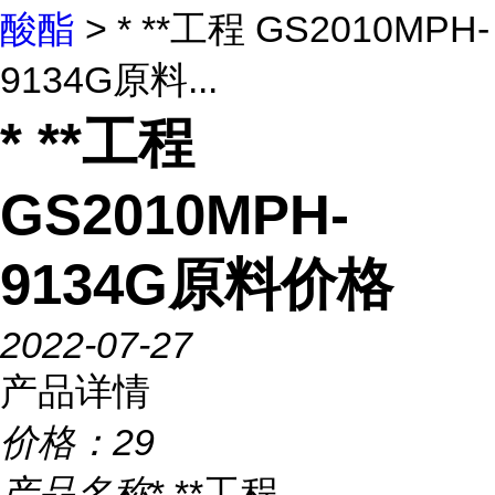
酸酯
> * **工程 GS2010MPH-
9134G原料...
* **工程
GS2010MPH-
9134G原料价格
2022-07-27
产品详情
价格：
29
产品名称
* **工程