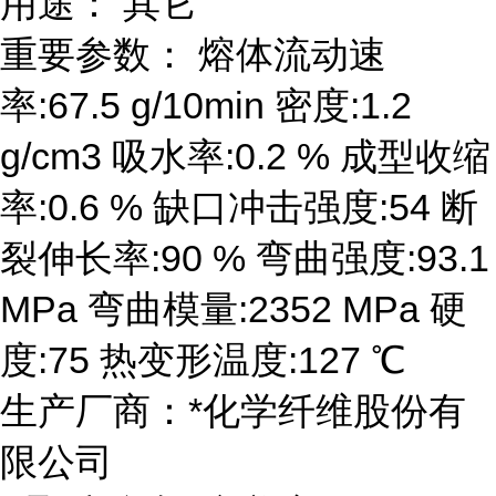
用途： 其它
重要参数： 熔体流动速
率:67.5 g/10min 密度:1.2
g/cm3 吸水率:0.2 % 成型收缩
率:0.6 % 缺口冲击强度:54 断
裂伸长率:90 % 弯曲强度:93.1
MPa 弯曲模量:2352 MPa 硬
度:75 热变形温度:127 ℃
生产厂商：*化学纤维股份有
限公司