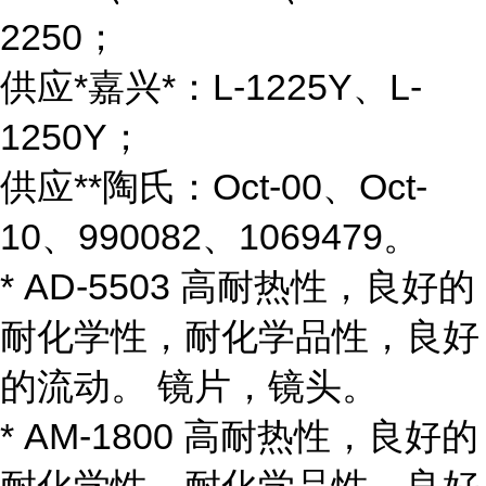
2250；
供应*嘉兴*：L-1225Y、L-
1250Y；
供应**陶氏：Oct-00、Oct-
10、990082、1069479。
* AD-5503 高耐热性，良好的
耐化学性，耐化学品性，良好
的流动。 镜片，镜头。
* AM-1800 高耐热性，良好的