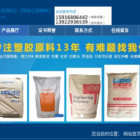
产品展厅
证书荣誉
联系方式
在线留言
您当前的位置：
网站首