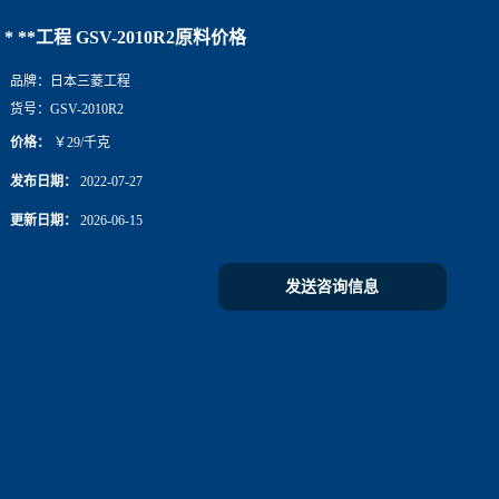
* **工程 GSV-2010R2原料价格
品牌：
日本三菱工程
货号：
GSV-2010R2
价格：
￥29/千克
发布日期：
2022-07-27
更新日期：
2026-06-15
发送咨询信息