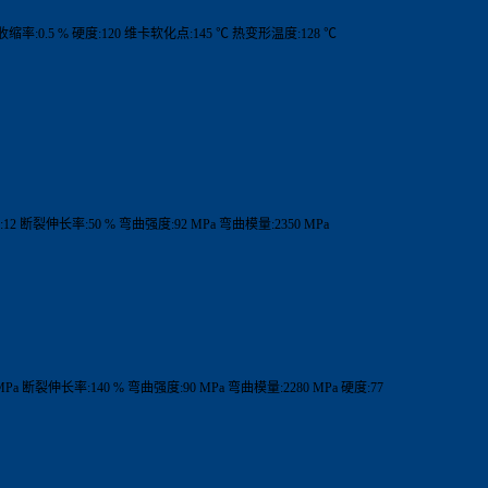
型收缩率:0.5 % 硬度:120 维卡软化点:145 ℃ 热变形温度:128 ℃
12 断裂伸长率:50 % 弯曲强度:92 MPa 弯曲模量:2350 MPa
MPa 断裂伸长率:140 % 弯曲强度:90 MPa 弯曲模量:2280 MPa 硬度:77