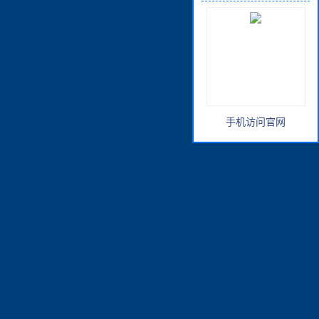
手机访问官网