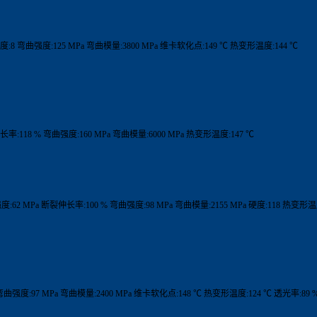
度:8 弯曲强度:125 MPa 弯曲模量:3800 MPa 维卡软化点:149 ℃ 热变形温度:144 ℃
率:118 % 弯曲强度:160 MPa 弯曲模量:6000 MPa 热变形温度:147 ℃
:62 MPa 断裂伸长率:100 % 弯曲强度:98 MPa 弯曲模量:2155 MPa 硬度:118 热变形温
 弯曲强度:97 MPa 弯曲模量:2400 MPa 维卡软化点:148 ℃ 热变形温度:124 ℃ 透光率:89 