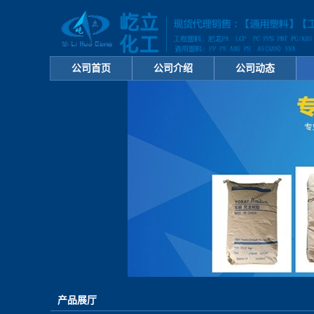
公司首页
公司介绍
公司动态
产品展厅