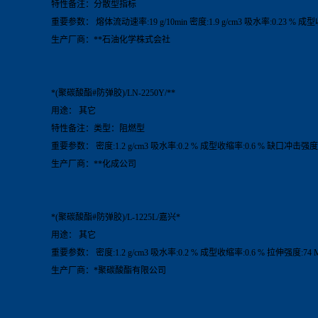
特性备注：分散型指标
重要参数： 熔体流动速率:19 g/10min 密度:1.9 g/cm3 吸水率:0.23 % 成
生产厂商：**石油化学株式会社
*(聚碳酸酯#防弹胶)/LN-2250Y/**
用途： 其它
特性备注：类型：阻燃型
重要参数： 密度:1.2 g/cm3 吸水率:0.2 % 成型收缩率:0.6 % 缺口冲击强度:
生产厂商：**化成公司
*(聚碳酸酯#防弹胶)/L-1225L/嘉兴*
用途： 其它
重要参数： 密度:1.2 g/cm3 吸水率:0.2 % 成型收缩率:0.6 % 拉伸强度:74 
生产厂商：*聚碳酸酯有限公司