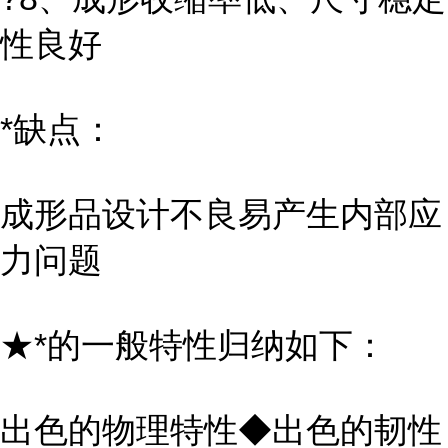
性良好
*缺点：
成形品设计不良易产生内部应
力问题
★*的一般特性归纳如下：
出色的物理特性◆出色的韧性