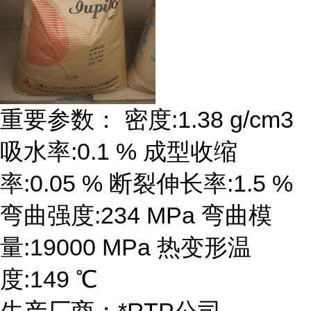
重要参数： 密度:1.38 g/cm3
吸水率:0.1 % 成型收缩
率:0.05 % 断裂伸长率:1.5 %
弯曲强度:234 MPa 弯曲模
量:19000 MPa 热变形温
度:149 ℃