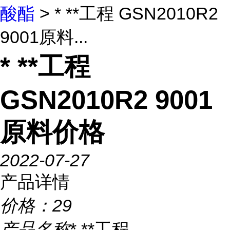
酸酯
> * **工程 GSN2010R2
9001原料...
* **工程
GSN2010R2 9001
原料价格
2022-07-27
产品详情
价格：
29
产品名称
* **工程