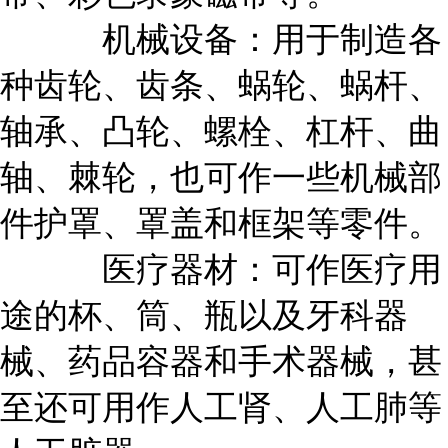
机械设备：用于制造各
种齿轮、齿条、蜗轮、蜗杆、
轴承、凸轮、螺栓、杠杆、曲
轴、棘轮，也可作一些机械部
件护罩、罩盖和框架等零件。
医疗器材：可作医疗用
途的杯、筒、瓶以及牙科器
械、药品容器和手术器械，甚
至还可用作人工肾、人工肺等