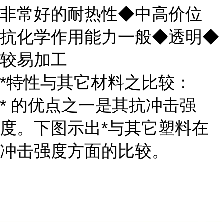
非常好的耐热性◆中高价位
抗化学作用能力一般◆透明◆
较易加工
*特性与其它材料之比较：
* 的优点之一是其抗冲击强
度。下图示出*与其它塑料在
冲击强度方面的比较。