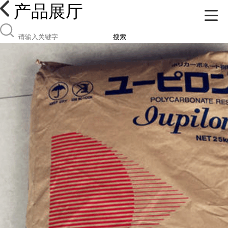
产品展厅
搜索