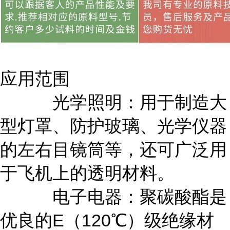
应用范围
光学照明：用于制造大
型灯罩、防护玻璃、光学仪器
的左右目镜筒等，还可广泛用
于飞机上的透明材料。
电子电器：聚碳酸酯是
优良的E（120℃）级绝缘材