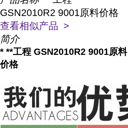
GSN2010R2 9001原料价格
查看相似产品 >
简介
* **工程 GSN2010R2 9001原料
价格