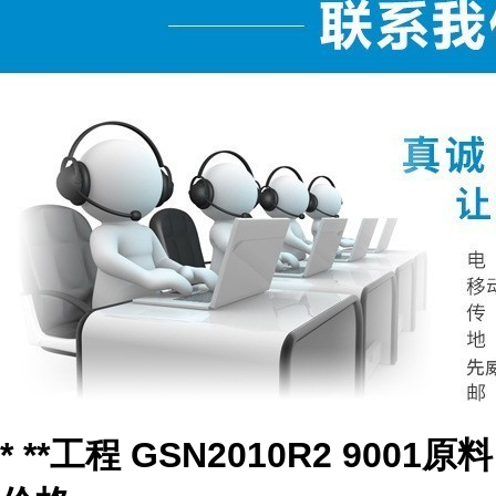
* **工程 GSN2010R2 9001原料