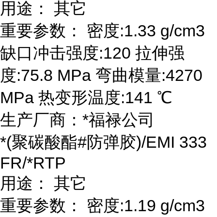
用途： 其它
重要参数： 密度:1.33 g/cm3
缺口冲击强度:120 拉伸强
度:75.8 MPa 弯曲模量:4270
MPa 热变形温度:141 ℃
生产厂商：*福禄公司
*(聚碳酸酯#防弹胶)/EMI 333
FR/*RTP
用途： 其它
重要参数： 密度:1.19 g/cm3