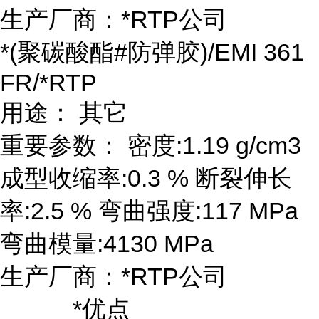
生产厂商：*RTP公司
*(聚碳酸酯#防弹胶)/EMI 361
FR/*RTP
用途： 其它
重要参数： 密度:1.19 g/cm3
成型收缩率:0.3 % 断裂伸长
率:2.5 % 弯曲强度:117 MPa
弯曲模量:4130 MPa
生产厂商：*RTP公司
*优点