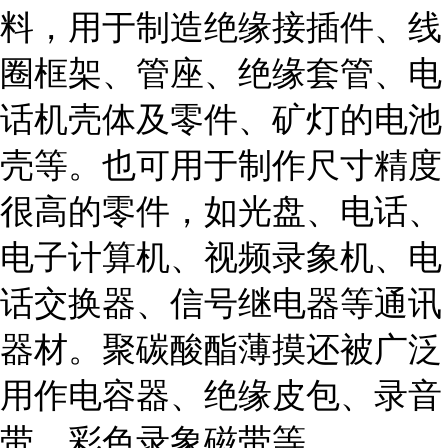
料，用于制造绝缘接插件、线
圈框架、管座、绝缘套管、电
话机壳体及零件、矿灯的电池
壳等。也可用于制作尺寸精度
很高的零件，如光盘、电话、
电子计算机、视频录象机、电
话交换器、信号继电器等通讯
器材。聚碳酸酯薄摸还被广泛
用作电容器、绝缘皮包、录音
带、彩色录象磁带等。