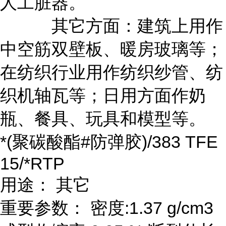
人工脏器。
其它方面：建筑上用作
中空筋双壁板、暖房玻璃等；
在纺织行业用作纺织纱管、纺
织机轴瓦等；日用方面作奶
瓶、餐具、玩具和模型等。
*(聚碳酸酯#防弹胶)/383 TFE
15/*RTP
用途： 其它
重要参数： 密度:1.37 g/cm3