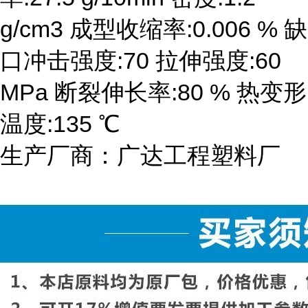
g/cm3 成型收缩率:0.006 % 缺
口冲击强度:70 拉伸强度:60
MPa 断裂伸长率:80 % 热变形
温度:135 ℃
生产厂商：广达工程塑料厂