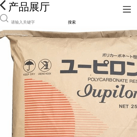
产品展厅
搜索