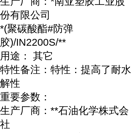
生产厂商：*南亚塑胶工业股
份有限公司
*(聚碳酸酯#防弹
胶)/IN2200S/**
用途： 其它
特性备注：特性：提高了耐水
解性
重要参数：
生产厂商：**石油化学株式会
社