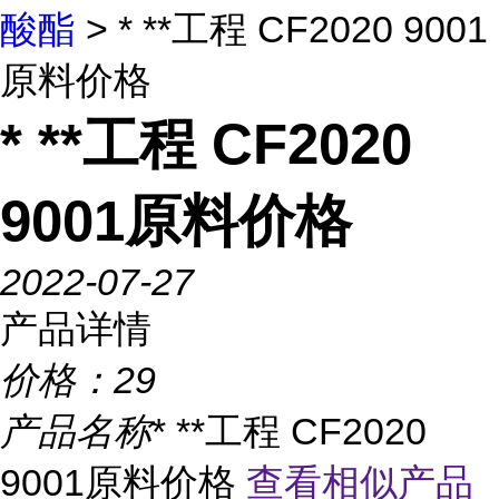
酸酯
> * **工程 CF2020 9001
原料价格
* **工程 CF2020
9001原料价格
2022-07-27
产品详情
价格：
29
产品名称
* **工程 CF2020
9001原料价格
查看相似产品