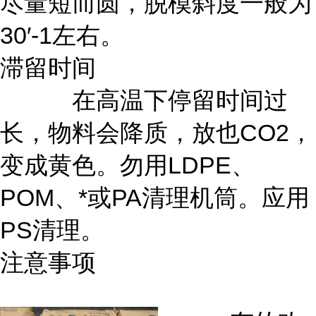
尽量短而圆，脱模斜度一般为
30′-1左右。
滞留时间
在高温下停留时间过
长，物料会降质，放也CO2，
变成黄色。勿用LDPE、
POM、*或PA清理机筒。应用
PS清理。
注意事项