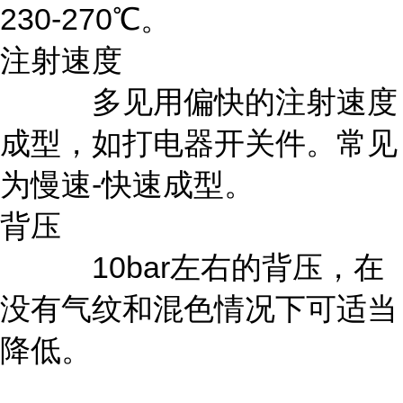
230-270℃。
注射速度
多见用偏快的注射速度
成型，如打电器开关件。常见
为慢速-快速成型。
背压
10bar左右的背压，在
没有气纹和混色情况下可适当
降低。