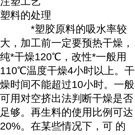
注塑工艺
塑料的处理
*塑胶原料的吸水率较
大，加工前一定要预热干燥，
纯*干燥120℃，改性*一般用
110℃温度干燥4小时以上。干
燥时间不能超过10小时。一般
可用对空挤出法判断干燥是否
足够。再生料的使用比例可达
20%。在某些情况下，可 的