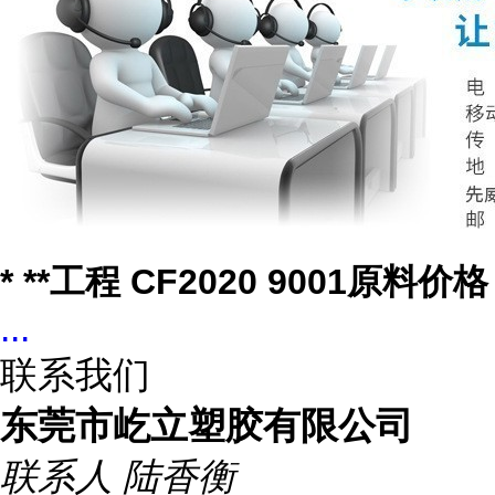
* **工程 CF2020 9001原料价格
...
联系我们
东莞市屹立塑胶有限公司
联系人
陆香衡