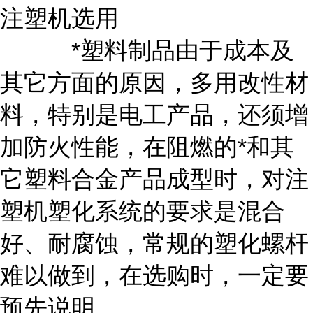
注塑机选用
*塑料制品由于成本及
其它方面的原因，多用改性材
料，特别是电工产品，还须增
加防火性能，在阻燃的*和其
它塑料合金产品成型时，对注
塑机塑化系统的要求是混合
好、耐腐蚀，常规的塑化螺杆
难以做到，在选购时，一定要
预先说明。