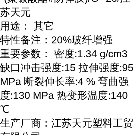
苏天元
用途： 其它
特性备注：20%玻纤增强
重要参数： 密度:1.34 g/cm3
缺口冲击强度:15 拉伸强度:95
MPa 断裂伸长率:4 % 弯曲强
度:130 MPa 热变形温度:140
℃
生产厂商：江苏天元塑料工贸