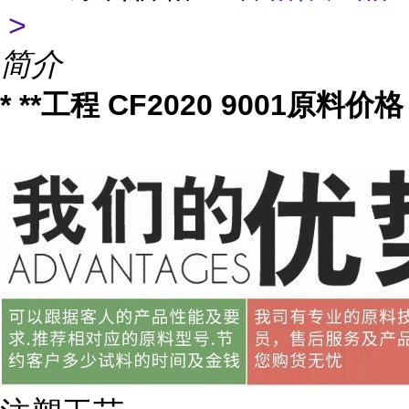
>
简介
* **工程 CF2020 9001原料价格