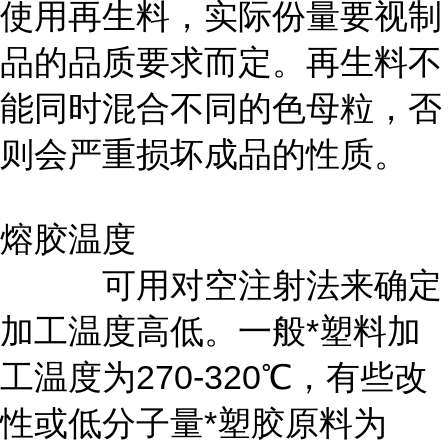
使用再生料，实际份量要视制
品的品质要求而定。再生料不
能同时混合不同的色母粒，否
则会严重损坏成品的性质。
熔胶温度
可用对空注射法来确定
加工温度高低。一般*塑料加
工温度为270-320℃，有些改
性或低分子量*塑胶原料为