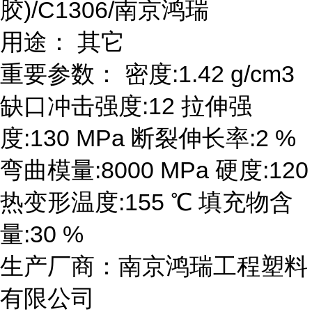
胶)/C1306/南京鸿瑞
用途： 其它
重要参数： 密度:1.42 g/cm3
缺口冲击强度:12 拉伸强
度:130 MPa 断裂伸长率:2 %
弯曲模量:8000 MPa 硬度:120
热变形温度:155 ℃ 填充物含
量:30 %
生产厂商：南京鸿瑞工程塑料
有限公司