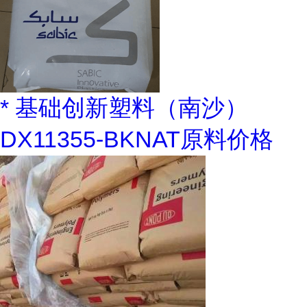
* 基础创新塑料（南沙）
DX11355-BKNAT原料价格