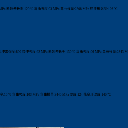
MPa 断裂伸长率:120 % 弯曲强度:93 MPa 弯曲模量:2308 MPa 热变形温度:126 ℃
 缺口冲击强度:800 拉伸强度:62 MPa 断裂伸长率:130 % 弯曲强度:96 MPa 弯曲模量:2343 
5 % 弯曲强度:103 MPa 弯曲模量:3445 MPa 硬度:124 热变形温度:146 ℃