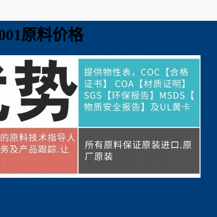
K9001原料价格