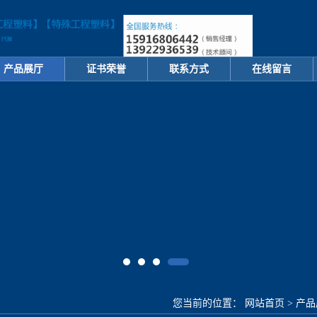
产品展厅
证书荣誉
联系方式
在线留言
您当前的位置：
网站首页
>
产品