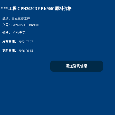
* **工程 GPN2050DF BK9001原料价格
品牌：
日本三菱工程
货号：
GPN2050DF BK9001
价格：
￥29/千克
发布日期：
2022-07-27
更新日期：
2026-06-15
发送咨询信息