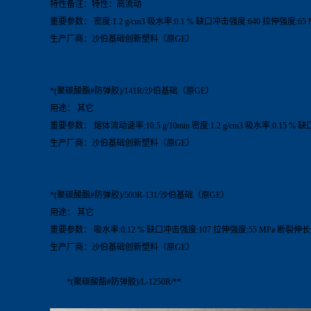
特性备注：特性：高流动
重要参数： 密度:1.2 g/cm3 吸水率:0.1 % 缺口冲击强度:640 拉伸强度:65 
生产厂商：沙伯基础创新塑料（原GE）
*(聚碳酸酯#防弹胶)/141R/沙伯基础（原GE）
用途： 其它
重要参数： 熔体流动速率:10.5 g/10min 密度:1.2 g/cm3 吸水率:0.15 %
生产厂商：沙伯基础创新塑料（原GE）
*(聚碳酸酯#防弹胶)/500R-131/沙伯基础（原GE）
用途： 其它
重要参数： 吸水率:0.12 % 缺口冲击强度:107 拉伸强度:55 MPa 断裂伸长率:1
生产厂商：沙伯基础创新塑料（原GE）
*(聚碳酸酯#防弹胶)/L-1250R/**