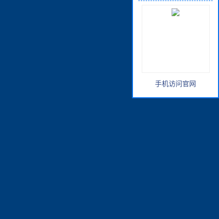
手机访问官网