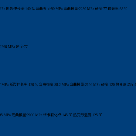
MPa 断裂伸长率:140 % 弯曲强度:90 MPa 弯曲模量:2280 MPa 硬度:77 透光率:88 %
60 MPa 硬度:77
 MPa 断裂伸长率:120 % 弯曲强度:88.2 MPa 弯曲模量:2156 MPa 硬度:120 热变形温度:1
5 MPa 弯曲模量:2000 MPa 维卡软化点:145 ℃ 热变形温度:125 ℃