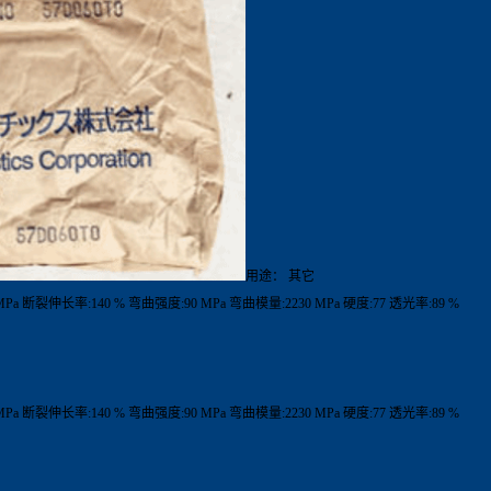
用途： 其它
MPa 断裂伸长率:140 % 弯曲强度:90 MPa 弯曲模量:2230 MPa 硬度:77 透光率:89 %
MPa 断裂伸长率:140 % 弯曲强度:90 MPa 弯曲模量:2230 MPa 硬度:77 透光率:89 %