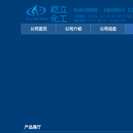
公司首页
公司介绍
公司动态
产品展厅