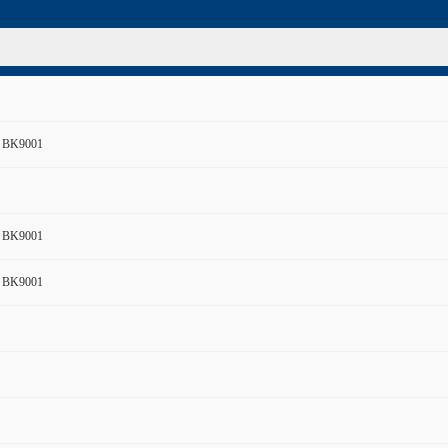
 BK9001
 BK9001
 BK9001