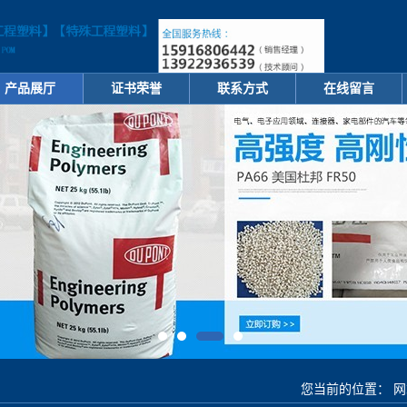
产品展厅
证书荣誉
联系方式
在线留言
您当前的位置：
网