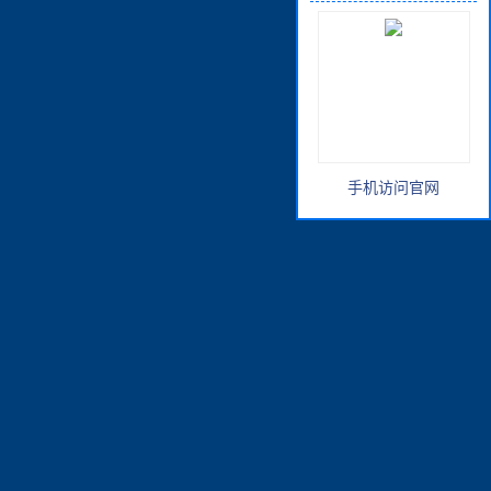
手机访问官网