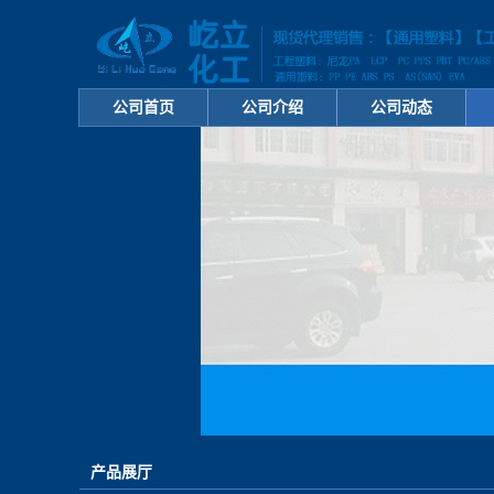
公司首页
公司介绍
公司动态
产品展厅