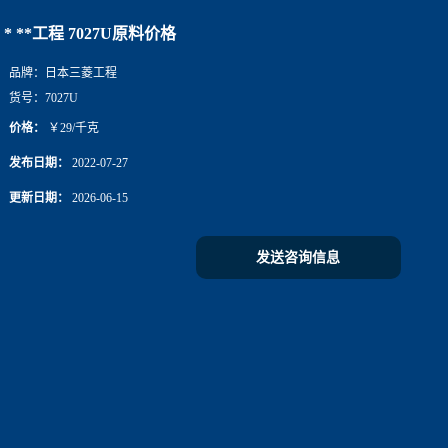
* **工程 7027U原料价格
品牌：
日本三菱工程
货号：
7027U
价格：
￥29/千克
发布日期：
2022-07-27
更新日期：
2026-06-15
发送咨询信息