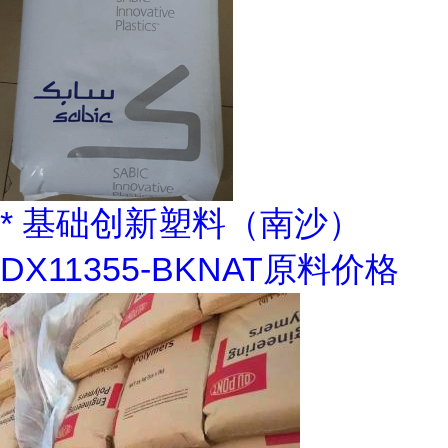
* 基础创新塑料（南沙）
DX11355-BKNAT原料价格