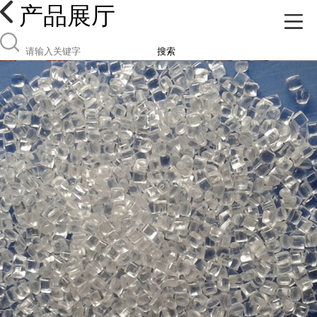
产品展厅
搜索