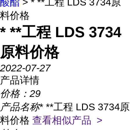
酸酯
> * **工程 LDS 3734原
料价格
* **工程 LDS 3734
原料价格
2022-07-27
产品详情
价格：
29
产品名称
* **工程 LDS 3734原
料价格
查看相似产品 >