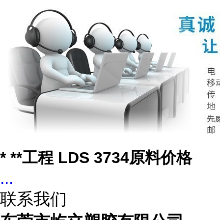
* **工程 LDS 3734原料价格
...
联系我们