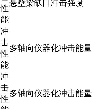
悬壁梁缺口冲击强度
性
能
冲
击
多轴向仪器化冲击能量
性
能
冲
击
多轴向仪器化冲击能量
性