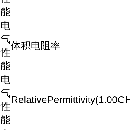
能
电
气
体积电阻率
性
能
电
气
RelativePermittivity(1.00G
性
能