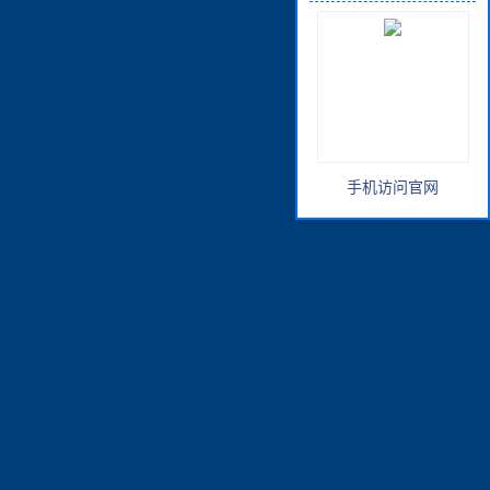
手机访问官网