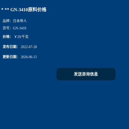
* ** GN-3410原料价格
品牌：
日本帝人
货号：
GN-3410
价格：
￥29/千克
发布日期：
2022-07-28
更新日期：
2026-06-15
发送咨询信息