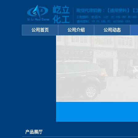
公司首页
公司介绍
公司动态
产品展厅