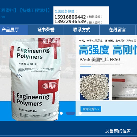
产品展厅
证书荣誉
联系方式
在线留言
您当前的位置：