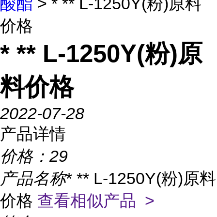
酸酯
> * ** L-1250Y(粉)原料
价格
* ** L-1250Y(粉)原
料价格
2022-07-28
产品详情
价格：
29
产品名称
* ** L-1250Y(粉)原料
价格
查看相似产品 >