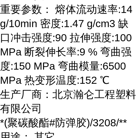
重要参数： 熔体流动速率:14
g/10min 密度:1.47 g/cm3 缺
口冲击强度:90 拉伸强度:100
MPa 断裂伸长率:9 % 弯曲强
度:150 MPa 弯曲模量:6500
MPa 热变形温度:152 ℃
生产厂商：北京瀚仑工程塑料
有限公司
*(聚碳酸酯#防弹胶)/3208/**
用途： 其它