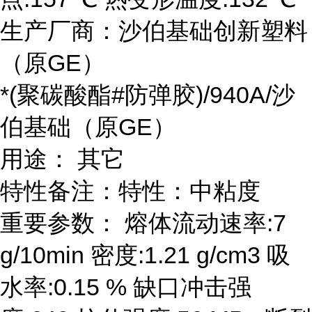
生产厂商：沙伯基础创新塑料
（原GE）
*(聚碳酸酯#防弹胶)/940A/沙
伯基础（原GE）
用途： 其它
特性备注：特性：中粘度
重要参数： 熔体流动速率:7
g/10min 密度:1.21 g/cm3 吸
水率:0.15 % 缺口冲击强