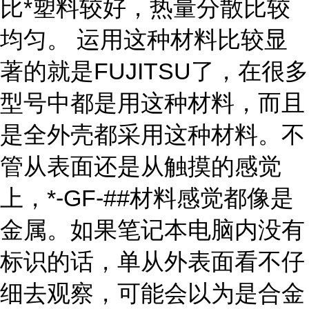
比*塑料较好，热量分散比较
均匀。 运用这种材料比较显
著的就是FUJITSU了，在很多
型号中都是用这种材料，而且
是全外壳都采用这种材料。不
管从表面还是从触摸的感觉
上，*-GF-##材料感觉都像是
金属。如果笔记本电脑内没有
标识的话，单从外表面看不仔
细去观察，可能会以为是合金