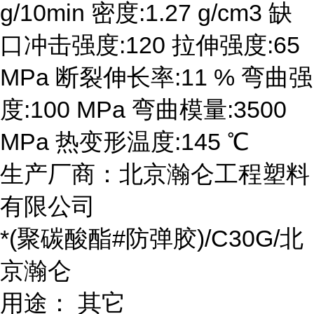
g/10min 密度:1.27 g/cm3 缺
口冲击强度:120 拉伸强度:65
MPa 断裂伸长率:11 % 弯曲强
度:100 MPa 弯曲模量:3500
MPa 热变形温度:145 ℃
生产厂商：北京瀚仑工程塑料
有限公司
*(聚碳酸酯#防弹胶)/C30G/北
京瀚仑
用途： 其它