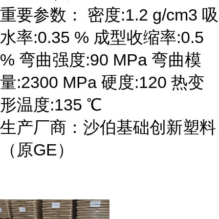
重要参数： 密度:1.2 g/cm3 吸
水率:0.35 % 成型收缩率:0.5
% 弯曲强度:90 MPa 弯曲模
量:2300 MPa 硬度:120 热变
形温度:135 ℃
生产厂商：沙伯基础创新塑料
（原GE）