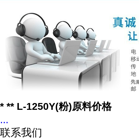
* ** L-1250Y(粉)原料价格
...
联系我们