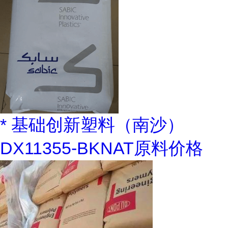
* 基础创新塑料（南沙）
DX11355-BKNAT原料价格