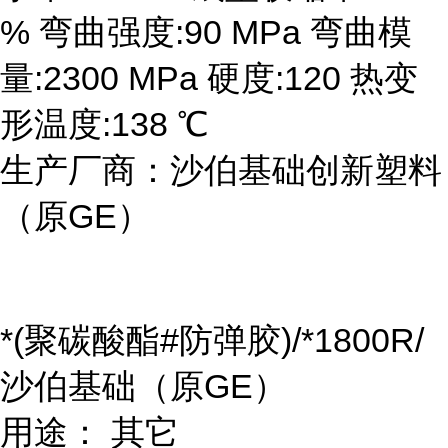
% 弯曲强度:90 MPa 弯曲模
量:2300 MPa 硬度:120 热变
形温度:138 ℃
生产厂商：沙伯基础创新塑料
（原GE）
*(聚碳酸酯#防弹胶)/*1800R/
沙伯基础（原GE）
用途： 其它