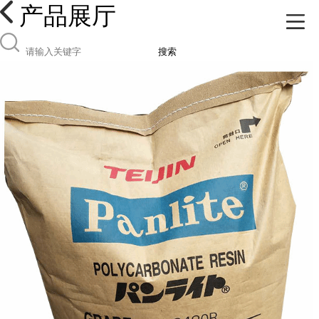
产品展厅
搜索