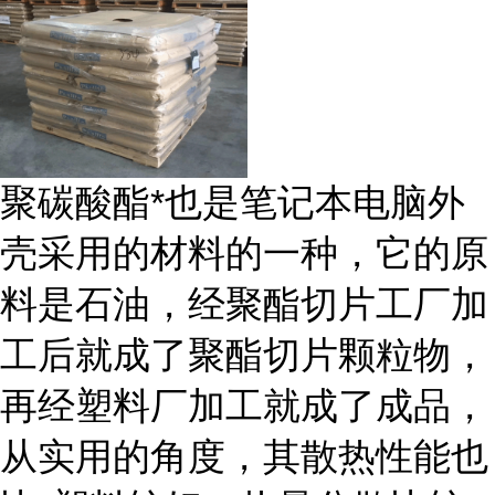
聚碳酸酯*也是笔记本电脑外
壳采用的材料的一种，它的原
料是石油，经聚酯切片工厂加
工后就成了聚酯切片颗粒物，
再经塑料厂加工就成了成品，
从实用的角度，其散热性能也