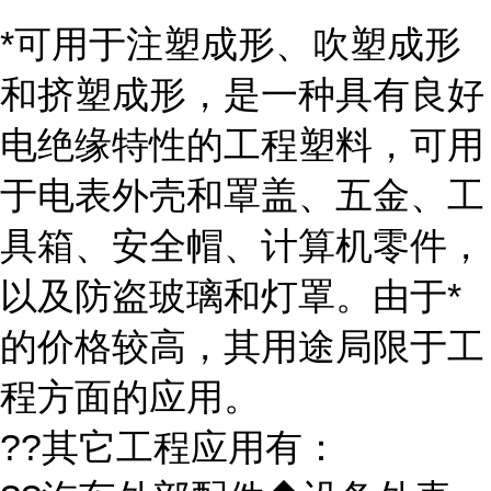
*可用于注塑成形、吹塑成形
和挤塑成形，是一种具有良好
电绝缘特性的工程塑料，可用
于电表外壳和罩盖、五金、工
具箱、安全帽、计算机零件，
以及防盗玻璃和灯罩。由于*
的价格较高，其用途局限于工
程方面的应用。
??其它工程应用有：