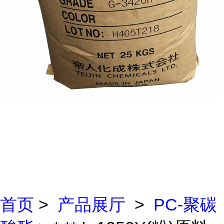
首页
>
产品展厅
>
PC-聚碳