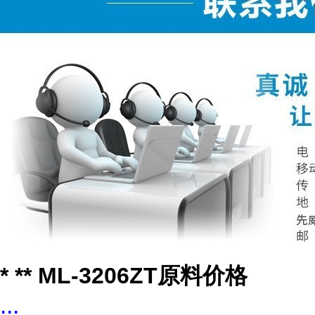
* ** ML-3206ZT原料价格
...