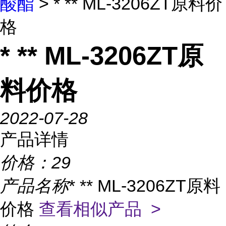
酸酯
> * ** ML-3206ZT原料价
格
* ** ML-3206ZT原
料价格
2022-07-28
产品详情
价格：
29
产品名称
* ** ML-3206ZT原料
价格
查看相似产品 >