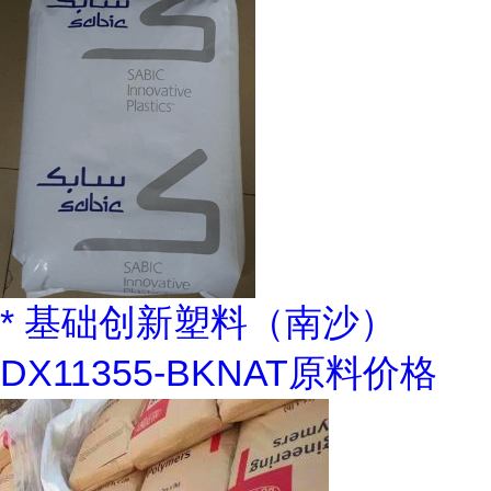
* 基础创新塑料（南沙）
DX11355-BKNAT原料价格