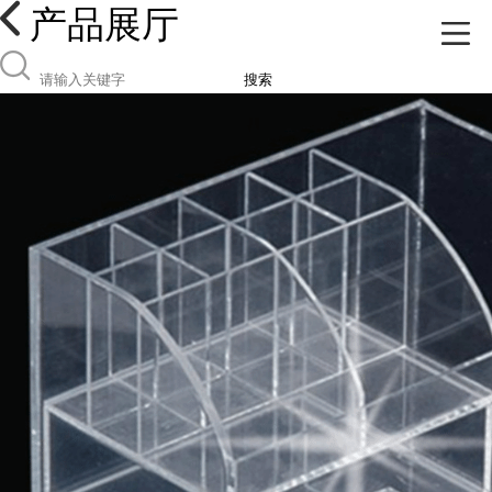
产品展厅
搜索